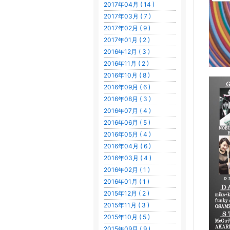
2017年04月 ( 14 )
2017年03月 ( 7 )
2017年02月 ( 9 )
2017年01月 ( 2 )
2016年12月 ( 3 )
2016年11月 ( 2 )
2016年10月 ( 8 )
2016年09月 ( 6 )
2016年08月 ( 3 )
2016年07月 ( 4 )
2016年06月 ( 5 )
2016年05月 ( 4 )
2016年04月 ( 6 )
2016年03月 ( 4 )
2016年02月 ( 1 )
2016年01月 ( 1 )
2015年12月 ( 2 )
2015年11月 ( 3 )
2015年10月 ( 5 )
2015年09月 ( 9 )