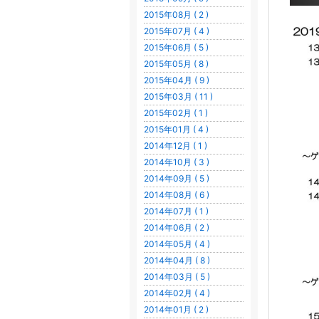
2015年08月 ( 2 )
2015年07月 ( 4 )
2015年06月 ( 5 )
2015年05月 ( 8 )
2015年04月 ( 9 )
2015年03月 ( 11 )
2015年02月 ( 1 )
2015年01月 ( 4 )
2014年12月 ( 1 )
2014年10月 ( 3 )
2014年09月 ( 5 )
2014年08月 ( 6 )
2014年07月 ( 1 )
2014年06月 ( 2 )
2014年05月 ( 4 )
2014年04月 ( 8 )
2014年03月 ( 5 )
2014年02月 ( 4 )
2014年01月 ( 2 )