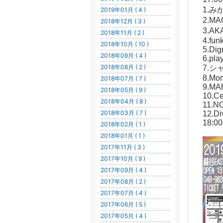
1.み
2019年01月 ( 4 )
2.M
2018年12月 ( 3 )
3.A
2018年11月 ( 2 )
4.fun
2018年10月 ( 10 )
5.Dig
2018年09月 ( 4 )
6.play
2018年08月 ( 2 )
7.シ
8.Mo
2018年07月 ( 7 )
9.MA
2018年05月 ( 9 )
10.C
2018年04月 ( 8 )
11.N
2018年03月 ( 7 )
12.D
18:00
2018年02月 ( 1 )
2018年01月 ( 1 )
2017年11月 ( 3 )
2017年10月 ( 9 )
2017年09月 ( 4 )
2017年08月 ( 2 )
2017年07月 ( 4 )
2017年06月 ( 5 )
2017年05月 ( 4 )