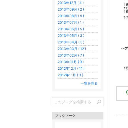
2013年12月 ( 4 )
2013年09月 ( 2 )
2013年08月 ( 9 )
2013年07月 ( 1 )
2013年06月 ( 5 )
2013年05月 ( 3 )
2013年04月 ( 5 )
2013年03月 ( 12 )
2013年02月 ( 7 )
2013年01月 ( 9 )
2012年12月 ( 11 )
2012年11月 ( 3 )
一覧を見る
ブックマーク