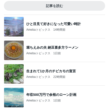
記事を読む
ひと目見て好きになった可愛い時計
Amebaトピックス
14時間前
堀ちえみの夫 納豆喜多方ラーメン
Amebaトピックス
1日前
生まれて1か月のチビカモの宣言
Amebaトピックス
22時間前
年収500万円で余裕のローン計画
Amebaトピックス
1日前