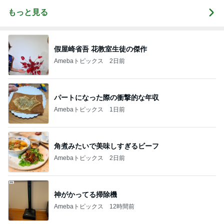
もっと見る
假屋崎省吾 花教室生徒の傑作
Amebaトピックス
2日前
パートになった際の衝撃的な年収
Amebaトピックス
1日前
角煮みたいで美味しすぎるビーフ
Amebaトピックス
2日前
神がかってる掃除機
Amebaトピックス
12時間前