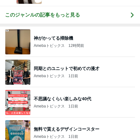
このジャンルの記事をもっと見る
神がかってる掃除機
Amebaトピックス
12時間前
同期とのユニットで初めての漫才
Amebaトピックス
1日前
不思議なくらい楽しみな40代
Amebaトピックス
1日前
無料で貰えるデザインコースター
Amebaトピックス
1日前