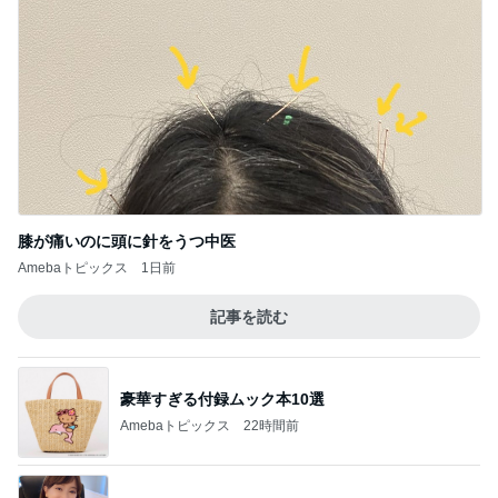
膝が痛いのに頭に針をうつ中医
Amebaトピックス
1日前
記事を読む
豪華すぎる付録ムック本10選
Amebaトピックス
22時間前