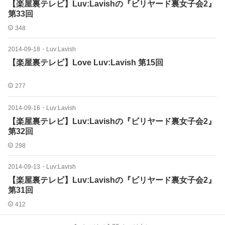
【楽屋裏テレビ】Luv:Lavishの『ビリヤード裏女子会2』
第33回
348
2014-09-18
・
Luv:Lavish
【楽屋裏テレビ】Love Luv:Lavish 第15回
277
2014-09-16
・
Luv:Lavish
【楽屋裏テレビ】Luv:Lavishの『ビリヤード裏女子会2』
第32回
298
2014-09-13
・
Luv:Lavish
【楽屋裏テレビ】Luv:Lavishの『ビリヤード裏女子会2』
第31回
412