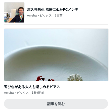
津久井教生 治療に似たPCメンテ
Amebaトピックス
2日前
遊び心がある大人も楽しめるピアス
Amebaトピックス
13時間前
記事を読む