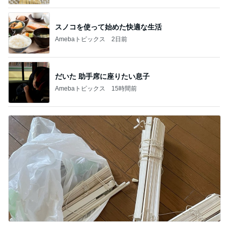
スノコを使って始めた快適な生活
Amebaトピックス
2日前
だいた 助手席に座りたい息子
Amebaトピックス
15時間前