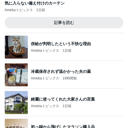
気に入らない備え付けのカーテン
Amebaトピックス
1日前
記事を読む
併給が判明したという不快な理由
Amebaトピックス
1日前
冷蔵保存されず温かかった夫の薬
Amebaトピックス
16時間前
綺麗に使ってくれた大家さんの言葉
Amebaトピックス
1日前
初っ端から飛ばしたマラソン購入品