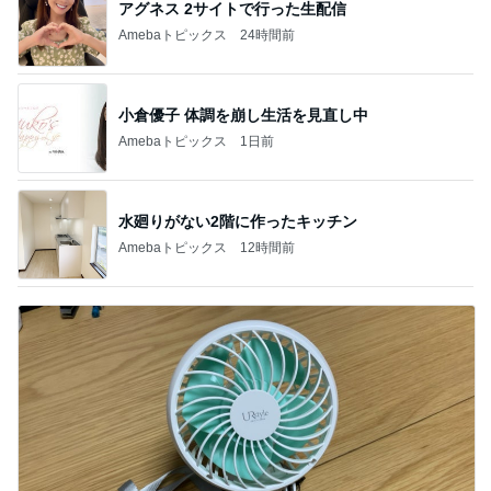
アグネス 2サイトで行った生配信
Amebaトピックス
24時間前
小倉優子 体調を崩し生活を見直し中
Amebaトピックス
1日前
水廻りがない2階に作ったキッチン
Amebaトピックス
12時間前