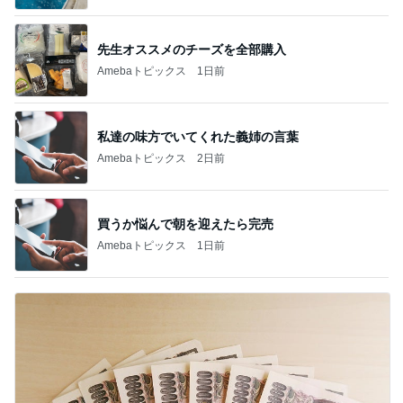
先生オススメのチーズを全部購入
Amebaトピックス
1日前
私達の味方でいてくれた義姉の言葉
Amebaトピックス
2日前
買うか悩んで朝を迎えたら完売
Amebaトピックス
1日前