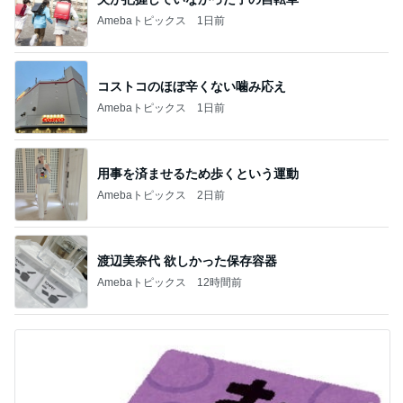
Amebaトピックス
1日前
コストコのほぼ辛くない噛み応え
Amebaトピックス
1日前
用事を済ませるため歩くという運動
Amebaトピックス
2日前
渡辺美奈代 欲しかった保存容器
Amebaトピックス
12時間前