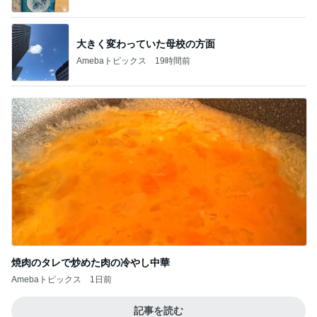
大きく変わっていた母校の方面
Amebaトピックス
19時間前
焼肉のタレで炒めた肉の冷やし中華
Amebaトピックス
1日前
記事を読む