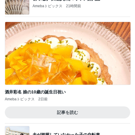
Amebaトピックス
21時間前
酒井彩名 娘の10歳の誕生日祝い
Amebaトピックス
2日前
記事を読む
夫が把握していなかった子の自転車