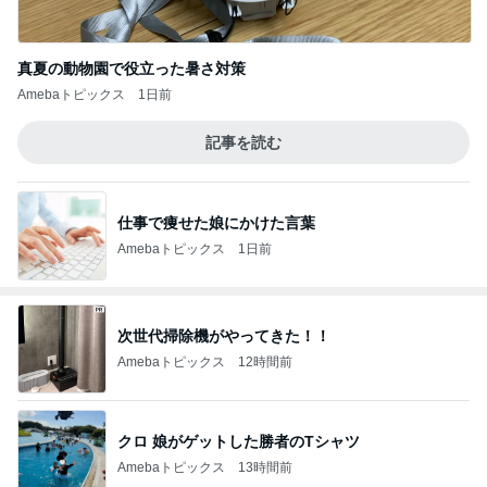
真夏の動物園で役立った暑さ対策
Amebaトピックス
1日前
記事を読む
仕事で痩せた娘にかけた言葉
Amebaトピックス
1日前
次世代掃除機がやってきた！！
Amebaトピックス
12時間前
クロ 娘がゲットした勝者のTシャツ
Amebaトピックス
13時間前