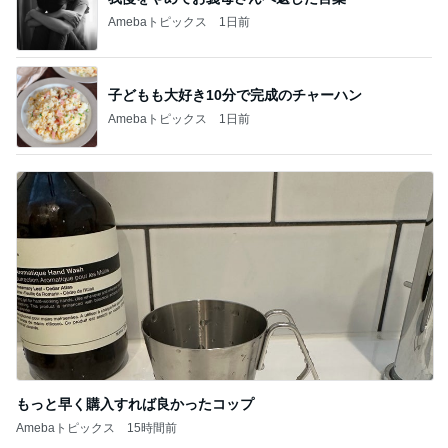
Amebaトピックス
1日前
子どもも大好き10分で完成のチャーハン
Amebaトピックス
1日前
もっと早く購入すれば良かったコップ
Amebaトピックス
15時間前