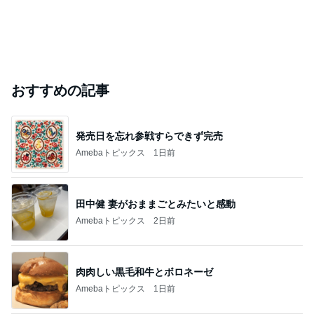
おすすめの記事
発売日を忘れ参戦すらできず完売
Amebaトピックス
1日前
田中健 妻がおままごとみたいと感動
Amebaトピックス
2日前
肉肉しい黒毛和牛とボロネーゼ
Amebaトピックス
1日前