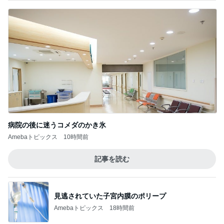
病院の後に迷うコメダのかき氷
Amebaトピックス
10時間前
記事を読む
見逃されていた子宮内膜のポリープ
Amebaトピックス
18時間前