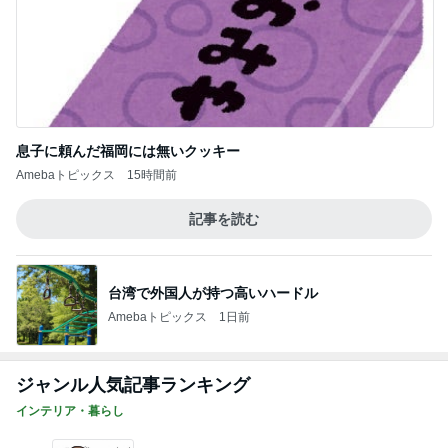
息子に頼んだ福岡には無いクッキー
Amebaトピックス
15時間前
記事を読む
台湾で外国人が持つ高いハードル
Amebaトピックス
1日前
ジャンル人気記事ランキング
インテリア・暮らし