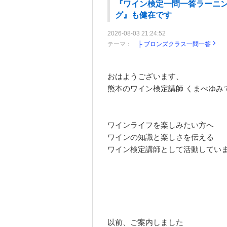
『ワイン検定一問一答ラーニング
グ』も健在です
2026-08-03 21:24:52
テーマ：
├ ブロンズクラス一問一答
おはようございます、
熊本のワイン検定講師 くまべゆみ
ワインライフを楽しみたい方へ
ワインの知識と楽しさを伝える
ワイン検定講師として活動してい
以前、ご案内しました