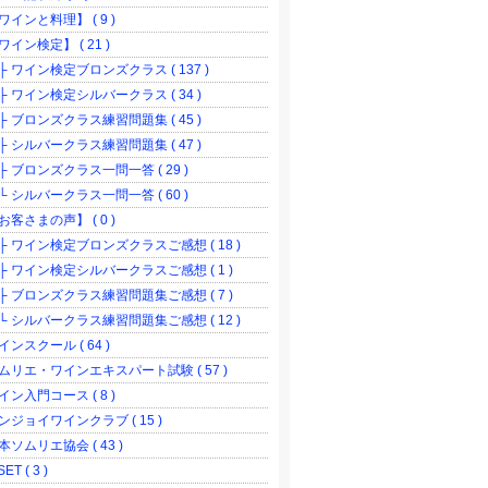
ワインと料理】 ( 9 )
ワイン検定】 ( 21 )
 ワイン検定ブロンズクラス ( 137 )
 ワイン検定シルバークラス ( 34 )
 ブロンズクラス練習問題集 ( 45 )
 シルバークラス練習問題集 ( 47 )
 ブロンズクラス一問一答 ( 29 )
 シルバークラス一問一答 ( 60 )
お客さまの声】 ( 0 )
 ワイン検定ブロンズクラスご感想 ( 18 )
 ワイン検定シルバークラスご感想 ( 1 )
 ブロンズクラス練習問題集ご感想 ( 7 )
 シルバークラス練習問題集ご感想 ( 12 )
インスクール ( 64 )
ムリエ・ワインエキスパート試験 ( 57 )
イン入門コース ( 8 )
ンジョイワインクラブ ( 15 )
本ソムリエ協会 ( 43 )
ET ( 3 )