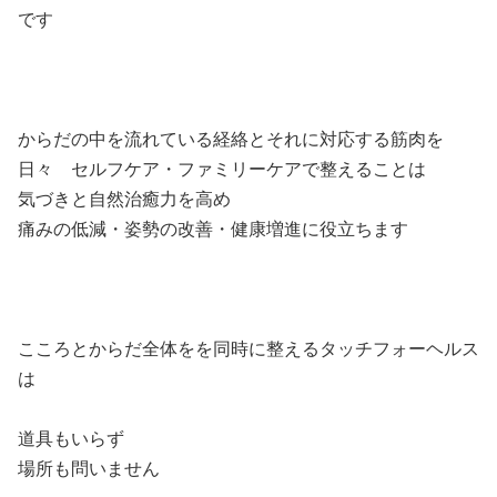
です
からだの中を流れている経絡とそれに対応する筋肉を
日々 セルフケア・ファミリーケアで整えることは
気づきと自然治癒力を高め
痛みの低減・姿勢の改善・健康増進に役立ちます
こころとからだ全体をを同時に整えるタッチフォーヘルス
は
道具もいらず
場所も問いません