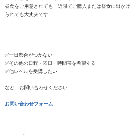
昼食をご用意されても 近隣でご購入または昼食に出かけ
られても大丈夫です
✅一日都合がつかない
✅その他の日程・曜日・時間帯を希望する
✅他レベルを受講したい
など お問い合わせください
お問い合わせフォーム