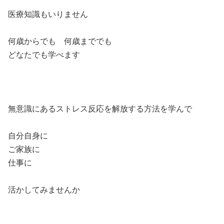
医療知識もいりません
何歳からでも 何歳まででも
どなたでも学べます
無意識にあるストレス反応を解放する方法を学んで
自分自身に
ご家族に
仕事に
活かしてみませんか