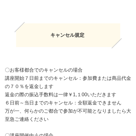
キャンセル規定
〇お客様都合でのキャンセルの場合
講座開始７日前までのキャンセル：参加費または商品代金
の７０％を返金します
返金の際の振込手数料は一律￥1,１00いただきます
６日前～当日までのキャンセル：全額返金できません
万が一、何らかのご都合で参加が不可能となりましたら大
至急ご連絡ください
〇講座開催中止の場合