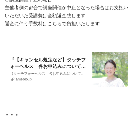
主催者側の都合で講座開催が中止となった場合はお支払い
いただいた受講費は全額返金致します
返金に伴う手数料はこちらで負担いたします
『【キャンセル規定など】タッチフ
ォーヘルス 各お申込みについて
＊ご一読の上ご了承ください』
【タッチフォーヘルス 各お申込みについて】 お申込み前に必ずご一読のうえご了承ください ●公式クラス受講のときにご用意いただくもの・服装筆記用具水動きやすい…
ameblo.jp
＊＊＊