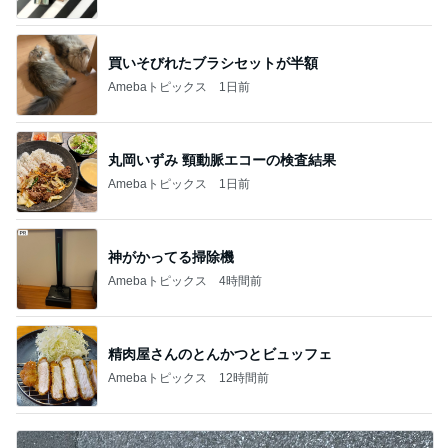
買いそびれたブラシセットが半額
Amebaトピックス
1日前
丸岡いずみ 頸動脈エコーの検査結果
Amebaトピックス
1日前
神がかってる掃除機
Amebaトピックス
4時間前
精肉屋さんのとんかつとビュッフェ
Amebaトピックス
12時間前