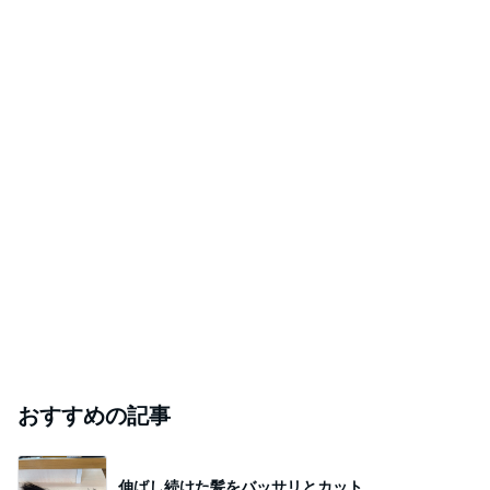
おすすめの記事
伸ばし続けた髪をバッサリとカット