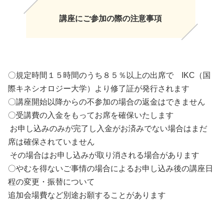
講座にご参加の際の注意事項
〇規定時間１５時間のうち８５％以上の出席で IKC（国
際キネシオロジー大学）より修了証が発行されます
〇講座開始以降からの不参加の場合の返金はできません
〇受講費の入金をもってお席を確保いたします
お申し込みのみが完了し入金がお済みでない場合はまだ
席は確保されていません
その場合はお申し込みが取り消される場合があります
〇やむを得ないご事情の場合によるお申し込み後の講座日
程の変更・振替について
追加会場費など別途お願することがあります