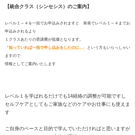
【統合クラス（シンセシス）のご案内】
レベル１～４を一括でお申込みされますと 単発でレベル１～４までお
申込みされるより
１クラスあたりの受講費が低価となります。
「知っていれば一括で申し込みをしたのに…
」
という方もいらっしゃい
ますので
情報としてご案内いたします
レベル１を学ばれるだけでも14経絡の調整が可能ですし
セルフケアとしてもご家族などのケアやお仕事にも使えま
す
ご自身のペースと目的で学んでいただければと思いますが