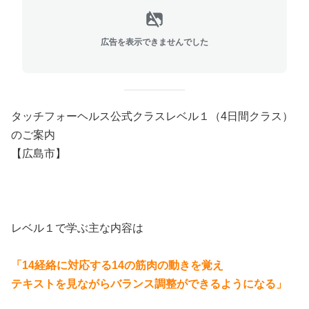
広告を表示できませんでした
タッチフォーヘルス公式クラスレベル１（4日間クラス）
のご案内
【広島市】
レベル１で学ぶ主な内容は
「14経絡に対応する14の筋肉の動きを覚え
テキストを見ながらバランス調整ができるようになる」