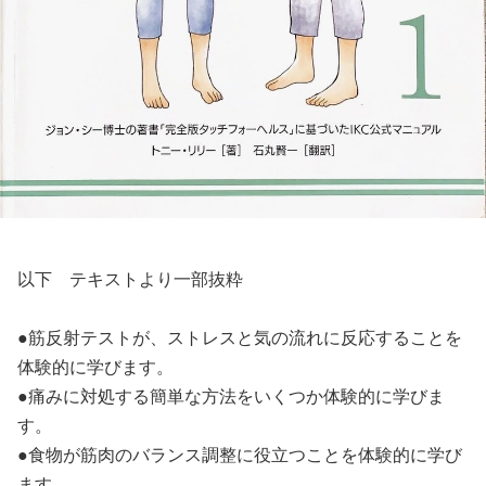
以下 テキストより一部抜粋
●筋反射テストが、ストレスと気の流れに反応することを
体験的に学びます。
●痛みに対処する簡単な方法をいくつか体験的に学びま
す。
●食物が筋肉のバランス調整に役立つことを体験的に学び
ます。