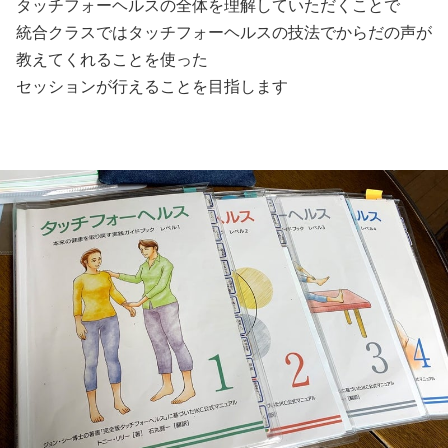
タッチフォーヘルスの全体を理解していただくことで
統合クラスではタッチフォーヘルスの技法でからだの声が
教えてくれることを使った
セッションが行えることを目指します