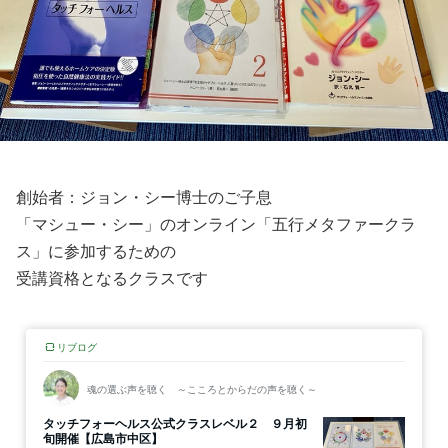
創始者：ジョン・シー博士のご子息
「マシュー・シー」のオンライン「五行メタファークラ
ス」に参加するための
受講資格となるクラスです