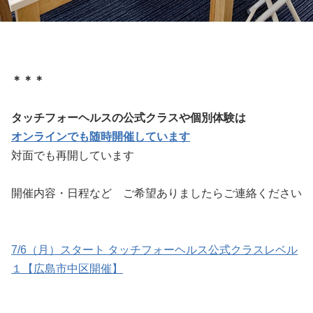
＊＊＊
タッチフォーヘルスの公式クラスや個別体験は
オンラインでも随時開催しています
対面でも再開しています
開催内容・日程など ご希望ありましたらご連絡ください
7/6（月）スタート タッチフォーヘルス公式クラスレベル
１【広島市中区開催】