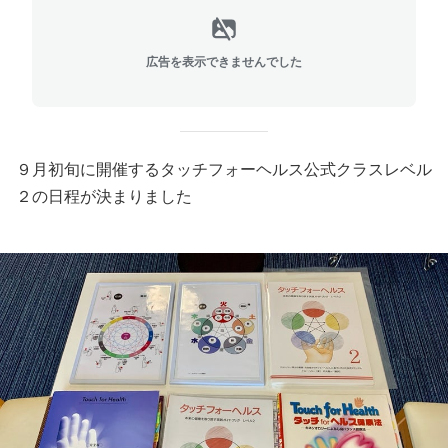
広告を表示できませんでした
９月初旬に開催するタッチフォーヘルス公式クラスレベル
２の日程が決まりました