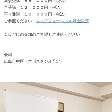
新規受講：５５，０００円（税込）
再受講：１２，０００円（税込）
再々受講：１０，０００円（税込）
ご参照ください：
タッチフォーヘルス 料金設定
１日だけの参加のご希望もご連絡ください
会場
広島市中区（本川スタジオ予定）