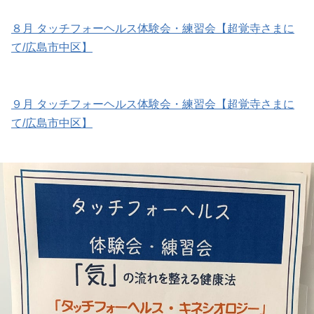
８月 タッチフォーヘルス体験会・練習会【超覚寺さまに
て/広島市中区】
９月 タッチフォーヘルス体験会・練習会【超覚寺さまに
て/広島市中区】