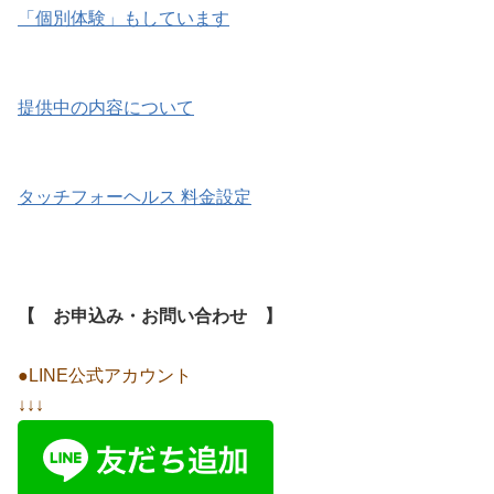
「個別体験」もしています
提供中の内容について
タッチフォーヘルス 料金設定
【 お申込み・お問い合わせ 】
●LINE公式アカウント
↓↓↓