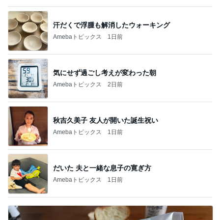
汗だくで浮腫も解消したウォーキング
Amebaトピックス
1日前
気にせず過ごし考えが変わった朝
Amebaトピックス
2日前
秋吉久美子 友人が開いた誕生祝い
Amebaトピックス
1日前
だいた 夫と一緒な息子の寛ぎ方
Amebaトピックス
1日前