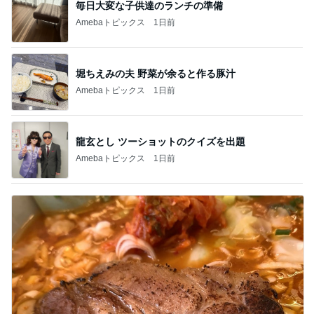
毎日大変な子供達のランチの準備
Amebaトピックス
1日前
堀ちえみの夫 野菜が余ると作る豚汁
Amebaトピックス
1日前
龍玄とし ツーショットのクイズを出題
Amebaトピックス
1日前