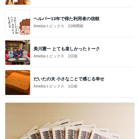
ヘルパー13年で得た利用者の信頼
Amebaトピックス
21時間前
美川憲一 とても楽しかったトーク
Amebaトピックス
2日前
だいたの夫 小さなことで感じる幸せ
Amebaトピックス
1日前