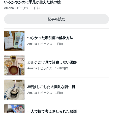
いるかやかめに手足が生えた娘の絵
Amebaトピックス
1日前
記事を読む
つらかった牽引痛の解決方法
Amebaトピックス
1日前
カルテだけ見て診察しない医師
Amebaトピックス
14時間前
3軒はしごした大満足な誕生日
Amebaトピックス
1日前
一人で観て考えさせられた映画