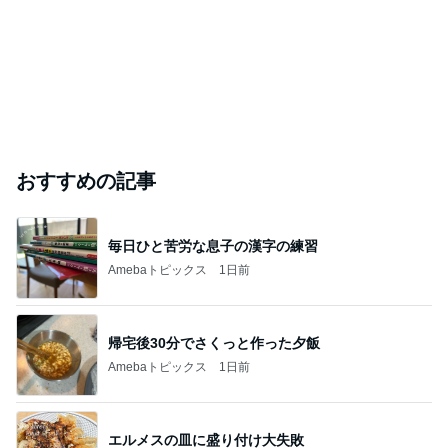
おすすめの記事
毎日ひと苦労な息子の漢字の練習
Amebaトピックス
1日前
帰宅後30分でさくっと作った夕飯
Amebaトピックス
1日前
エルメスの皿に盛り付け大失敗