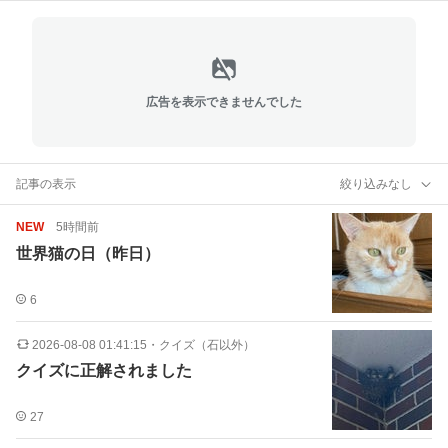
広告を表示できませんでした
記事の表示
絞り込みなし
NEW
5時間前
世界猫の日（昨日）
6
2026-08-08 01:41:15
・
クイズ（石以外）
クイズに正解されました
27