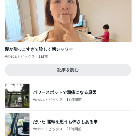
髪が脂っこすぎて珍しく朝シャワー
Amebaトピックス
1日前
記事を読む
パワースポットで頭痛になる原因
Amebaトピックス
18時間前
だいた 運転を思うも怖さもある事
Amebaトピックス
21時間前