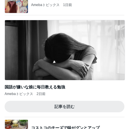
Amebaトピックス
1日前
国語が嫌いな娘に毎日教える勉強
Amebaトピックス
2日前
記事を読む
コストコのチーズで味がグンとアップ