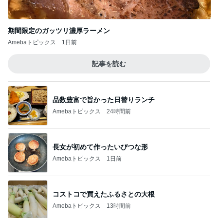
期間限定のガッツリ濃厚ラーメン
Amebaトピックス
1日前
記事を読む
品数豊富で旨かった日替りランチ
Amebaトピックス
24時間前
長女が初めて作ったいびつな形
Amebaトピックス
1日前
コストコで買えたふるさとの大根
Amebaトピックス
13時間前