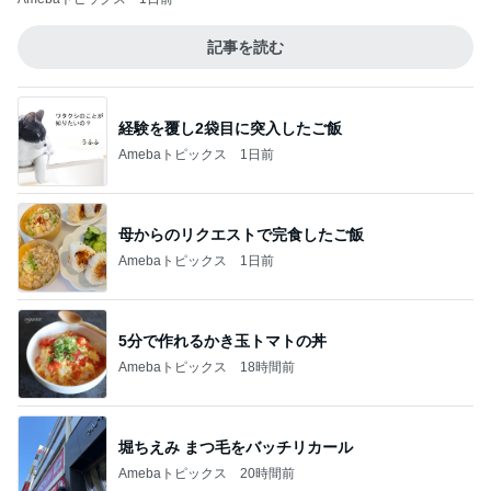
記事を読む
経験を覆し2袋目に突入したご飯
Amebaトピックス
1日前
母からのリクエストで完食したご飯
Amebaトピックス
1日前
5分で作れるかき玉トマトの丼
Amebaトピックス
18時間前
堀ちえみ まつ毛をバッチリカール
Amebaトピックス
20時間前