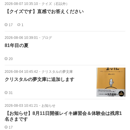
2026-08-07 10:35:10
・
クイズ（石以外）
【クイズです】直感でお答えください
17
1
2026-08-06 10:39:01
・
ブログ
81年目の夏
20
2026-08-04 10:45:42
・
クリスタルの夢文庫
クリスタルの夢文庫に追加します
31
2026-08-03 10:41:21
・
お知らせ
【お知らせ】8月11日開催レイキ練習会＆体験会は残席1
名さまです
17