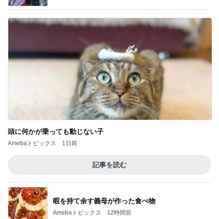
頭に何かが乗っても動じない子
Amebaトピックス
1日前
記事を読む
暇を持て余す義母が作った食べ物
Amebaトピックス
12時間前