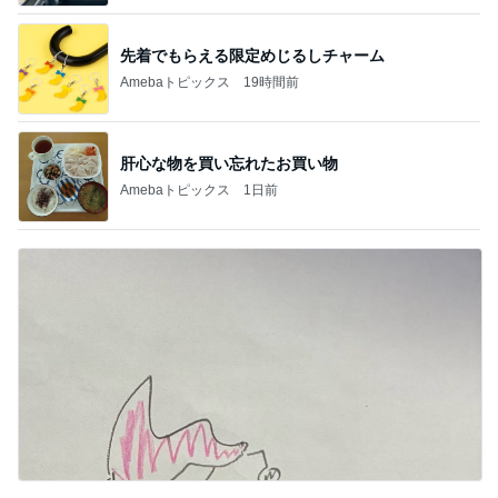
先着でもらえる限定めじるしチャーム
Amebaトピックス
19時間前
肝心な物を買い忘れたお買い物
Amebaトピックス
1日前