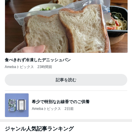
食べきれず冷凍したデニッシュパン
Amebaトピックス
23時間前
記事を読む
希少で特別なお線香でのご供養
Amebaトピックス
2日前
ジャンル人気記事ランキング