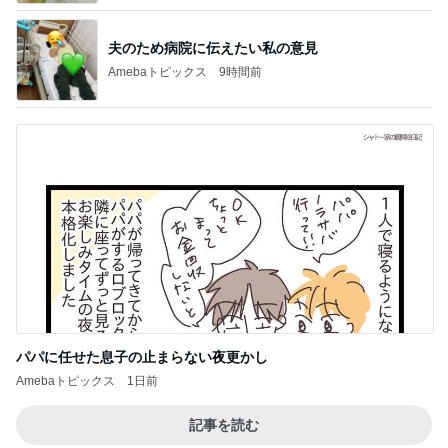
夫のため病院に伝えたい私の意見
Amebaトピックス
9時間前
パパに任せた息子の止まらない夜更かし
Amebaトピックス
1日前
記事を読む