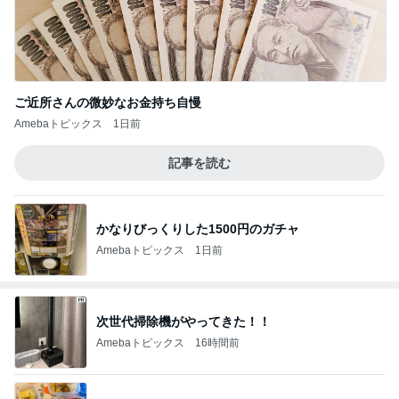
ご近所さんの微妙なお金持ち自慢
Amebaトピックス
1日前
記事を読む
かなりびっくりした1500円のガチャ
Amebaトピックス
1日前
次世代掃除機がやってきた！！
Amebaトピックス
16時間前