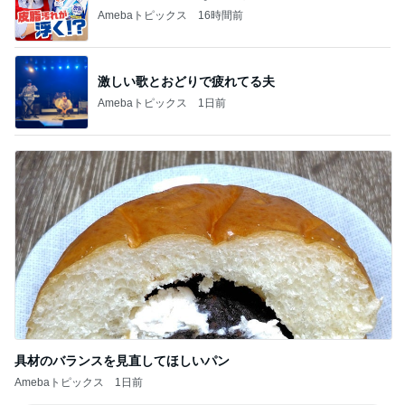
Amebaトピックス
16時間前
激しい歌とおどりで疲れてる夫
Amebaトピックス
1日前
具材のバランスを見直してほしいパン
Amebaトピックス
1日前