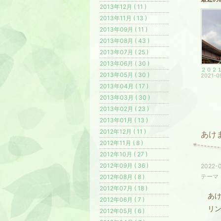
2013年12月 ( 11 )
2013年11月 ( 13 )
2013年09月 ( 11 )
2013年08月 ( 43 )
2013年07月 ( 25 )
2013年06月 ( 30 )
2013年05月 ( 30 )
2021-0
2013年04月 ( 17 )
2013年03月 ( 30 )
2013年02月 ( 23 )
2013年01月 ( 13 )
2012年12月 ( 11 )
あけ
2012年11月 ( 8 )
2012年10月 ( 27 )
2012年09月 ( 36 )
2022-0
テーマ
2012年08月 ( 8 )
2012年07月 ( 18 )
あけ
2012年06月 ( 7 )
リン
2012年05月 ( 6 )