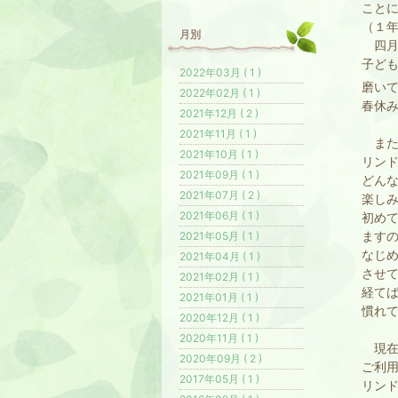
こと
（１
月別
四月
子ど
2022年03月 ( 1 )
磨い
2022年02月 ( 1 )
春休
2021年12月 ( 2 )
2021年11月 ( 1 )
また
2021年10月 ( 1 )
リン
2021年09月 ( 1 )
どん
2021年07月 ( 2 )
楽し
2021年06月 ( 1 )
初め
ます
2021年05月 ( 1 )
なじ
2021年04月 ( 1 )
させ
2021年02月 ( 1 )
経て
2021年01月 ( 1 )
慣れ
2020年12月 ( 1 )
2020年11月 ( 1 )
現在
2020年09月 ( 2 )
ご利
2017年05月 ( 1 )
リンド