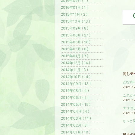
2016年09月 ( 1 )
2016年01月 ( 1 )
2015年11月 ( 2 )
2015年10月 ( 13 )
2015年09月 ( 8 )
2015年08月 ( 27 )
2015年06月 ( 26 )
2015年05月 ( 8 )
2015年01月 ( 3 )
2014年12月 ( 14 )
2014年11月 ( 3 )
同じテ
2014年10月 ( 14 )
2021
2014年09月 ( 13 )
2021-1
2014年08月 ( 4 )
これか
2014年06月 ( 5 )
2021-1
2014年05月 ( 15 )
☆１０
2014年04月 ( 4 )
2021-1
2014年03月 ( 14 )
もっと見
2014年02月 ( 8 )
2014年01月 ( 10 )
最近の