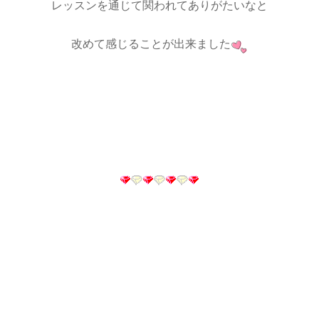
レッスンを通じて関われてありがたいなと
改めて感じることが出来ました