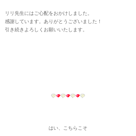
リリ先生にはご心配をおかけしました。
感謝しています。ありがとうございました！
引き続きよろしくお願いいたします。
はい、こちらこそ