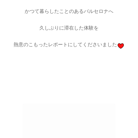
かつて暮らしたことのあるバルセロナへ
久しぶりに滞在した体験を
熱意のこもったレポートにしてくださいました