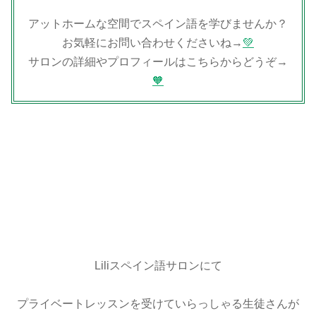
アットホームな空間でスペイン語を学びませんか？
お気軽にお問い合わせくださいね→
💚
サロンの詳細やプロフィールはこちらからどうぞ→
🧡
Liliスペイン語サロンにて
プライベートレッスンを受けていらっしゃる生徒さんが