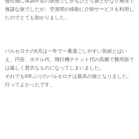
慢性痛に体調不良の状態でしかもひとり旅とかなり無理で
無謀な旅でしたが、空港間の移動に介助サービスを利用し
たのでとても助かりました。
バルセロナの6月は一年で一番過ごしやすい気候とはい
え、円安、ホテル代、飛行機チケット代の高騰で費用面で
は厳しく贅沢なものになってしまいました。
それでも8年ぶりのバルセロナは最高の旅となりました。
行ってよかったです。