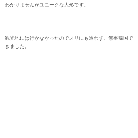
わかりませんがユニークな人形です。
観光地には行かなかったのでスリにも遭わず、無事帰国で
きました。