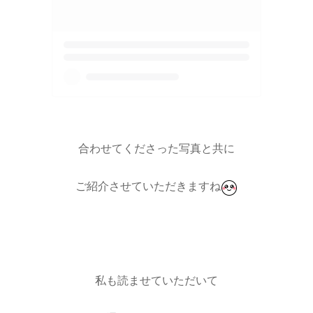
合わせてくださった写真と共に
ご紹介させていただきますね
私も読ませていただいて