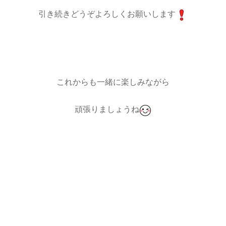
引き続きどうぞよろしくお願いします
これからも一緒に楽しみながら
頑張りましょうね