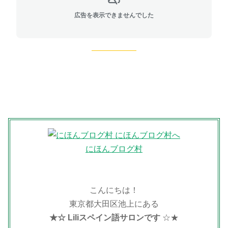
広告を表示できませんでした
にほんブログ村
こんにちは！
東京都大田区池上にある
★☆ Liliスペイン語サロンです
☆★