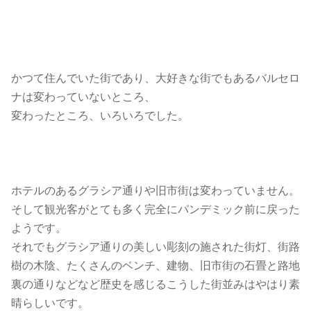
かつて住んでいた街であり、大好きな街でもあるバルセロ
ナは変わっていないところ、
変わったところ、いろいろでした。
ホテルのあるグラシア通りや旧市街は変わっていません。
そして観光客がとても多く完全にパンデミック前に戻った
ようです。
それでもグラシア通りの美しい彫刻の施された街灯、街路
樹の木陰、たくさんのベンチ、建物、旧市街の石畳と路地
裏の通りなどなど歴史を感じるこうした街並みはやはり素
晴らしいです。