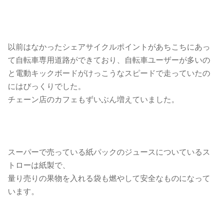
以前はなかったシェアサイクルポイントがあちこちにあっ
て自転車専用道路ができており、自転車ユーザーが多いの
と電動キックボードがけっこうなスピードで走っていたの
にはびっくりでした。
チェーン店のカフェもずいぶん増えていました。
スーパーで売っている紙パックのジュースについているス
トローは紙製で、
量り売りの果物を入れる袋も燃やして安全なものになって
います。