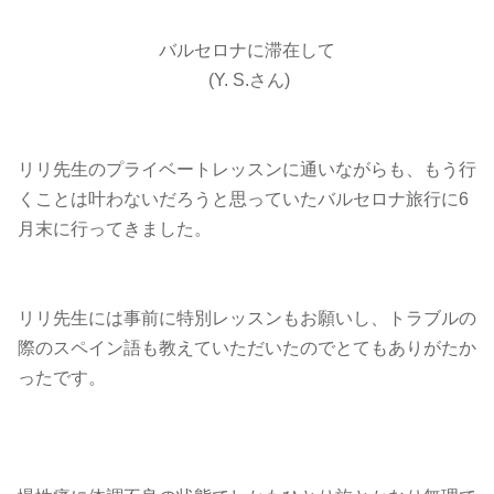
バルセロナに滞在して
(Y. S.さん)
リリ先生のプライベートレッスンに通いながらも、もう行
くことは叶わないだろうと思っていたバルセロナ旅行に6
月末に行ってきました。
リリ先生には事前に特別レッスンもお願いし、トラブルの
際のスペイン語も教えていただいたのでとてもありがたか
ったです。