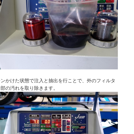
ジンかけた状態で注入と抽出を行ことで、外のフィルタ
内部の汚れを取り除きます。