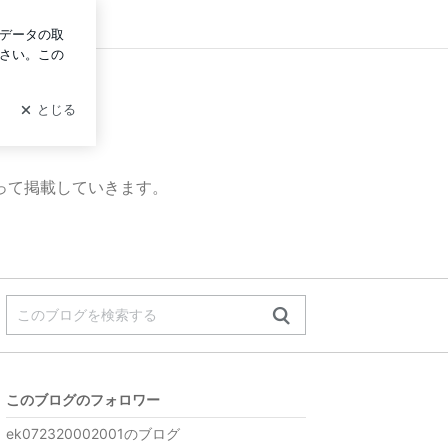
グイン
って掲載していきます。
このブログのフォロワー
ek072320002001のブログ