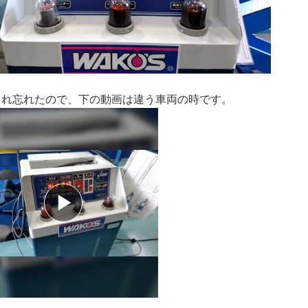
とれ忘れたので、下の動画は違う車両の時です。