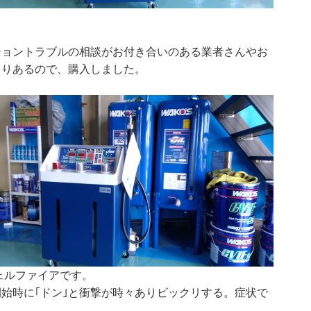
ショントラブルの相談がお付き合いのある業者さんやお
よりあるので、購入しました。
ェルファイアです。
開始時に｢ドン｣と衝撃が時々ありビックリする。症状で