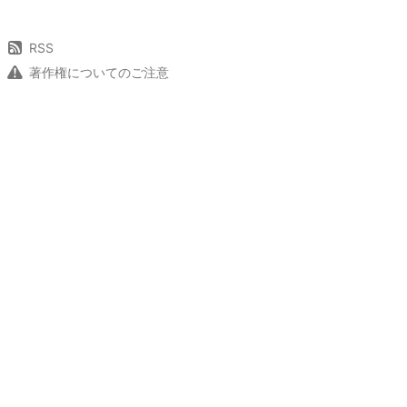
RSS
著作権についてのご注意