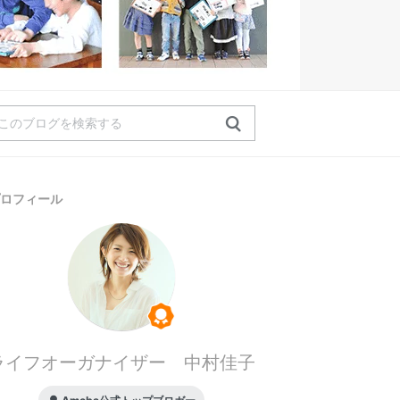
ロフィール
ライフオーガナイザー 中村佳子