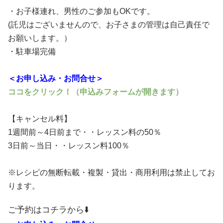
・お子様連れ、男性のご参加もOKです。
(託児はございませんので、お子さまの管理は自己責任で
お願いします。）
・駐車場完備
＜お申し込み・お問合せ＞
ココをクリック！（申込みフォームが開きます）
【キャンセル料】
1週間前～4日前まで・・レッスン料の50％
3日前～当日・・レッスン料100％
※レシピの無断転載・複製・貸出・商用利用は禁止してお
ります。
ご予約はコチラから⬇️