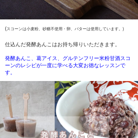
(
スコーンは小麦粉、砂糖不使用・卵、バターは使用しています。)
仕込んだ発酵あんこはお持ち帰りいただきます。
発酵あんこ、葛アイス、グルテンフリー米粉甘酒スコ
ーンのレシピが一度に学べる大変お徳なレッスンで
す。