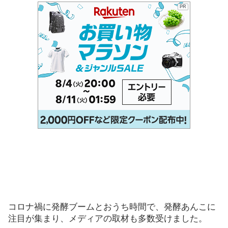
PR
コロナ禍に発酵ブームとおうち時間で、発酵あんこに
注目が集まり、メディアの取材も多数受けました。