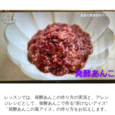
レッスンでは、発酵あんこの作り方の実演と、アレン
ジレシピとして、発酵あんこで作る“溶けないアイス”
「発酵あんこの葛アイス」の作り方をお伝えします。