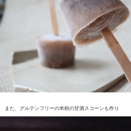
また、グルテンフリーの米粉の甘酒スコーンも作り