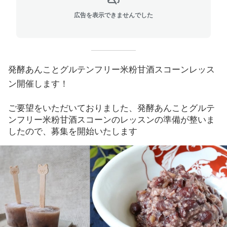
広告を表示できませんでした
発酵あんことグルテンフリー米粉甘酒スコーンレッス
ン開催します！
ご要望をいただいておりました、発酵あんことグルテ
ンフリー米粉甘酒スコーンのレッスンの準備が整いま
したので、募集を開始いたします