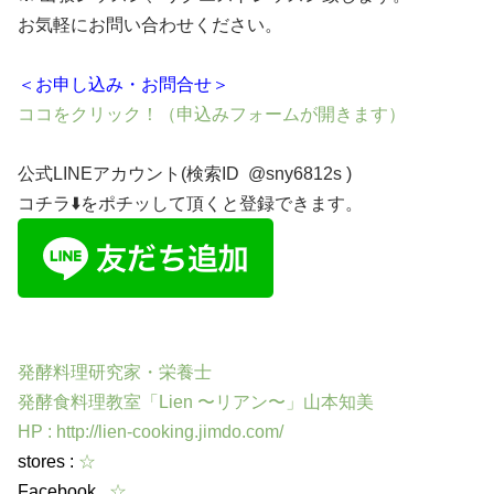
お気軽にお問い合わせください。
＜お申し込み・お問合せ＞
ココをクリック！
（申込みフォームが開きます）
公式LINEアカウント(検索ID @sny6812s )
コチラ⬇️をポチッして頂くと登録できます。
発酵料理研究家・栄養士
発酵食料理教室「Lien 〜リアン〜」山本知美
HP :
http://lien-cooking.jimdo.com/
stores :
☆
Facebook
☆