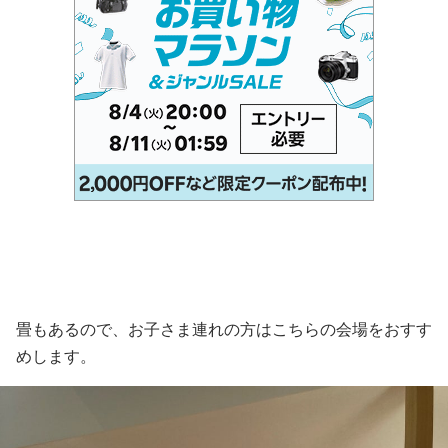
畳もあるので、お子さま連れの方はこちらの会場をおすす
めします。