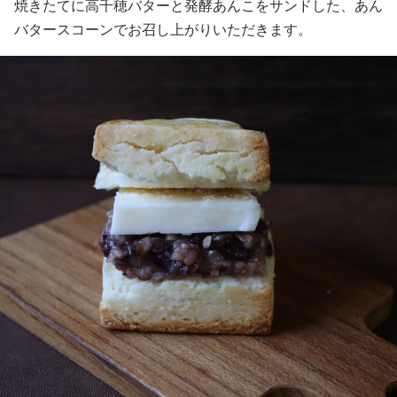
焼きたてに高千穂バターと発酵あんこをサンドした、あん
バタースコーンでお召し上がりいただきます。