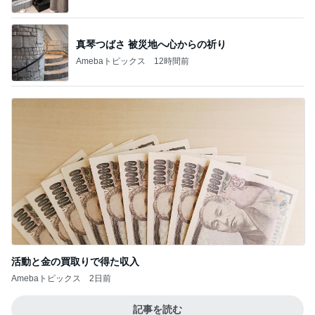
真琴つばさ 被災地へ心からの祈り
Amebaトピックス
12時間前
活動と金の買取りで得た収入
Amebaトピックス
2日前
記事を読む