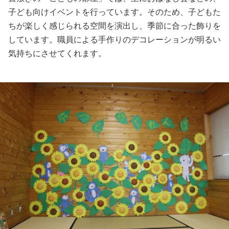
子ども向けイベントを行っています。そのため、子どもた
ちが楽しく感じられる空間を演出し、季節に合った飾りを
しています。職員による手作りのデコレーションが明るい
気持ちにさせてくれます。