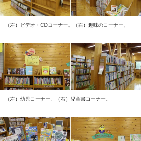
（左）ビデオ・CDコーナー。（右）趣味のコーナー。
（左）幼児コーナー。（右）児童書コーナー。