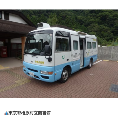
東京都
檜原村立図書館