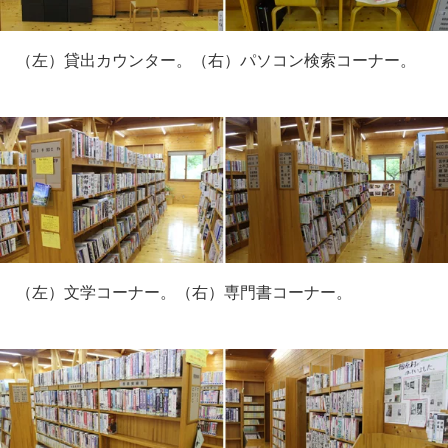
（左）貸出カウンター。（右）パソコン検索コーナー。
（左）文学コーナー。（右）専門書コーナー。