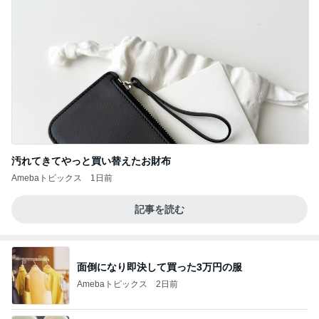
汚れてきてやっと買い替えたお財布
Amebaトピックス
1日前
記事を読む
面倒になり即決して買った3万円の服
Amebaトピックス
2日前