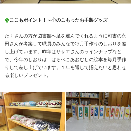
ここもポイント！～心のこもったお手製グッズ
たくさんの方が図書館へ足を運んでくれるように司書の永
田さんが考案して職員のみんなで毎月手作りのしおりを差
し上げています。昨年はサザエさんのラインナップなど
で、今年のしおりは、はらぺこあおむしの絵本を毎月手作
りして差し上げています。１年を通して揃えたいと思わせ
る楽しいプレゼント。