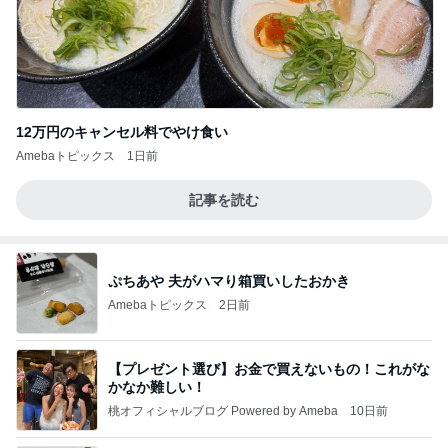
12万円のキャンセル料でやけ食い
Amebaトピックス
1日前
記事を読む
ぷちあや 夫がハマり箱買いしたおかき
Amebaトピックス
2日前
【プレゼント選び】お金で買えないもの！これがな
かなか難しい！
桃オフィシャルブログ Powered by Ameba
10日前