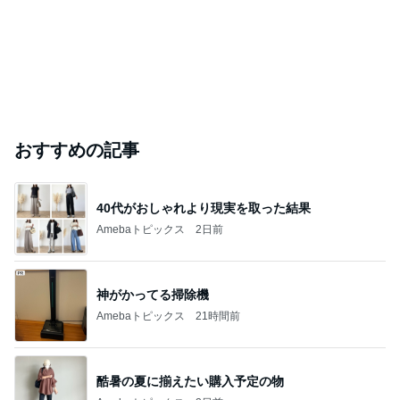
おすすめの記事
40代がおしゃれより現実を取った結果
Amebaトピックス
2日前
神がかってる掃除機
Amebaトピックス
21時間前
酷暑の夏に揃えたい購入予定の物