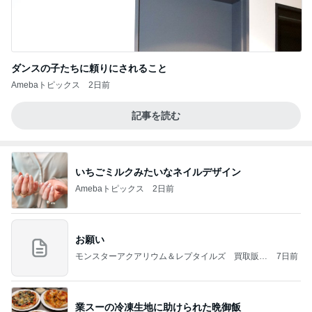
ダンスの子たちに頼りにされること
Amebaトピックス
2日前
記事を読む
いちごミルクみたいなネイルデザイン
Amebaトピックス
2日前
お願い
モンスターアクアリウム＆レプタイルズ 買取販売
7日前
情報
業スーの冷凍生地に助けられた晩御飯