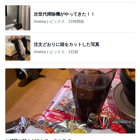
次世代掃除機がやってきた！！
Amebaトピックス
21時間前
注文どおりに頭をカットした写真
Amebaトピックス
2日前