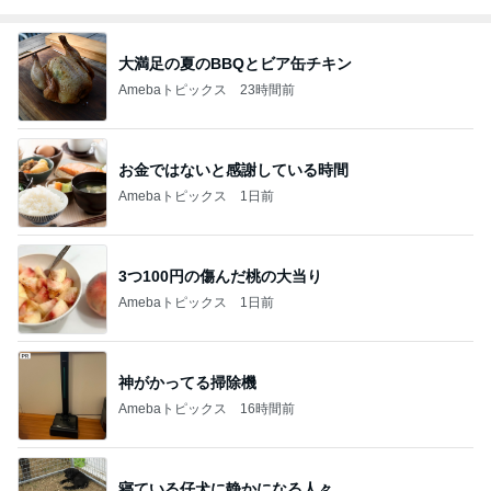
大満足の夏のBBQとビア缶チキン
Amebaトピックス
23時間前
お金ではないと感謝している時間
Amebaトピックス
1日前
3つ100円の傷んだ桃の大当り
Amebaトピックス
1日前
神がかってる掃除機
Amebaトピックス
16時間前
寝ている仔犬に静かになる人々