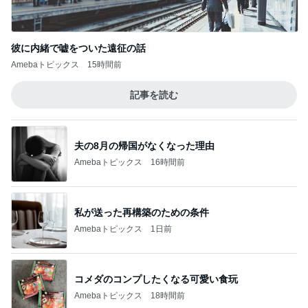
彼に内緒で嘘をついた遠征の話
Amebaトピックス
15時間前
記事を読む
夫の8月の帰国がなくなった理由
Amebaトピックス
16時間前
私が送った再構築のための条件
Amebaトピックス
1日前
コメダのコンプしたくなる可愛い食玩
Amebaトピックス
18時間前