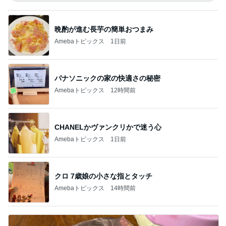
晩酌が進む長芋の簡単おつまみ
Amebaトピックス
1日前
パナソニックの家の快適さの秘密
Amebaトピックス
12時間前
CHANELかヴァンクリかで迷う心
Amebaトピックス
1日前
クロ 7歳娘の小さな指とタッチ
Amebaトピックス
14時間前