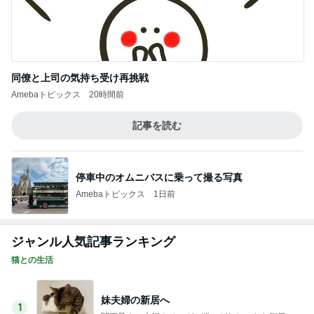
同僚と上司の気持ち受け再挑戦
Amebaトピックス
20時間前
記事を読む
停車中のオムニバスに乗って撮る写真
Amebaトピックス
1日前
ジャンル人気記事ランキング
猫との生活
妹夫婦の新居へ
1