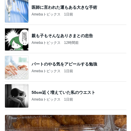
医師に言われた運もある大きな手術
Amebaトピックス
1日前
親も子もそんなありさまとの忠告
Amebaトピックス
12時間前
パートのやる気をアピールする勉強
Amebaトピックス
1日前
50cm近く増えていた私のウエスト
Amebaトピックス
1日前