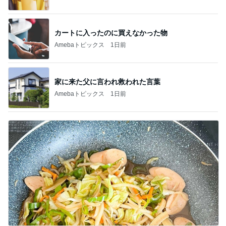
カートに入ったのに買えなかった物
Amebaトピックス
1日前
家に来た父に言われ救われた言葉
Amebaトピックス
1日前