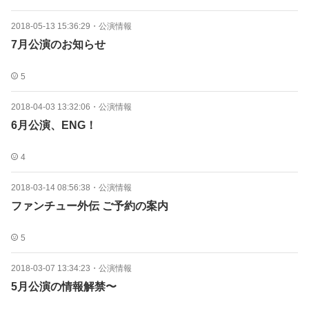
2018-05-13 15:36:29
・
公演情報
7月公演のお知らせ
5
2018-04-03 13:32:06
・
公演情報
6月公演、ENG！
4
2018-03-14 08:56:38
・
公演情報
ファンチュー外伝 ご予約の案内
5
2018-03-07 13:34:23
・
公演情報
5月公演の情報解禁〜