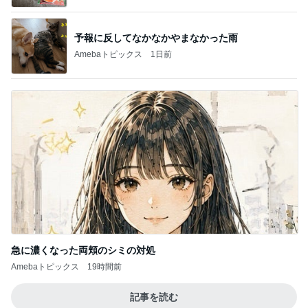
予報に反してなかなかやまなかった雨
Amebaトピックス
1日前
急に濃くなった両頬のシミの対処
Amebaトピックス
19時間前
記事を読む