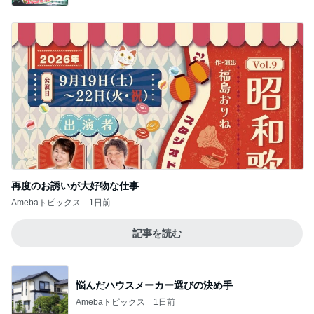
再度のお誘いが大好物な仕事
Amebaトピックス
1日前
記事を読む
悩んだハウスメーカー選びの決め手
Amebaトピックス
1日前