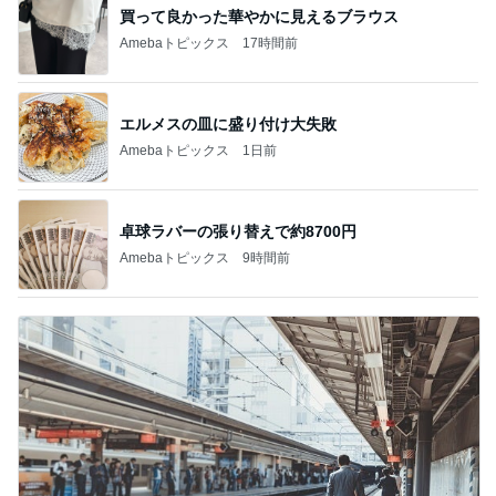
買って良かった華やかに見えるブラウス
Amebaトピックス
17時間前
エルメスの皿に盛り付け大失敗
Amebaトピックス
1日前
卓球ラバーの張り替えで約8700円
Amebaトピックス
9時間前