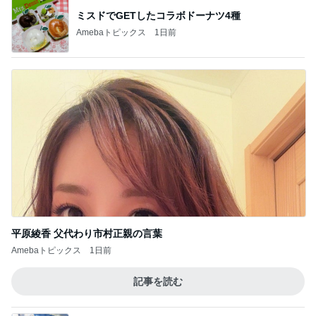
ミスドでGETしたコラボドーナツ4種
Amebaトピックス
1日前
平原綾香 父代わり市村正親の言葉
Amebaトピックス
1日前
記事を読む