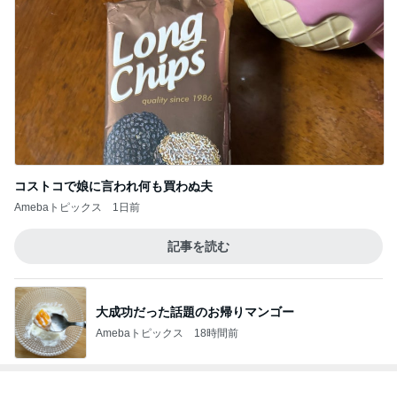
コストコで娘に言われ何も買わぬ夫
Amebaトピックス
1日前
記事を読む
大成功だった話題のお帰りマンゴー
Amebaトピックス
18時間前