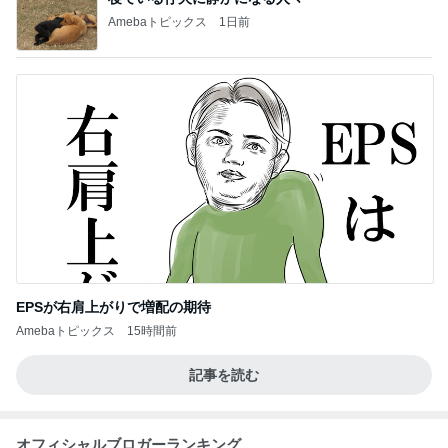
Amebaトピックス
1日前
EPSが右肩上がりで増配の期待
Amebaトピックス
15時間前
記事を読む
オフィシャルブロガーランキング