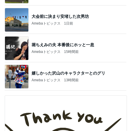
大会前に決まり安堵した次男坊
Amebaトピックス
1日前
堀ちえみの夫 本番後にホッと一息
Amebaトピックス
15時間前
嬉しかった沢山のキャラクターとのグリ
Amebaトピックス
13時間前