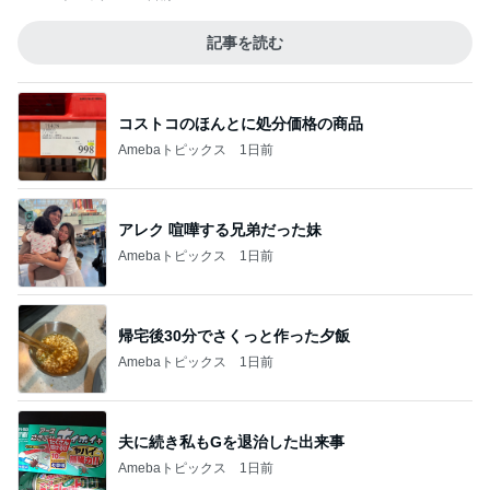
記事を読む
コストコのほんとに処分価格の商品
Amebaトピックス
1日前
アレク 喧嘩する兄弟だった妹
Amebaトピックス
1日前
帰宅後30分でさくっと作った夕飯
Amebaトピックス
1日前
夫に続き私もGを退治した出来事
Amebaトピックス
1日前