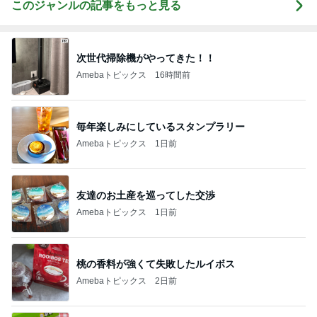
このジャンルの記事をもっと見る
次世代掃除機がやってきた！！
Amebaトピックス
16時間前
毎年楽しみにしているスタンプラリー
Amebaトピックス
1日前
友達のお土産を巡ってした交渉
Amebaトピックス
1日前
桃の香料が強くて失敗したルイボス
Amebaトピックス
2日前