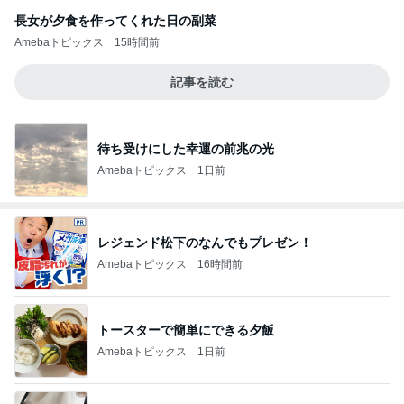
長女が夕食を作ってくれた日の副菜
Amebaトピックス
15時間前
記事を読む
待ち受けにした幸運の前兆の光
Amebaトピックス
1日前
レジェンド松下のなんでもプレゼン！
Amebaトピックス
16時間前
トースターで簡単にできる夕飯
Amebaトピックス
1日前