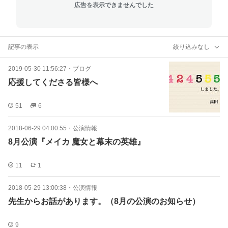
広告を表示できませんでした
記事の表示
絞り込みなし
2019-05-30 11:56:27
・
ブログ
応援してくださる皆様へ
51
6
2018-06-29 04:00:55
・
公演情報
8月公演『メイカ 魔女と幕末の英雄』
11
1
2018-05-29 13:00:38
・
公演情報
先生からお話があります。（8月の公演のお知らせ）
9