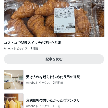
コストコで我慢スイッチが壊れた旦那
Amebaトピックス
1日前
記事を読む
受け入れを断られ決めた長男の退院
Amebaトピックス
9時間前
免税価格で買いたかったヴァンクリ
Amebaトピックス
1日前