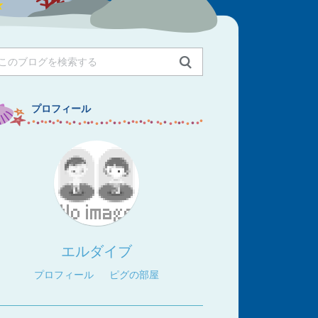
プロフィール
エルダイブ
プロフィール
ピグの部屋