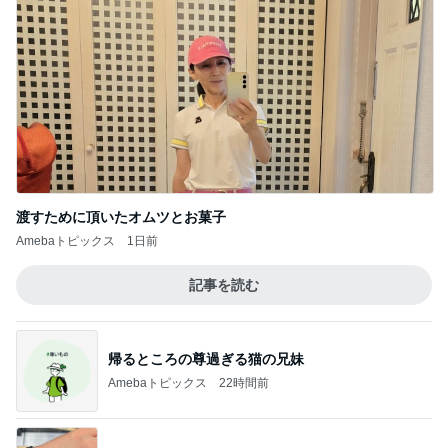
渡すために頂いたオムツとお菓子
Amebaトピックス
1日前
記事を読む
帰るところの尊過ぎる猫の兄妹
Amebaトピックス
22時間前