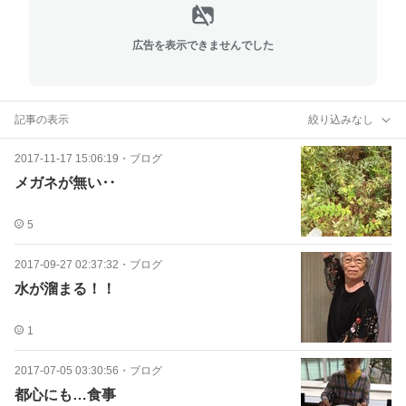
広告を表示できませんでした
記事の表示
絞り込みなし
2017-11-17 15:06:19
・
ブログ
メガネが無い‥
5
2017-09-27 02:37:32
・
ブログ
水が溜まる！！
1
2017-07-05 03:30:56
・
ブログ
都心にも…食事