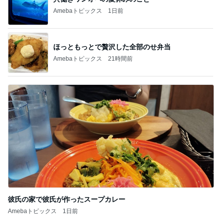
Amebaトピックス
1日前
ほっともっとで贅沢した全部のせ弁当
Amebaトピックス
21時間前
彼氏の家で彼氏が作ったスープカレー
Amebaトピックス
1日前