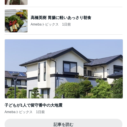
高橋英樹 胃腸に軽いあっさり朝食
Amebaトピックス
1日前
子どもが1人で留守番中の大地震
Amebaトピックス
1日前
記事を読む