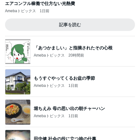
エアコンフル稼働で仕方ない光熱費
Amebaトピックス
1日前
記事を読む
「あつかましい」と指摘されたその心根
Amebaトピックス
20時間前
もうすぐやってくるお盆の季節
Amebaトピックス
1日前
堀ちえみ 母の思い出の朝チャーハン
Amebaトピックス
1日前
田中健 社会の役に立つ娘の仕事