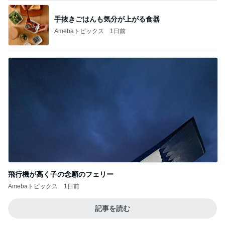
手抜きごはんも気分が上がる食器
Amebaトピックス
1日前
飛行機が高く子の念願のフェリー
Amebaトピックス
1日前
記事を読む