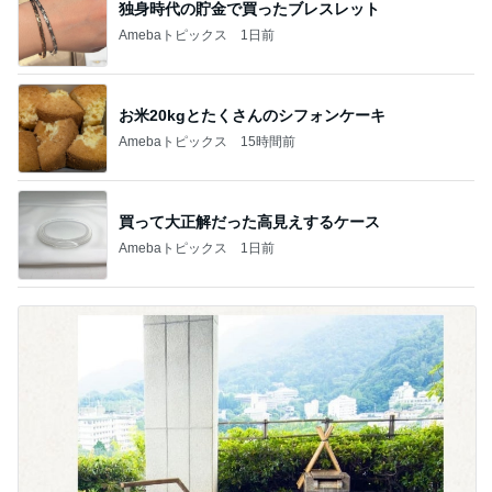
独身時代の貯金で買ったブレスレット
Amebaトピックス
1日前
お米20kgとたくさんのシフォンケーキ
Amebaトピックス
15時間前
買って大正解だった高見えするケース
Amebaトピックス
1日前