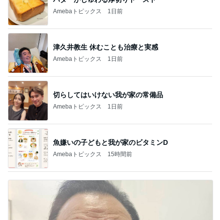
Amebaトピックス
1日前
津久井教生 休むことも治療と実感
Amebaトピックス
1日前
切らしてはいけない我が家の常備品
Amebaトピックス
1日前
魚嫌いの子どもと我が家のビタミンD
Amebaトピックス
15時間前