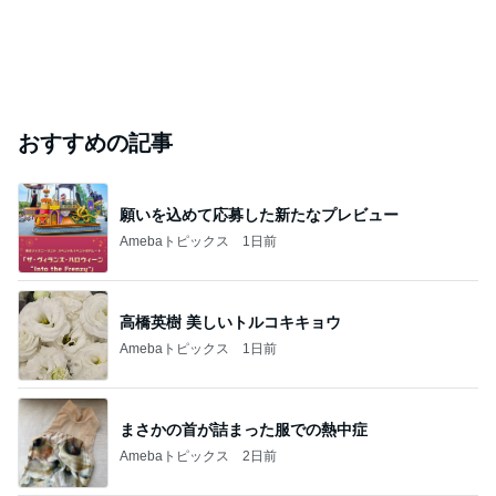
おすすめの記事
願いを込めて応募した新たなプレビュー
Amebaトピックス
1日前
高橋英樹 美しいトルコキキョウ
Amebaトピックス
1日前
まさかの首が詰まった服での熱中症
Amebaトピックス
2日前