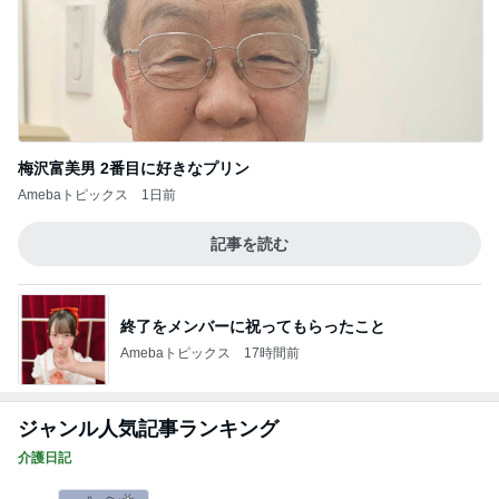
梅沢富美男 2番目に好きなプリン
Amebaトピックス
1日前
記事を読む
終了をメンバーに祝ってもらったこと
Amebaトピックス
17時間前
ジャンル人気記事ランキング
介護日記