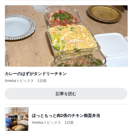
カレーのはずがタンドリーチキン
Amebaトピックス
1日前
記事を読む
ほっともっと肉2倍のチキン南蛮弁当
Amebaトピックス
1日前