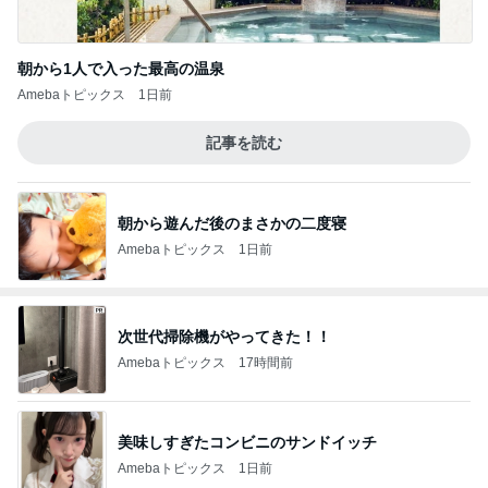
朝から1人で入った最高の温泉
Amebaトピックス
1日前
記事を読む
朝から遊んだ後のまさかの二度寝
Amebaトピックス
1日前
次世代掃除機がやってきた！！
Amebaトピックス
17時間前
美味しすぎたコンビニのサンドイッチ
Amebaトピックス
1日前