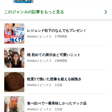
このジャンルの記事をもっと見る
レジェンド松下のなんでもプレゼン！
Amebaトピックス
17時間前
桃 初めての展示会と可愛いニット
Amebaトピックス
23時間前
粒度1で挽いた想像を超える細挽き
Amebaトピックス
1日前
食べ比べで一番美味しかったマック品
Amebaトピックス
1日前