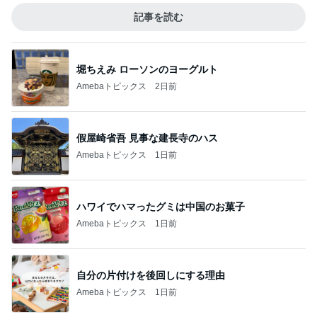
記事を読む
堀ちえみ ローソンのヨーグルト
Amebaトピックス
2日前
假屋崎省吾 見事な建長寺のハス
Amebaトピックス
1日前
ハワイでハマったグミは中国のお菓子
Amebaトピックス
1日前
自分の片付けを後回しにする理由
Amebaトピックス
1日前