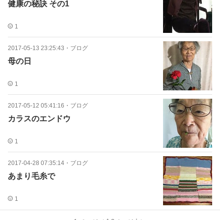
健康の秘訣 その1
1
2017-05-13 23:25:43
・
ブログ
母の日
1
2017-05-12 05:41:16
・
ブログ
カラスのエンドウ
1
2017-04-28 07:35:14
・
ブログ
あまり毛糸で
1