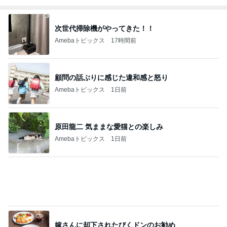
Amebaトピックス
1日前
もっと早く購入すれば良かったコップ
Amebaトピックス
2日前
売って欲しいほど美味しいバター
Amebaトピックス
1日前