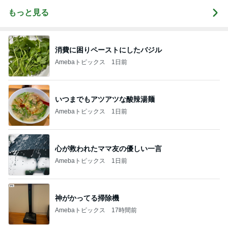
もっと見る
消費に困りペーストにしたバジル
Amebaトピックス
1日前
いつまでもアツアツな酸辣湯麺
Amebaトピックス
1日前
心が救われたママ友の優しい一言
Amebaトピックス
1日前
神がかってる掃除機
Amebaトピックス
17時間前