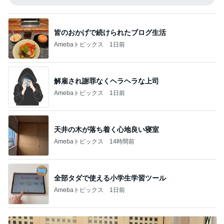
皆のおかげで続けられたブログ生活
Amebaトピックス
1日前
解雇され謝罪なくヘラヘラな上司
Amebaトピックス
1日前
天井の木が落ち着く心地良い寝室
Amebaトピックス
14時間前
全部タダで使える小学生学習ツール
Amebaトピックス
1日前