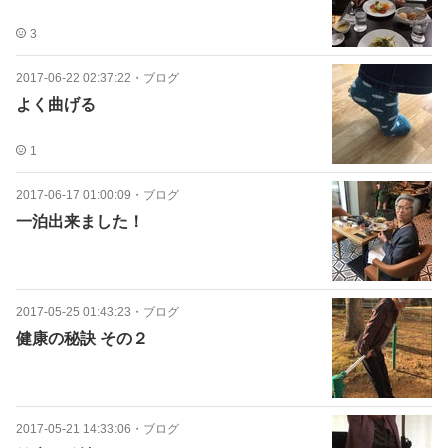
3
2017-06-22 02:37:22
・
ブログ
よく曲げる
1
2017-06-17 01:00:09
・
ブログ
一泊出来ました！
2017-05-25 01:43:23
・
ブログ
健康の秘訣 その２
2017-05-21 14:33:06
・
ブログ