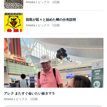
Amebaトピックス
1日前
前医が延々と始めた蝉の分布説明
Amebaトピックス
1日前
アレク またすぐ会いたい妹タマラ
Amebaトピックス
1日前