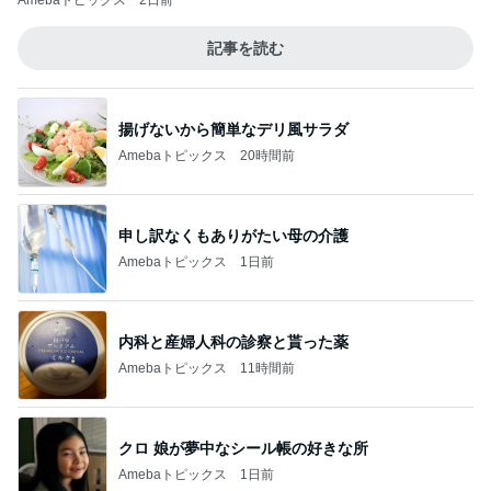
Amebaトピックス
2日前
記事を読む
揚げないから簡単なデリ風サラダ
Amebaトピックス
20時間前
申し訳なくもありがたい母の介護
Amebaトピックス
1日前
内科と産婦人科の診察と貰った薬
Amebaトピックス
11時間前
クロ 娘が夢中なシール帳の好きな所
Amebaトピックス
1日前