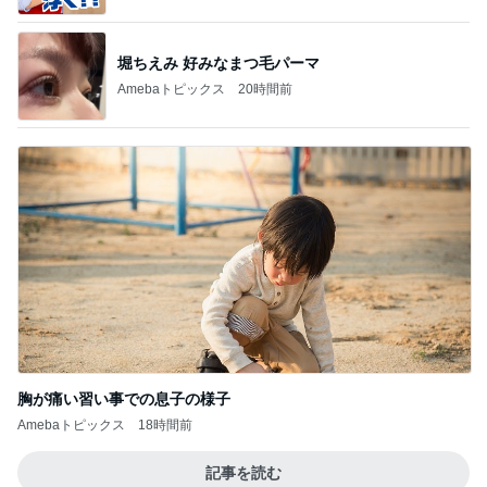
堀ちえみ 好みなまつ毛パーマ
Amebaトピックス
20時間前
胸が痛い習い事での息子の様子
Amebaトピックス
18時間前
記事を読む