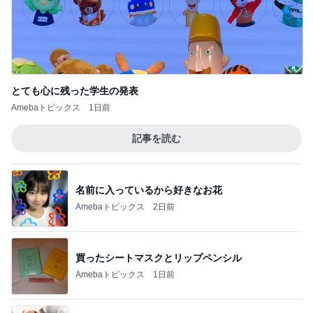
とても心に残った学生の発表
Amebaトピックス
1日前
記事を読む
名前に入っているから好きなお花
Amebaトピックス
2日前
買ったシートマスクとリップペンシル
Amebaトピックス
1日前