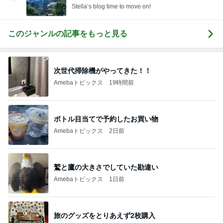
Stella’s blog time to move on!
このジャンルの記事をもっと見る
次世代掃除機がやってきた！！
Amebaトピックス
19時間前
ボトル目当てで予約したお買い物
Amebaトピックス
2日前
鷲と鷹の大きさでしていた勘違い
Amebaトピックス
1日前
旅のグッズをとりあえず2枚購入