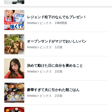
レジェンド松下のなんでもプレゼン！
Amebaトピックス
19時間前
オープンサンドがマジでおいしいパン
Amebaトピックス
1日前
決めて動けた日に自分を褒めること
Amebaトピックス
2日前
豪華すぎて夫に引かれた朝ごはん
Amebaトピックス
2日前