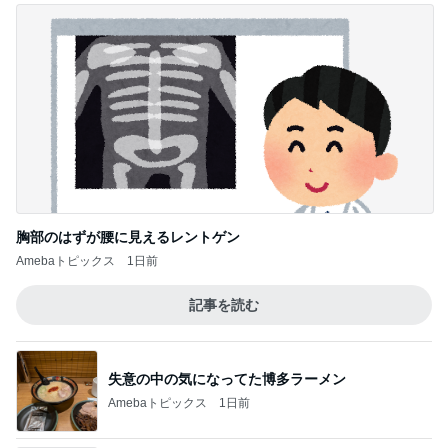
胸部のはずが腰に見えるレントゲン
Amebaトピックス
1日前
記事を読む
失意の中の気になってた博多ラーメン
Amebaトピックス
1日前