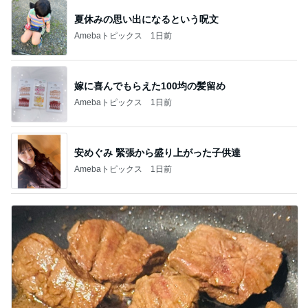
夏休みの思い出になるという呪文
Amebaトピックス
1日前
嫁に喜んでもらえた100均の髪留め
Amebaトピックス
1日前
安めぐみ 緊張から盛り上がった子供達
Amebaトピックス
1日前