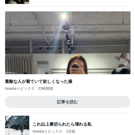
素敵な人が着ていて欲しくなった服
Amebaトピックス
23時間前
記事を読む
これ以上裏切られたら壊れる私
Amebaトピックス
1日前