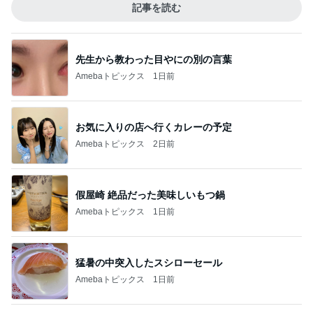
記事を読む
先生から教わった目やにの別の言葉
Amebaトピックス
1日前
お気に入りの店へ行くカレーの予定
Amebaトピックス
2日前
假屋崎 絶品だった美味しいもつ鍋
Amebaトピックス
1日前
猛暑の中突入したスシローセール
Amebaトピックス
1日前