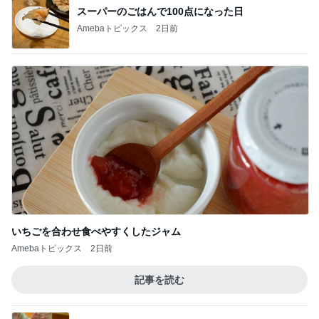
スーパーのごはんで100点になった日
Amebaトピックス
2日前
いちごを合わせ食べやすくしたジャム
Amebaトピックス
2日前
記事を読む