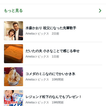
もっと見る
水森かおり 祖父になった先輩歌手
Amebaトピックス
2日前
だいたの夫 小さなことで感じる幸せ
Amebaトピックス
1日前
コメダのミニなのにでかいかき氷
Amebaトピックス
10時間前
レジェンド松下のなんでもプレゼン！
Amebaトピックス
19時間前