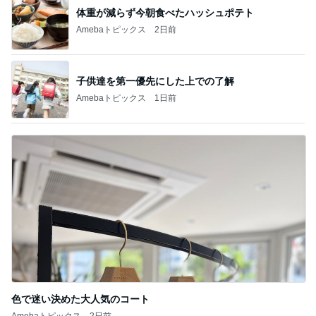
体重が減らず今朝食べたハッシュポテト
Amebaトピックス
2日前
子供達を第一優先にした上での了解
Amebaトピックス
1日前
色で迷い決めた大人気のコート