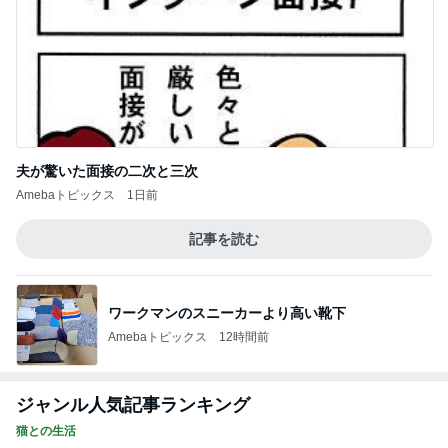
夫が驚いた面接の二次と三次
Amebaトピックス
1日前
記事を読む
ワークマンのスニーカーより高い靴下
Amebaトピックス
12時間前
ジャンル人気記事ランキング
猫との生活