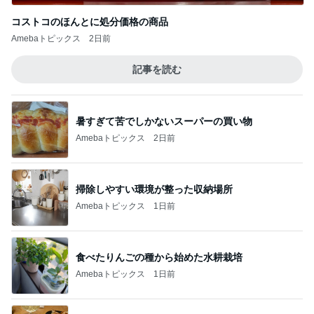
コストコのほんとに処分価格の商品
Amebaトピックス
2日前
記事を読む
暑すぎて苦でしかないスーパーの買い物
Amebaトピックス
2日前
掃除しやすい環境が整った収納場所
Amebaトピックス
1日前
食べたりんごの種から始めた水耕栽培
Amebaトピックス
1日前