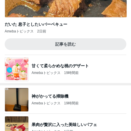
だいた 息子としたいバーベキュー
Amebaトピックス
2日前
記事を読む
甘くて柔らかめな桃のデザート
Amebaトピックス
19時間前
神がかってる掃除機
Amebaトピックス
19時間前
果肉が贅沢に入った美味しいパフェ