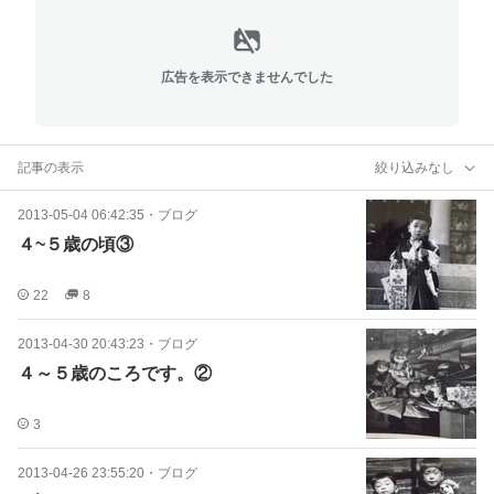
広告を表示できませんでした
記事の表示
絞り込みなし
2013-05-04 06:42:35
・
ブログ
４~５歳の頃③
22
8
2013-04-30 20:43:23
・
ブログ
４～５歳のころです。②
3
2013-04-26 23:55:20
・
ブログ