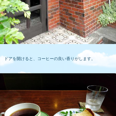
ドアを開けると、コーヒーの良い香りがします。