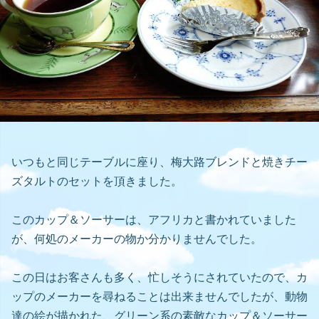
いつもと同じテーブルに座り、梅大路ブレンドと焼きチー
ズタルトのセットを頂きました。
このカップ＆ソーサーは、アフリカと書かれていました
が、何処のメーカーの物か分かりませんでした。
この日はお客さんも多く、忙しそうにされていたので、カ
ップのメーカーを尋ねることは出来ませんでしたが、動物
達の絵が描かれた、グリーン系の素敵なカップ＆ソーサー