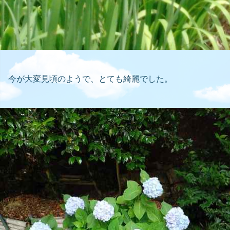
今が大変見頃のようで、とても綺麗でした。