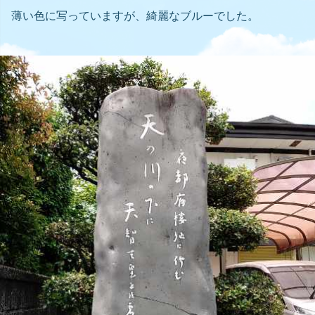
薄い色に写っていますが、綺麗なブルーでした。