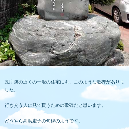
政庁跡の近くの一般の住宅にも、このような歌碑がありま
した。
行き交う人に見て貰うための歌碑だと思います。
どうやら高浜虚子の句碑のようです。