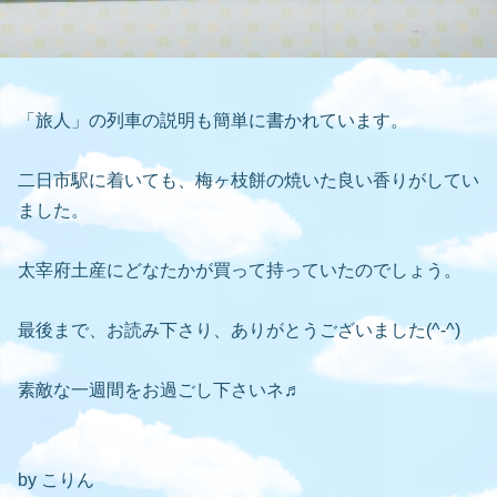
「旅人」の列車の説明も簡単に書かれています。
二日市駅に着いても、梅ヶ枝餅の焼いた良い香りがしてい
ました。
太宰府土産にどなたかが買って持っていたのでしょう。
最後まで、お読み下さり、ありがとうございました(^-^)
素敵な一週間をお過ごし下さいネ♬
by こりん