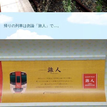
帰りの列車は勿論「旅人」で…。