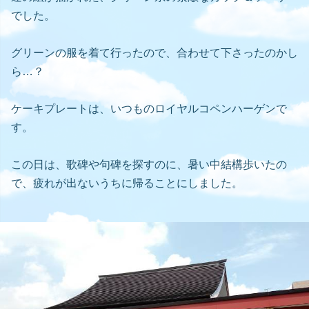
でした。
グリーンの服を着て行ったので、合わせて下さったのかし
ら…？
ケーキプレートは、いつものロイヤルコペンハーゲンで
す。
この日は、歌碑や句碑を探すのに、暑い中結構歩いたの
で、疲れが出ないうちに帰ることにしました。