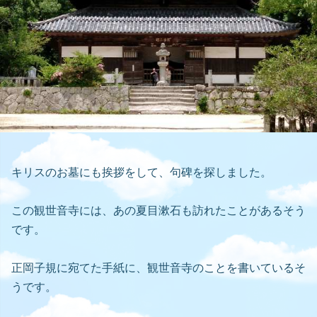
キリスのお墓にも挨拶をして、句碑を探しました。
この観世音寺には、あの夏目漱石も訪れたことがあるそう
です。
正岡子規に宛てた手紙に、観世音寺のことを書いているそ
うです。