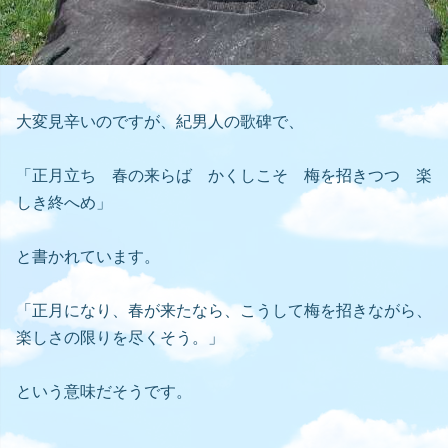
大変見辛いのですが、紀男人の歌碑で、
「正月立ち 春の来らば かくしこそ 梅を招きつつ 楽
しき終へめ」
と書かれています。
「正月になり、春が来たなら、こうして梅を招きながら、
楽しさの限りを尽くそう。」
という意味だそうです。