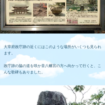
大宰府政庁跡の近くにはこのような場所がいくつも見られ
ます。
政庁跡の脇の道を咲か音八幡宮の方へ向かって行くと、こ
んな歌碑もありました。