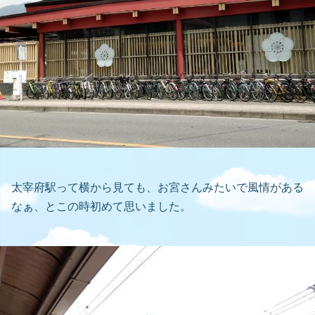
太宰府駅って横から見ても、お宮さんみたいで風情がある
なぁ、とこの時初めて思いました。