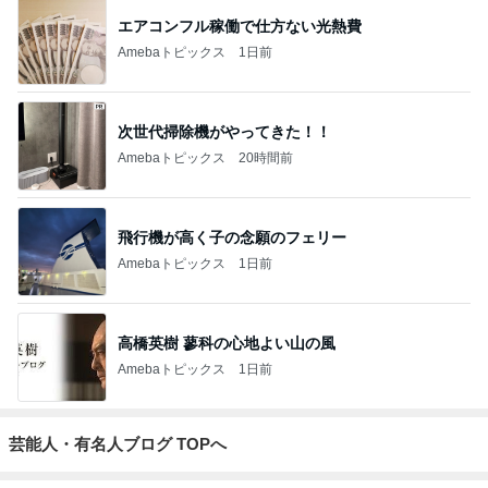
エアコンフル稼働で仕方ない光熱費
Amebaトピックス
1日前
次世代掃除機がやってきた！！
Amebaトピックス
20時間前
飛行機が高く子の念願のフェリー
Amebaトピックス
1日前
高橋英樹 蓼科の心地よい山の風
Amebaトピックス
1日前
芸能人・有名人ブログ TOPへ