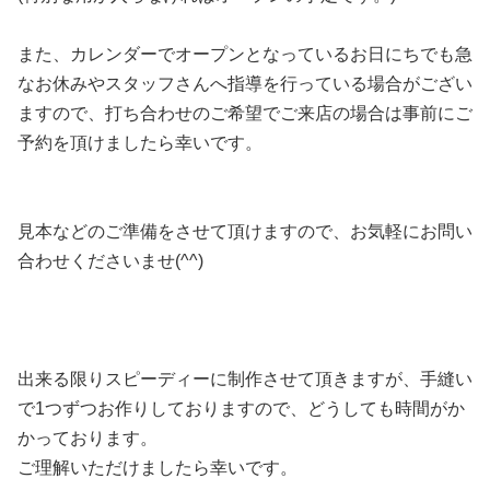
また、カレンダーでオープンとなっているお日にちでも急
なお休みやスタッフさんへ指導を行っている場合がござい
ますので、打ち合わせのご希望でご来店の場合は事前にご
予約を頂けましたら幸いです。
見本などのご準備をさせて頂けますので、お気軽にお問い
合わせくださいませ(^^)
出来る限りスピーディーに制作させて頂きますが、手縫い
で1つずつお作りしておりますので、どうしても時間がか
かっております。
ご理解いただけましたら幸いです。