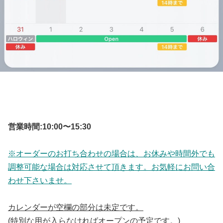
営業時間:10:00〜15:30
※オーダーのお打ち合わせの場合は、
お休みや時間外でも
調整可能な場合は対応させて頂きます。お気軽にお問い合
わせ下さいませ。
カレンダーが空欄の部分は未定です。
(特別な用が入らなければオープンの予定です。)