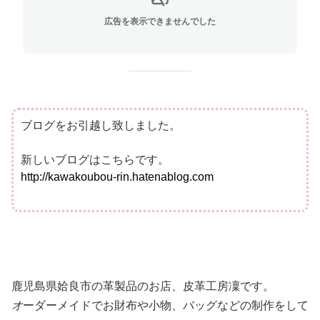
広告を表示できませんでした
ブログをお引越し致しました。
新しいブログはこちらです。
http://kawakoubou-rin.hatenablog.com
鹿児島県姶良市の革製品のお店、皮革工房凜です。
オ
ーダーメイドでお財布や小物、バッグなどの制作をして