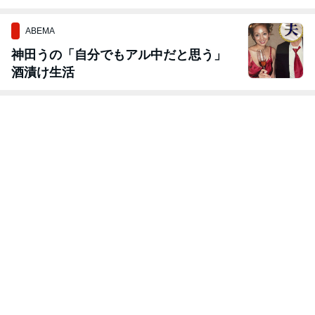
スを制作中...
ABEMA
神田うの「自分でもアル中だと思う」
酒漬け生活