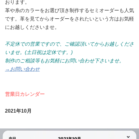
おります。
革や糸のカラーをお選び頂き制作するセミオーダーも人気
です。革を見てからオーダーをされたいという方はお気軽
にお越しくださいませ。
不定休での営業ですので、ご確認頂いてからお越しくださ
いませ。(土日祝は定休です。)
制作のご相談等もお気軽にお問い合わせ下さいませ。
→お問い合わせ
営業日カレンダー
2021年10月