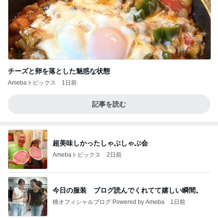
チーズと卵を落とした魅惑な状態
Amebaトピックス
1日前
記事を読む
超美味しかったしゃぶしゃぶ会
Amebaトピックス
2日前
今日の服装 ブログ読んでくれてて嬉しい瞬間。
桃オフィシャルブログ Powered by Ameba
1日前