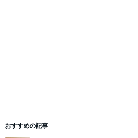
おすすめの記事