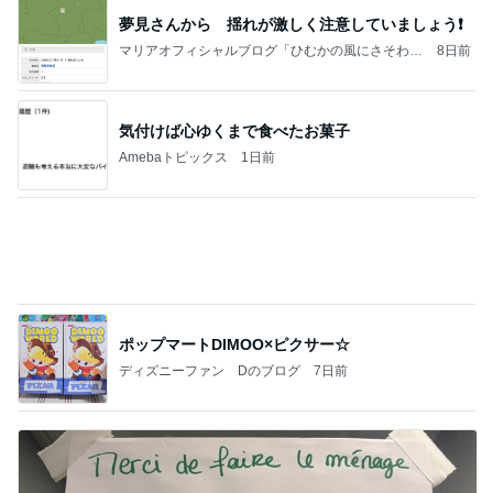
記事を読む