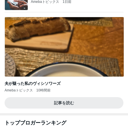
Amebaトピックス
1日前
夫が疑った私のヴィシソワーズ
Amebaトピックス
10時間前
記事を読む
トップブロガーランキング