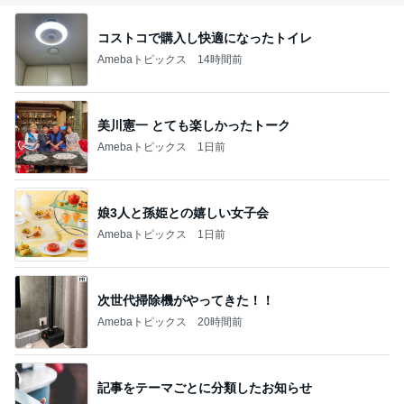
コストコで購入し快適になったトイレ
Amebaトピックス
14時間前
美川憲一 とても楽しかったトーク
Amebaトピックス
1日前
娘3人と孫姫との嬉しい女子会
Amebaトピックス
1日前
次世代掃除機がやってきた！！
Amebaトピックス
20時間前
記事をテーマごとに分類したお知らせ