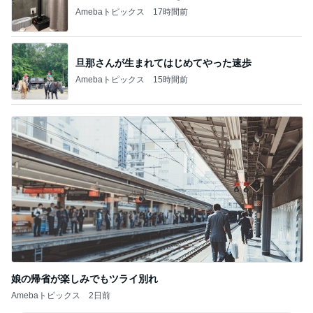
Amebaトピックス
17時間前
旦那さんが生まれてはじめてやった速歩
Amebaトピックス
15時間前
娘の帰省が楽しみでもツライ別れ
Amebaトピックス
2日前