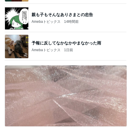
親も子もそんなありさまとの忠告
Amebaトピックス
14時間前
予報に反してなかなかやまなかった雨
Amebaトピックス
1日前