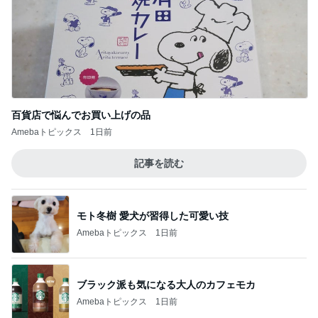
百貨店で悩んでお買い上げの品
Amebaトピックス
1日前
記事を読む
モト冬樹 愛犬が習得した可愛い技
Amebaトピックス
1日前
ブラック派も気になる大人のカフェモカ
Amebaトピックス
1日前