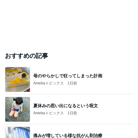
おすすめの記事
母のやらかしで狂ってしまった計画
Amebaトピックス
1日前
夏休みの思い出になるという呪文
Amebaトピックス
1日前
痛みが増している様な抗がん剤治療