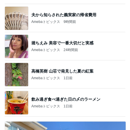
夫から知らされた義実家の帰省費用
Amebaトピックス
9時間前
堀ちえみ 美容で一番大切だと実感
Amebaトピックス
24時間前
高橋英樹 山荘で発見した夏の紅葉
Amebaトピックス
1日前
飲み過ぎ食べ過ぎた日の〆のラーメン
Amebaトピックス
1日前