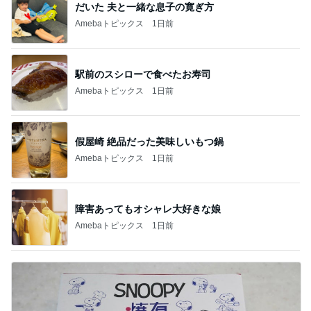
だいた 夫と一緒な息子の寛ぎ方
Amebaトピックス
1日前
駅前のスシローで食べたお寿司
Amebaトピックス
1日前
假屋崎 絶品だった美味しいもつ鍋
Amebaトピックス
1日前
障害あってもオシャレ大好きな娘
Amebaトピックス
1日前