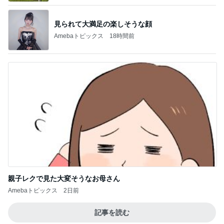
見られて大満足の楽しそうな顔
Amebaトピックス
18時間前
親子レクで見た大変そうなお母さん
Amebaトピックス
2日前
記事を読む