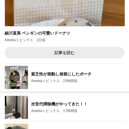
細川直美 ペンギンの可愛いドーナツ
Amebaトピックス
2日前
記事を読む
貧乏性が発動し保留にしたポーチ
Amebaトピックス
23時間前
次世代掃除機がやってきた！！
Amebaトピックス
17時間前