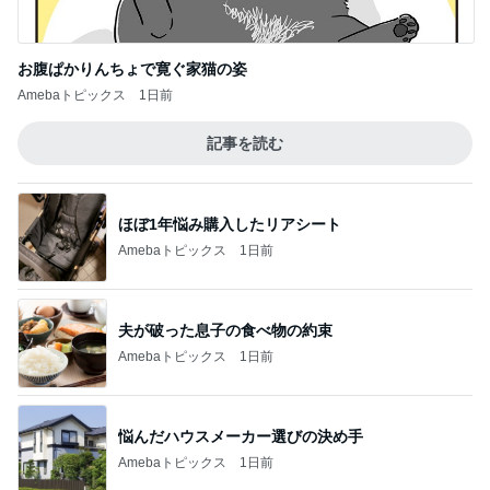
お腹ぱかりんちょで寛ぐ家猫の姿
Amebaトピックス
1日前
記事を読む
ほぼ1年悩み購入したリアシート
Amebaトピックス
1日前
夫が破った息子の食べ物の約束
Amebaトピックス
1日前
悩んだハウスメーカー選びの決め手
Amebaトピックス
1日前