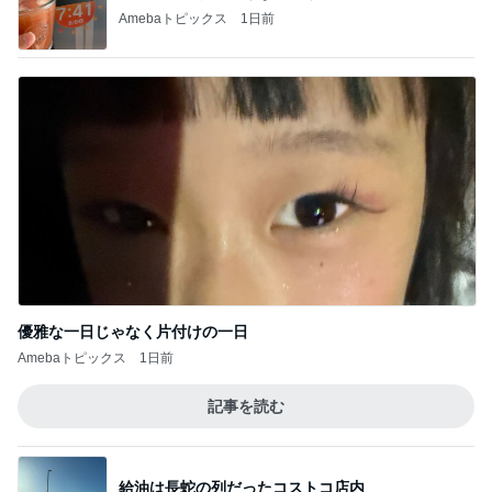
Amebaトピックス
1日前
優雅な一日じゃなく片付けの一日
Amebaトピックス
1日前
記事を読む
給油は長蛇の列だったコストコ店内