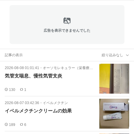
広告を表示できませんでした
記事の表示
絞り込みなし
2026-08-08 01:01:41
・
オーソモレキュラー（栄養療法）
気管支喘息、慢性気管支炎
130
1
2026-08-07 03:42:36
・
イベルメクチン
イベルメクチンクリームの効果
189
6