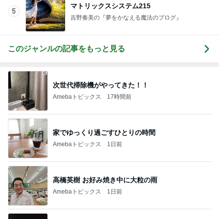
マトリックスシステム215
5
吉野奏美の『夢をかなえる魔法のブログ』
このジャンルの記事をもっと見る
次世代掃除機がやってきた！！
Amebaトピックス
17時間前
家でゆっくり過ごすひとりの時間
Amebaトピックス
1日前
高橋英樹 お好み焼き中に大粒の雨
Amebaトピックス
1日前