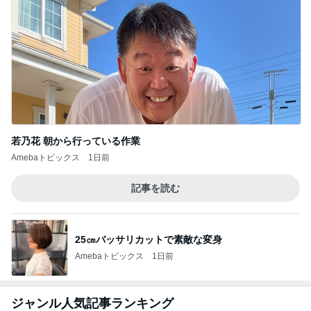
若乃花 朝から行っている作業
Amebaトピックス
1日前
記事を読む
25㎝バッサリカットで素敵な変身
Amebaトピックス
1日前
ジャンル人気記事ランキング