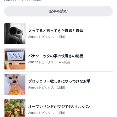
記事を読む
太ってると言ってきた義姉と義母
Amebaトピックス
1日前
パナソニックの家の快適さの秘密
Amebaトピックス
14時間前
ブロッコリー欲しさにやっつけなお手
Amebaトピックス
1日前
オープンサンドがマジでおいしいパン
Amebaトピックス
1日前