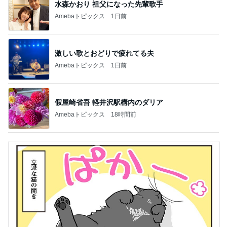
水森かおり 祖父になった先輩歌手
Amebaトピックス
1日前
激しい歌とおどりで疲れてる夫
Amebaトピックス
1日前
假屋崎省吾 軽井沢駅構内のダリア
Amebaトピックス
18時間前