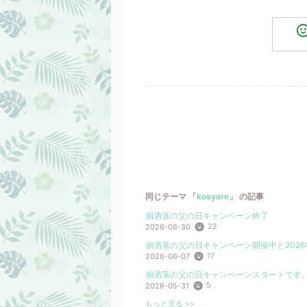
同じテーマ 「
kosyare
」 の記事
個洒落の父の日キャンペーン終了
22
2026-06-30
個洒落の父の日キャンペーン開催中と202
17
2026-06-07
個洒落の父の日キャンペーンスタートです
5
2026-05-31
もっと見る >>