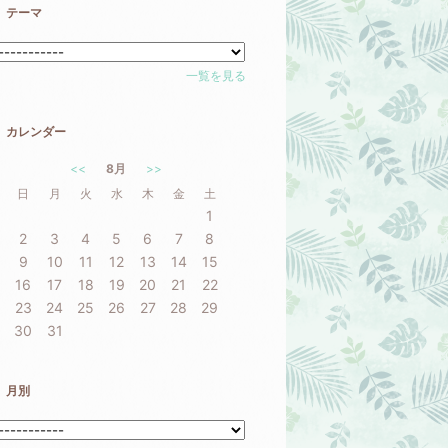
テーマ
一覧を見る
カレンダー
<<
8月
>>
日
月
火
水
木
金
土
1
2
3
4
5
6
7
8
9
10
11
12
13
14
15
16
17
18
19
20
21
22
23
24
25
26
27
28
29
30
31
月別