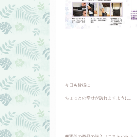
今日も皆様に
ちょっとの幸せが訪れますように。
個洒落の商品の購入はこちらから↓