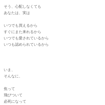
そう、心配しなくても
あなたは、実は
いつでも買えるから
すぐにまた来れるから
いつでも愛されているから
いつも認められているから
いま、
そんなに、
焦って
飛びついて
必死になって