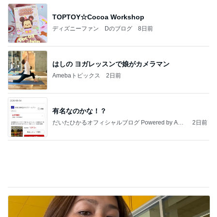
はしの ヨガレッスンで娘がカメラマン
Amebaトピックス
2日前
有名なのかな！？
だいたひかるオフィシャルブログ Powered by Ame
2日前
ba