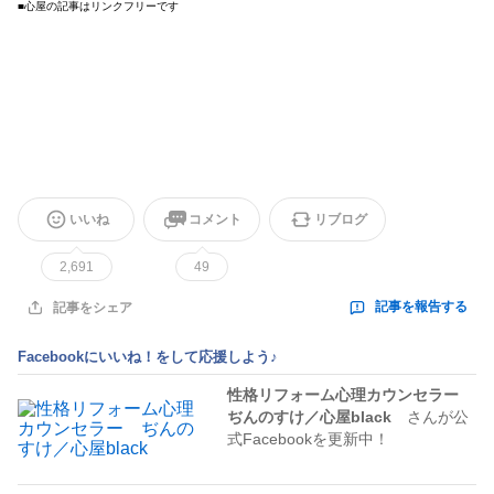
■心屋の記事はリンクフリーです
いいね
コメント
リブログ
2,691
49
記事を報告する
記事をシェア
Facebookにいいね！をして応援しよう♪
性格リフォーム心理カウンセラー
ぢんのすけ／心屋black
さんが公
式Facebookを更新中！