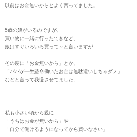
以前はお金無いからとよく言ってました。
5歳の娘がいるのですが、
買い物に一緒に行ったてきなど、
娘はすぐいろいろ買って～と言いますが
その度に「お金無いから」とか、
「パパが一生懸命働いたお金は無駄遣いしちゃダメ」
などと言って我慢させてました。
私も小さい頃から親に
「うちはお金が無いから」や
「自分で働けるようになってから買いなさい」