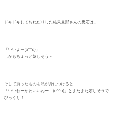
ドキドキしておねだりした結果旦那さんの反応は…
「いいよー(o^^o)」
しかもちょっと嬉しそう～！
そして買ったものを私が身につけると
「いいねーかわいいねー！(o^^o)」とまたまた嬉しそうで
びっくり！