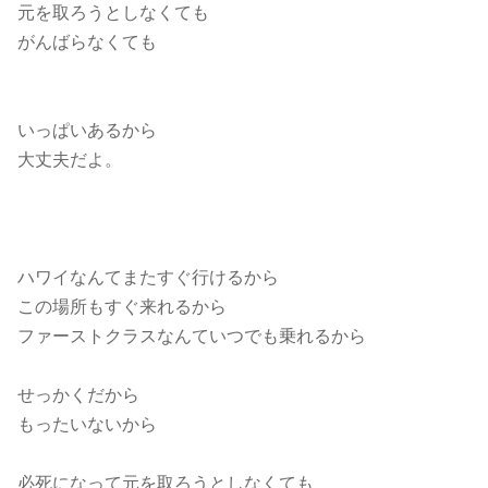
元を取ろうとしなくても
がんばらなくても
いっぱいあるから
大丈夫だよ。
ハワイなんてまたすぐ行けるから
この場所もすぐ来れるから
ファーストクラスなんていつでも乗れるから
せっかくだから
もったいないから
必死になって元を取ろうとしなくても