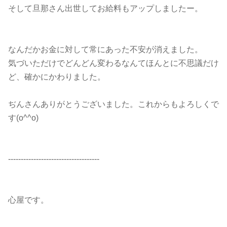
そして旦那さん出世してお給料もアップしましたー。
なんだかお金に対して常にあった不安が消えました。
気づいただけでどんどん変わるなんてほんとに不思議だけ
ど、確かにかわりました。
ぢんさんありがとうございました。これからもよろしくで
す(o^^o)
------------------------------------
心屋です。