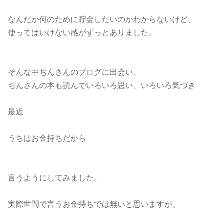
なんだか何のために貯金したいのかわからないけど、
使ってはいけない感がずっとありました。
そんな中ぢんさんのブログに出会い、
ぢんさんの本も読んでいろいろ思い、いろいろ気づき
最近
うちはお金持ちだから
言うようにしてみました。
実際世間で言うお金持ちでは無いと思いますが、