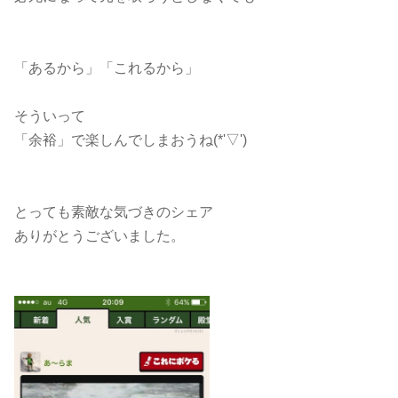
「あるから」「これるから」
そういって
「余裕」で楽しんでしまおうね(*'▽')
とっても素敵な気づきのシェア
ありがとうございました。