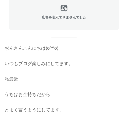
広告を表示できませんでした
ぢんさんこんにちは(o^^o)
いつもブログ楽しみにしてます。
私最近
うちはお金持ちだから
とよく言うようにしてます。