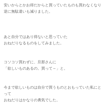
安いからとかお得だからと買っていたものも買わなくなり
逆に無駄遣いも減りました。
あと自分ではあり得ないと思っていた
おねだりなるものをしてみました。
コソコソ買わずに、旦那さんに
「欲しいものあるの。買って～」と。
今まで欲しいものは自分で買うものとおもっていた私にと
って
おねだりはかなりの勇気でした。