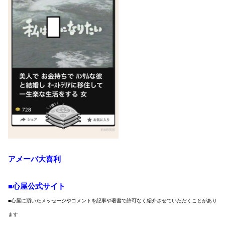
アメーバ大喜利
■心屋公式サイト
■心屋に頂いたメッセージやコメントを記事や著書で許可なく紹介させていただくことがあり
ます