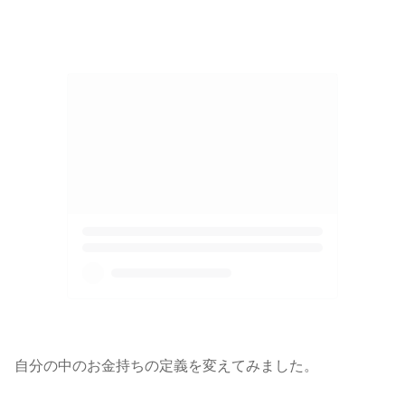
自分の中のお金持ちの定義を変えてみました。