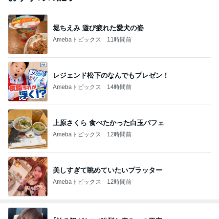
堀ちえみ 遊び疲れた愛犬の姿
Amebaトピックス
11時間前
レジェンド松下のなんでもプレゼン！
Amebaトピックス
14時間前
上原さくら 食べたかった白玉パフェ
Amebaトピックス
12時間前
美しすぎて眺めていたいプラッター
Amebaトピックス
12時間前