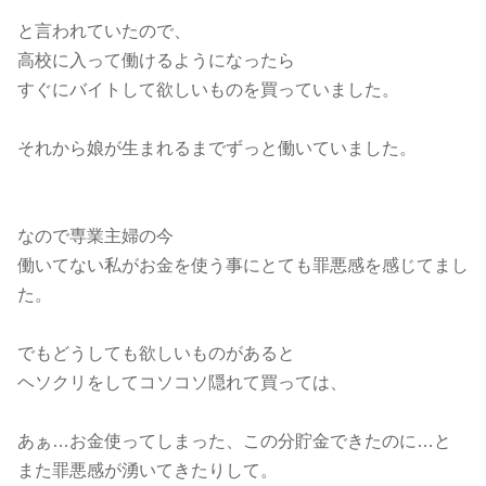
と言われていたので、
高校に入って働けるようになったら
すぐにバイトして欲しいものを買っていました。
それから娘が生まれるまでずっと働いていました。
なので専業主婦の今
働いてない私がお金を使う事にとても罪悪感を感じてまし
た。
でもどうしても欲しいものがあると
ヘソクリをしてコソコソ隠れて買っては、
あぁ…お金使ってしまった、この分貯金できたのに…と
また罪悪感が湧いてきたりして。