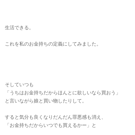
生活できる。
これを私のお金持ちの定義にしてみました。
そしていつも
「うちはお金持ちだからほんとに欲しいなら買おう」
と言いながら娘と買い物したりして。
すると気分も良くなりだんだん罪悪感も消え、
「お金持ちだからいつでも買えるかー」と