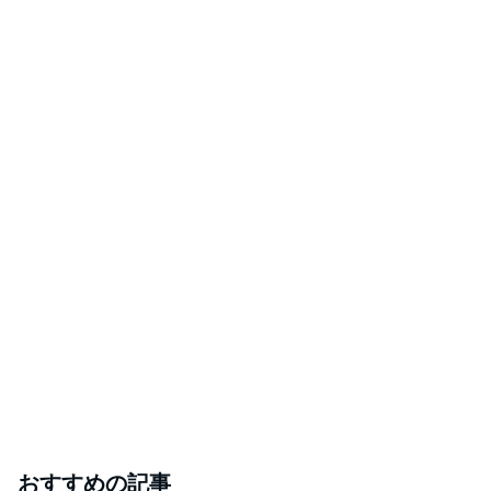
おすすめの記事