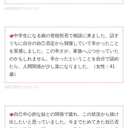
仙台心理カウンセリング
中学生になる娘の登校拒否で相談に来ました。話す
うちに自分の自己否定から我慢していて辛かったこと
を実感しました。この辛さが、家族へぶつかっていた
のかもしれません。辛かったということを自分で認め
たら、人間関係が少し楽になりました。（女性：41
歳）
仙台心理カウンセリング
自己中心的な姑との関係で疲れ、この状況から抜け
出したいと思っていました。今までためてきた自己否