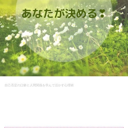
自己否定の口癖と人間関係を
学んで活かす心理術