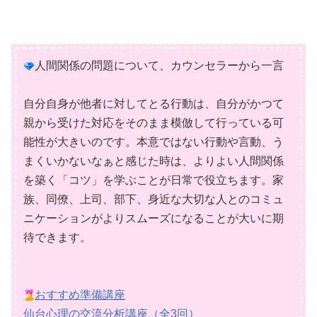
人間関係の問題について、カウンセラーから一言
自分自身が他者に対してとる行動は、自分がかつて
親から受けた対応をそのまま模倣して行っている可
能性が大きいのです。本意ではない行動や言動、う
まくいかないなぁと感じた時は、よりよい人間関係
を築く「コツ」を学ぶことが日常で役立ちます。家
族、同僚、上司、部下、身近な大切な人とのコミュ
ニケーションがよりスムーズになることが大いに期
待できます。
おすすめ準備講座
仙台心理の交流分析講座（全3回）