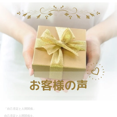
「自己否定と人間関係」
自己否定と人間関係を,