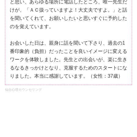
と思い、あらゆる場所に電話したところ、唯一先生だ
けが、「ＡＣ扱っていますよ！大丈夫ですよ。」と話
を聞いてくれて、お願いしたいと思いすぐに予約した
のを覚えています。
お会いした日は、親身に話を聞いて下さり、過去の1
番印象的（負担）だったことを良いイメージに変える
ワークを体験しました。先生との出会いが、楽に生き
るなるきっかけとなり、克服するためのスタートにな
りました。本当に感謝しています。（女性：37歳）
仙台心理カウンセリング