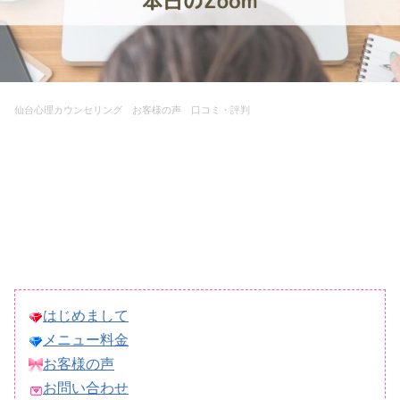
仙台心理カウンセリング お客様の声 口コミ・評判
はじめまして
メニュー料金
お客様の声
お問い合わせ