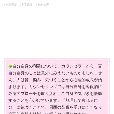
#自己否定 #人間関係 ＃仙台心理
自分自身の問題について、カウンセラーから一言
自分自身のことは意外にみえないものかもしれませ
ん。人は皆、悩み、気づくことから心理的成長が始
まります。カウンセリングでは自分自身を客観的に
みるアプローチを取り入れ、ご自身の気づきを援助
することを心がけています。「無理して疲れる自
分」に気づくことで、周囲の影響を受けにくくなり