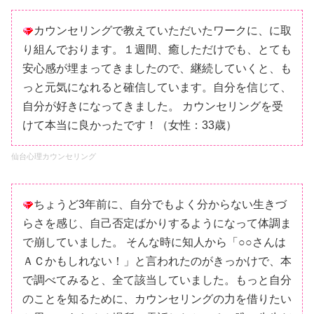
カウンセリングで教えていただいたワークに、に取
り組んでおります。１週間、癒しただけでも、とても
安心感が埋まってきましたので、継続していくと、も
っと元気になれると確信しています。自分を信じて、
自分が好きになってきました。 カウンセリングを受
けて本当に良かったです！（女性：33歳）
仙台心理カウンセリング
ちょうど3年前に、自分でもよく分からない生きづ
らさを感じ、自己否定ばかりするようになって体調ま
で崩していました。 そんな時に知人から「○○さんは
ＡＣかもしれない！」と言われたのがきっかけで、本
で調べてみると、全て該当していました。もっと自分
のことを知るために、カウンセリングの力を借りたい