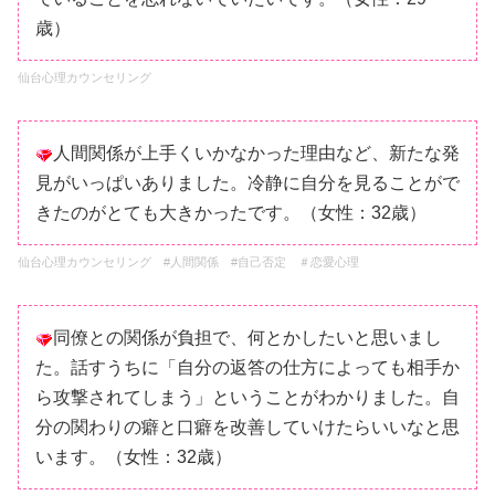
歳）
仙台心理カウンセリング
人間関係が上手くいかなかった理由など、新たな発
見がいっぱいありました。冷静に自分を見ることがで
きたのがとても大きかったです。（女性：32歳）
仙台心理カウンセリング #人間関係 #自己否定 ＃恋愛心理
同僚との関係が負担で、何とかしたいと思いまし
た。話すうちに「自分の返答の仕方によっても相手か
ら攻撃されてしまう」ということがわかりました。自
分の関わりの癖と口癖を改善していけたらいいなと思
います。（女性：32歳）