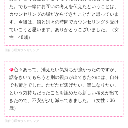
た。でも一緒にお互いの考えを伝えたということは、
カウンセリングの場だからできたことだと思っていま
す。今後は、娘と別々の時間でカウンセリングを受け
ていこうと思います。ありがとうございました。（女
性：48歳）
仙台心理カウンセリング
色々あって、消えたい気持ちが強かったのですが、
話をきいてもらうと別の視点が出てきたのには、自分
でも驚きでした。ただただ逃げたい、楽になりたい、
という気持ちだったことを認めたら新しい考えが出て
きたので、不安が少し減ってきました。（女性：36
歳）
仙台心理カウンセリング