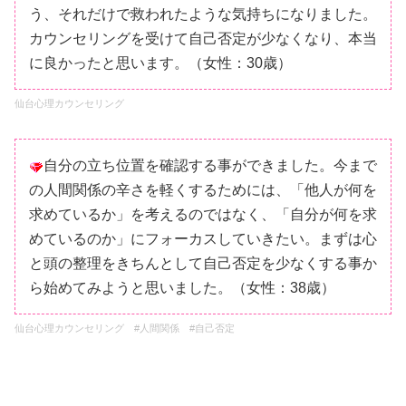
う、それだけで救われたような気持ちになりました。
カウンセリングを受けて自己否定が少なくなり、本当
に良かったと思います。（女性：30歳）
仙台心理カウンセリング
自分の立ち位置を確認する事ができました。今まで
の人間関係の辛さを軽くするためには、「他人が何を
求めているか」を考えるのではなく、「自分が何を求
めているのか」にフォーカスしていきたい。まずは心
と頭の整理をきちんとして自己否定を少なくする事か
ら始めてみようと思いました。（女性：38歳）
仙台心理カウンセリング #人間関係 #自己否定