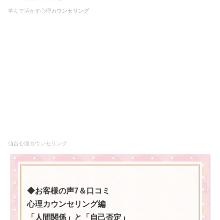
学んで活かす心理
カウンセリング
仙台心理カウンセリング
◆
お客様の声7＆口コミ
心理カウンセリング編
「人間関係」と「
自己否定」