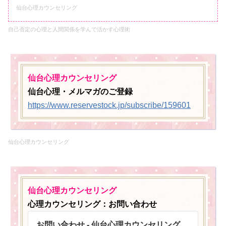
仙台心理カウンセリング
自己否定の心理と人間関係を
学んで活かす心理術
仙台心理カウンセリング
仙台心理・メルマガのご登録
https://www.reservestock.jp/subscribe/159601
仙台心理カウンセリング
仙台心理カウンセリング
心理カウンセリング：お問い合わせ
お問い合わせ - 仙台心理カウンセリング