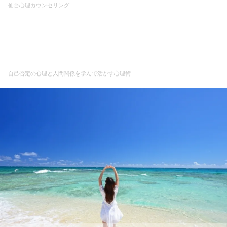
仙台心理カウンセリング
自己否定の心理と人間関係を
学んで活かす心理術