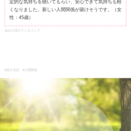
定的な気持ちを聴いてもらい、安心できて気持ちも軽
くなりました。新しい人間関係が築けそうです。（女
性：45歳）
仙台心理カウンセリング
#自己否定 #人間関係