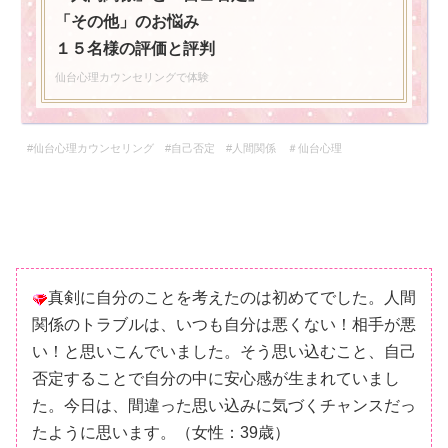
「その他」のお悩み
１５名様の評価と評判
仙台心理カウンセリングで体験
#仙台心理カウンセリング #自己否定 #人間関係 ＃仙台心理
真剣に自分のことを考えたのは初めてでした。人間
関係のトラブルは、いつも自分は悪くない！相手が悪
い！と思いこんでいました。そう思い込むこと、自己
否定することで自分の中に安心感が生まれていまし
た。今日は、間違った思い込みに気づくチャンスだっ
たように思います。（女性：39歳）