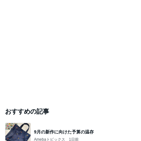
おすすめの記事
9月の新作に向けた予算の温存
Amebaトピックス
1日前