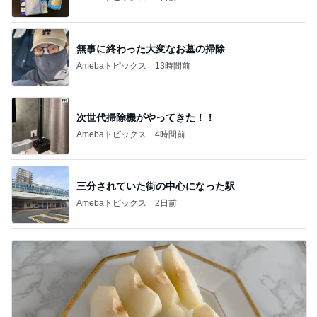
無事に終わった大変なお墓の掃除
Amebaトピックス
13時間前
次世代掃除機がやってきた！！
Amebaトピックス
4時間前
三分されていた街の中心になった駅
Amebaトピックス
2日前