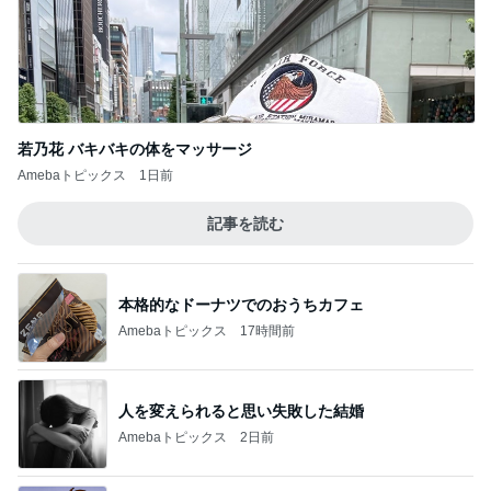
Amebaトピックス
1日前