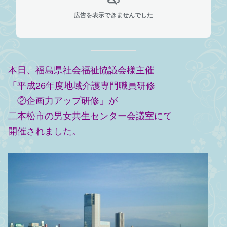
広告を表示できませんでした
本日、福島県社会福祉協議会様主催
「平成26年度地域介護専門職員研修
②企画力アップ研修」が
二本松市の男女共生センター会議室にて
開催されました。