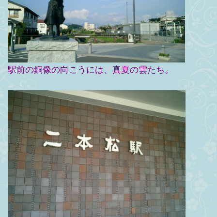
駅前の銅像の向こうには、真夏の雲たち。