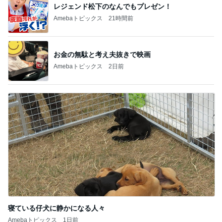
レジェンド松下のなんでもプレゼン！
Amebaトピックス
21時間前
お金の無駄と考え夫抜きで映画
Amebaトピックス
2日前
寝ている仔犬に静かになる人々
Amebaトピックス
1日前