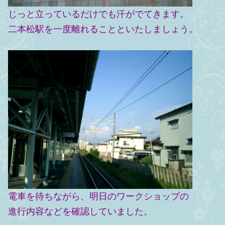
じっと立っているだけでも汗がでてきます。
二本松駅を一度離れることといたしましょう。
電車を待ちながら、明日のワークショップの
進行内容などを確認していました。