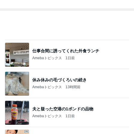
仕事合間に誘ってくれた外食ランチ
Amebaトピックス
1日前
休み休みの毛づくろいの続き
Amebaトピックス
13時間前
夫と疑った空港の1ポンドの品物
Amebaトピックス
1日前