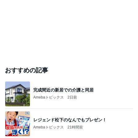
おすすめの記事
完成間近の新居での介護と同居
Amebaトピックス
2日前
レジェンド松下のなんでもプレゼン！
Amebaトピックス
21時間前