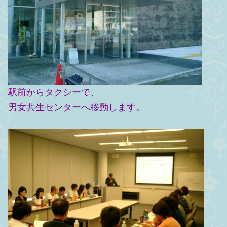
駅前からタクシーで、
男女共生センターへ移動します。