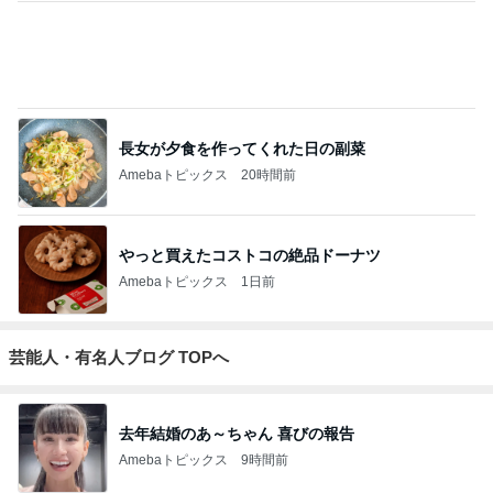
長女が夕食を作ってくれた日の副菜
Amebaトピックス
20時間前
やっと買えたコストコの絶品ドーナツ
Amebaトピックス
1日前
芸能人・有名人ブログ TOPへ
去年結婚のあ～ちゃん 喜びの報告
Amebaトピックス
9時間前