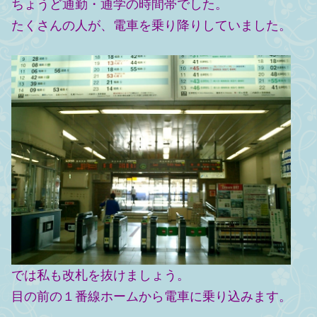
ちょうど通勤・通学の時間帯でした。
たくさんの人が、電車を乗り降りしていました。
では私も改札を抜けましょう。
目の前の１番線ホームから電車に乗り込みます。