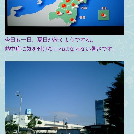
今日も一日、夏日が続くようですね。
熱中症に気を付けなければならない暑さです。