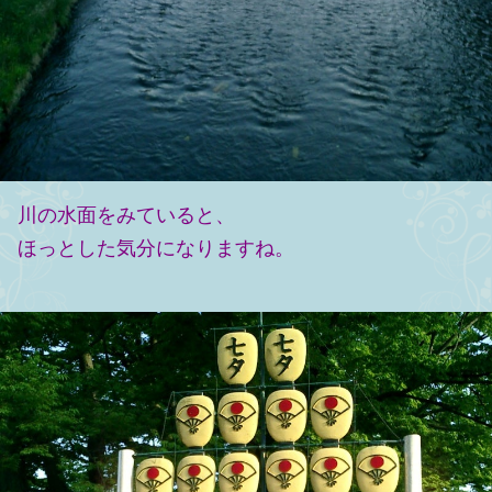
川の水面をみていると、
ほっとした気分になりますね。