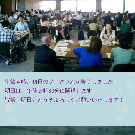
午後４時、初日のプログラムが修了しました。
明日は、午前９時30分に開講します。
皆様、明日もどうぞよろしくお願いいたします！