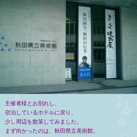
主催者様とお別れし、
宿泊しているホテルに戻り、
少し周辺を散策してみました。
まず向かったのは、秋田県立美術館。