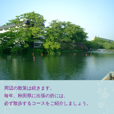
周辺の散策は続きます。
毎年、秋田県に出張の折には、
必ず散歩するコースをご紹介しましょう。