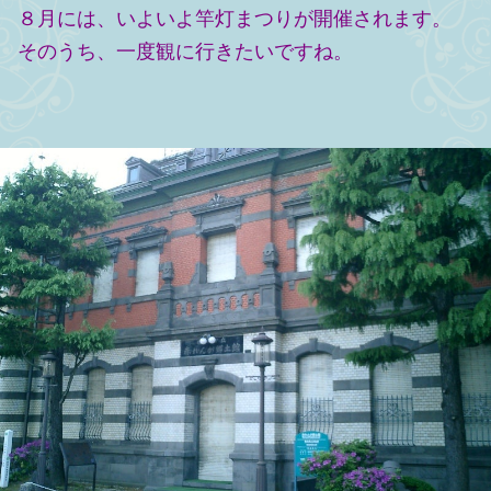
８月には、いよいよ竿灯まつりが開催されます。
そのうち、一度観に行きたいですね。