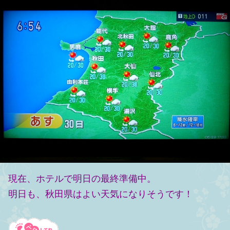
現在、ホテルで明日の最終準備中。
明日も、秋田県はよい天気になりそうです！