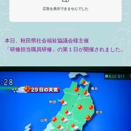
広告を表示できませんでした
本日、秋田県社会福祉協議会様主催
「研修担当職員研修」の第１日が開催されました。