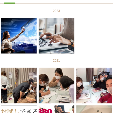
2023
2021