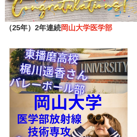
（25年）2年連続
岡山大学医学部