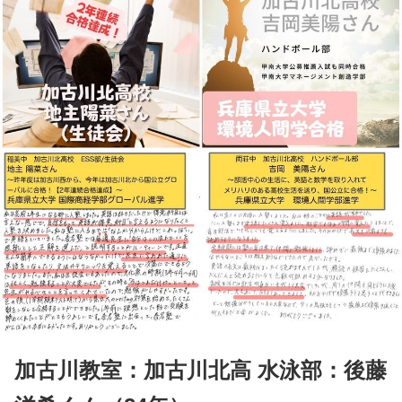
加古川教室：
加古川北高 水泳部：後藤