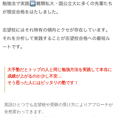
大手塾だとトップの人と同じ勉強方法を実践して本当に
成績が上がるのか少し不安
…
そう思った人にはピッタリの塾です！
英語ひとつでも志望校や受験の受け方によりアプローチが
全然変わってきます。