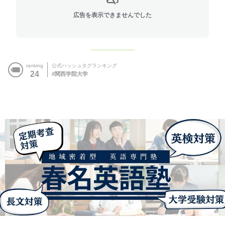
広告を表示できませんでした
ranking
公式ハッシュタグランキング
24
関西学院大学