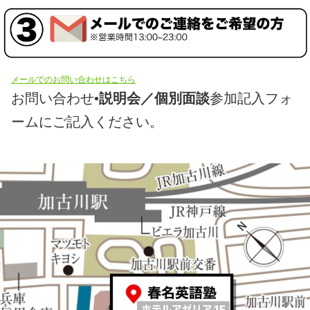
メールでのお問い合わせはこちら
お問い合わせ•
説明会／個別面談
参加記入フォ
ームにご記入ください。