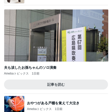
夫も涙したお孫ちゃんのソロ演奏
Amebaトピックス
1日前
記事を読む
おやつがある戸棚を覚えて大泣き
Amebaトピックス
1日前