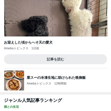
お迎えした頃からへそ天の愛犬
Amebaトピックス
1日前
記事を読む
業スーの冷凍生地に助けられた晩御飯
Amebaトピックス
12時間前
ジャンル人気記事ランキング
猫との生活