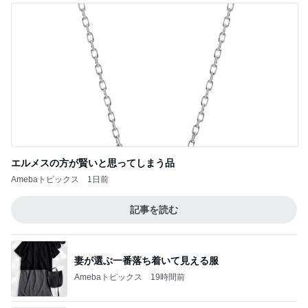
エルメスの方が賢いと思ってしまう品
Amebaトピックス
1日前
記事を読む
妻が選ぶ一番落ち着いて見える服
Amebaトピックス
19時間前