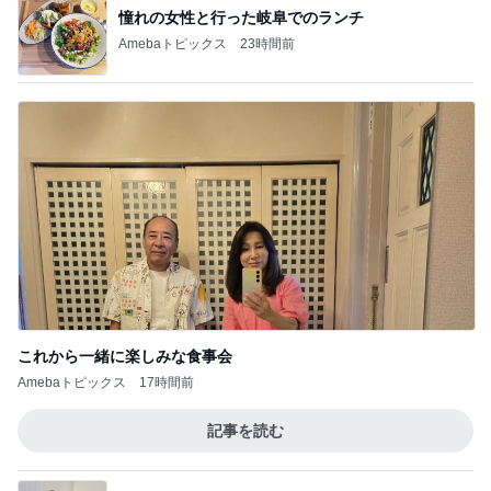
憧れの女性と行った岐阜でのランチ
Amebaトピックス
23時間前
これから一緒に楽しみな食事会
Amebaトピックス
17時間前
記事を読む