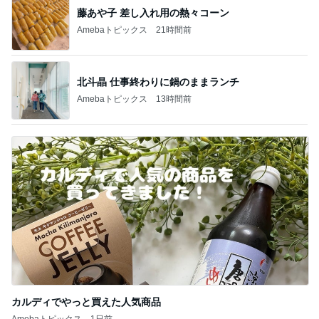
藤あや子 差し入れ用の熱々コーン
Amebaトピックス
21時間前
北斗晶 仕事終わりに鍋のままランチ
Amebaトピックス
13時間前
カルディでやっと買えた人気商品