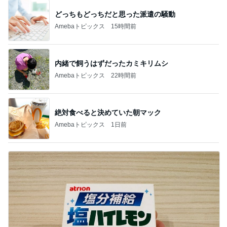
どっちもどっちだと思った派遣の騒動
Amebaトピックス
15時間前
内緒で飼うはずだったカミキリムシ
Amebaトピックス
22時間前
絶対食べると決めていた朝マック
Amebaトピックス
1日前