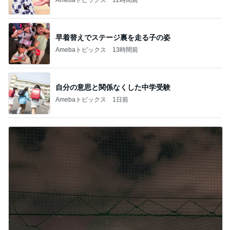
早着替えでステージ裏を走る子の姿
Amebaトピックス
13時間前
自分の意思と関係なくした中学受験
Amebaトピックス
1日前