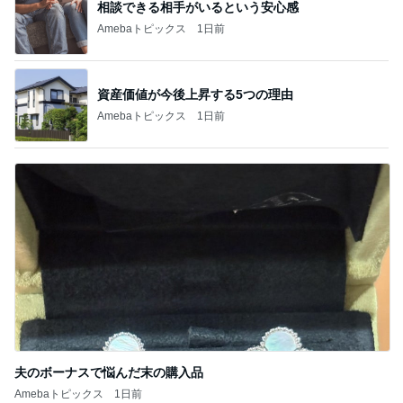
資産価値が今後上昇する5つの理由
Amebaトピックス
1日前
夫のボーナスで悩んだ末の購入品
Amebaトピックス
1日前
記事を読む