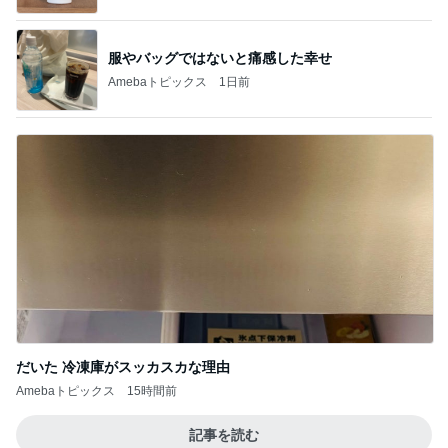
服やバッグではないと痛感した幸せ
Amebaトピックス
1日前
だいた 冷凍庫がスッカスカな理由
Amebaトピックス
15時間前
記事を読む