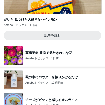
だいた 見つけた大好きなハイレモン
Amebaトピックス
1日前
記事を読む
高橋英樹 農協で見たきれいな花
Amebaトピックス
1日前
靴の中にパウダーを振りかけるだけ
Amebaトピックス
12時間前
チーズがガツンと感じるオムライス