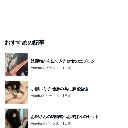
おすすめの記事
洗濯物から出てきた次女のエプロン
Amebaトピックス
1日前
小柳ルミ子 優勝の為に麻雀勉強
Amebaトピックス
1日前
お嬢さんの結婚式へお呼ばれのセット
Amebaトピックス
1日前