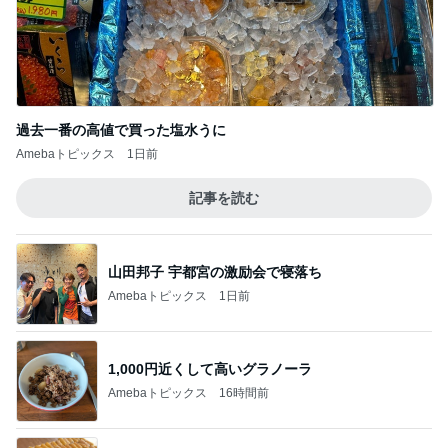
過去一番の高値で買った塩水うに
Amebaトピックス
1日前
記事を読む
山田邦子 宇都宮の激励会で寝落ち
Amebaトピックス
1日前
1,000円近くして高いグラノーラ
Amebaトピックス
16時間前