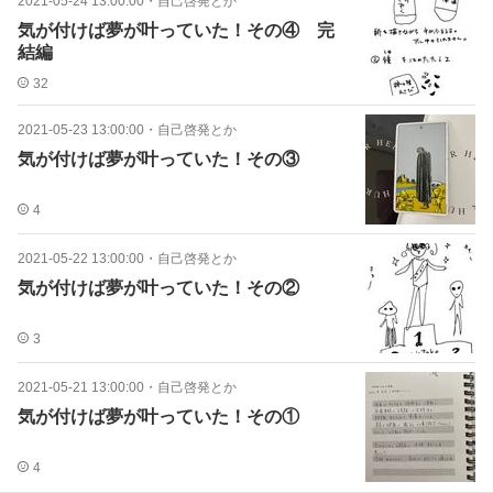
2021-05-24 13:00:00
・
自己啓発とか
気が付けば夢が叶っていた！その④ 完
結編
32
2021-05-23 13:00:00
・
自己啓発とか
気が付けば夢が叶っていた！その③
4
2021-05-22 13:00:00
・
自己啓発とか
気が付けば夢が叶っていた！その②
3
2021-05-21 13:00:00
・
自己啓発とか
気が付けば夢が叶っていた！その①
4