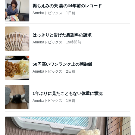
堀ちえみの夫 妻の44年前のレコード
Amebaトピックス
1日前
はっきりと告げた慰謝料の請求
Amebaトピックス
19時間前
50円高いワンランク上の朝御飯
Amebaトピックス
2日前
1年ぶりに見たこともない体重に撃沈
Amebaトピックス
1日前