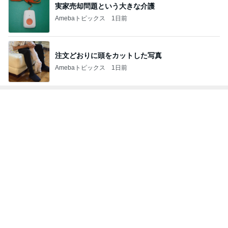
実家売却問題という大きな介護
Amebaトピックス
1日前
注文どおりに頭をカットした写真
Amebaトピックス
1日前