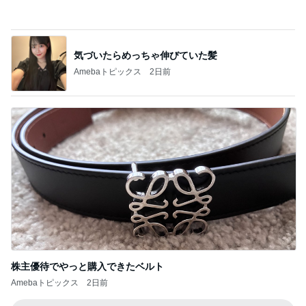
株主優待でやっと購入できたベルト
Amebaトピックス
2日前
記事を読む
結局全色制覇したキャミソール
Amebaトピックス
2日前