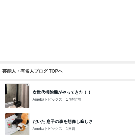
芸能人・有名人ブログ TOPへ
次世代掃除機がやってきた！！
Amebaトピックス
17時間前
だいた 息子の事を想像し寂しさ
Amebaトピックス
1日前