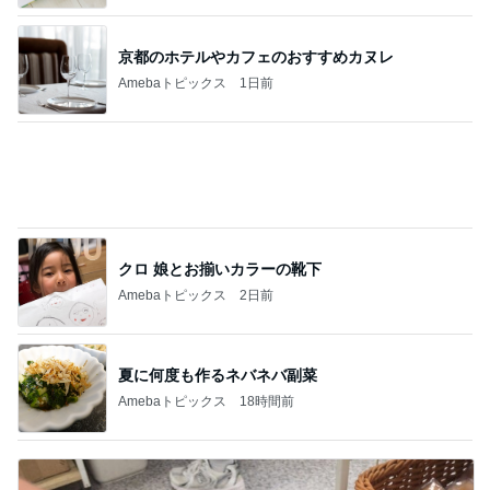
京都のホテルやカフェのおすすめカヌレ
Amebaトピックス
1日前
クロ 娘とお揃いカラーの靴下
Amebaトピックス
2日前
夏に何度も作るネバネバ副菜
Amebaトピックス
18時間前