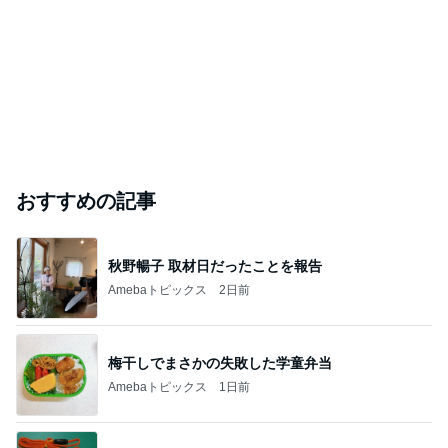
おすすめの記事
秋野暢子 取材日だったことを報告
Amebaトピックス
2日前
梅干しでまさかの失敗した学童弁当
Amebaトピックス
1日前