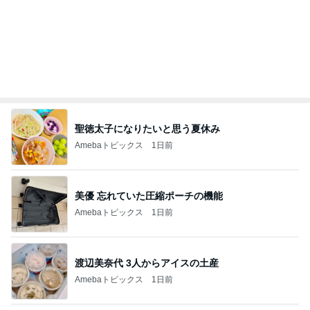
聖徳太子になりたいと思う夏休み
Amebaトピックス
1日前
美優 忘れていた圧縮ポーチの機能
Amebaトピックス
1日前
渡辺美奈代 3人からアイスの土産
Amebaトピックス
1日前