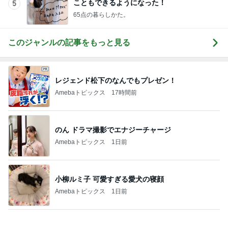
のん ドラマ撮影でエナジーチャージ
Amebaトピックス
1日前
小柳ルミ子 可愛すぎる愛犬の寝顔
Amebaトピックス
1日前
銀座では早くも品薄になった店舗名刺
Amebaトピックス
1日前