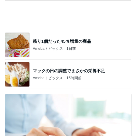
マックの日の調整でまさかの栄養不足
Amebaトピックス
15時間前
リーダーシップ関連質疑のポイント
Amebaトピックス
11時間前
記事を読む