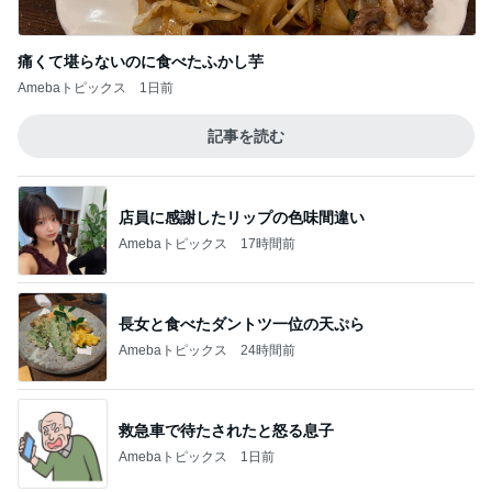
店員に感謝したリップの色味間違い
Amebaトピックス
17時間前
長女と食べたダントツ一位の天ぷら
Amebaトピックス
24時間前
救急車で待たされたと怒る息子
Amebaトピックス
1日前
ママ友が調べてくれた夏らしいこと
Amebaトピックス
20時間前