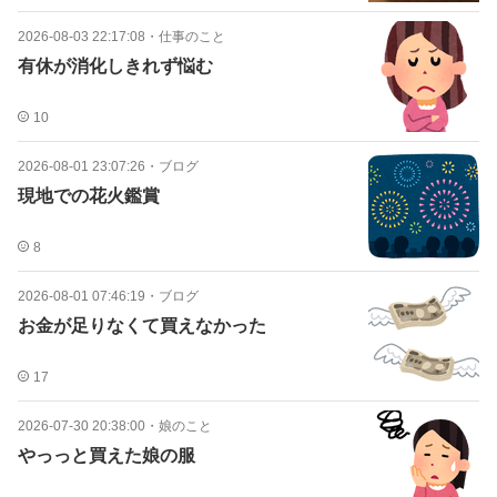
2026-08-03 22:17:08
・
仕事のこと
有休が消化しきれず悩む
10
2026-08-01 23:07:26
・
ブログ
現地での花火鑑賞
8
2026-08-01 07:46:19
・
ブログ
お金が足りなくて買えなかった
17
2026-07-30 20:38:00
・
娘のこと
やっっと買えた娘の服