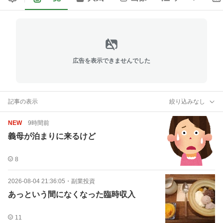
広告を表示できませんでした
記事の表示
絞り込みなし
NEW
9時間前
義母が泊まりに来るけど
8
2026-08-04 21:36:05
・
副業投資
あっという間になくなった臨時収入
11