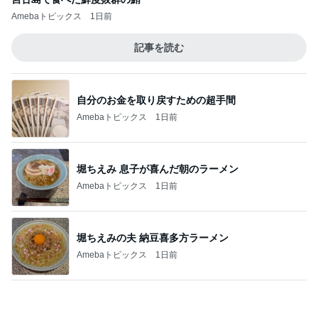
堀ちえみ 息子が喜んだ朝のラーメン
Amebaトピックス
1日前
堀ちえみの夫 納豆喜多方ラーメン
Amebaトピックス
1日前
気づいたらめっちゃ伸びていた髪
Amebaトピックス
2日前