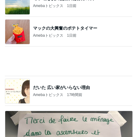
Amebaトピックス
1日前
だいた 広い家がいらない理由
Amebaトピックス
17時間前
エレベーターで小用を足す子供
Amebaトピックス
12時間前