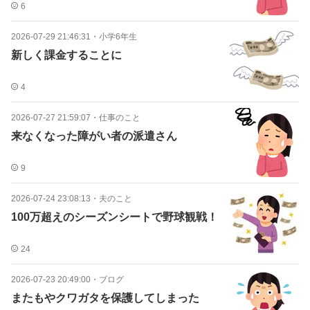
6
2026-07-29 21:46:31
・
小学6年生
新しく課金することに
4
2026-07-27 21:59:07
・
仕事のこと
来なくなった障がい者の派遣さん
9
2026-07-24 23:08:13
・
夫のこと
100万超えのシーズンシートで野球観戦！
24
2026-07-23 20:49:00
・
ブログ
またもやクワガタを保護してしまった