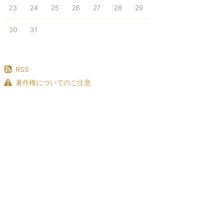
23
24
25
26
27
28
29
30
31
RSS
著作権についてのご注意