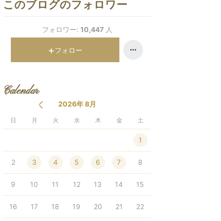
このブログのフォロワー
フォロワー:
10,447
人
フォロー
Calendar
2026年 8月
日
月
火
水
木
金
土
1
2
3
4
5
6
7
8
9
10
11
12
13
14
15
16
17
18
19
20
21
22