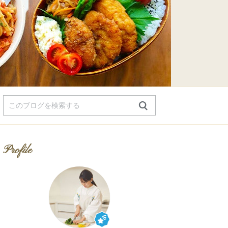
Profile