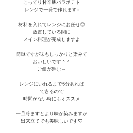
こってり甘辛豚バラポテト
レンジで一発で作れます♪
材料を入れてレンジにお任せ◎
放置している間に
メイン料理が完成しますよ
簡単ですが味もしっかりと染みて
おいしいです＾＾
ご飯が進む～
レンジにいれるまで5分あれば
できるので
時間がない時にもオススメ
一旦冷ますとより味が染みますが
出来立てでも美味しいです♡