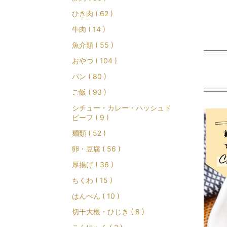
ひき肉 ( 62 )
牛肉 ( 14 )
魚介類 ( 55 )
おやつ ( 104 )
パン ( 80 )
ご飯 ( 93 )
シチュー・カレー・ハッシュド
ビーフ ( 9 )
麺類 ( 52 )
卵・豆腐 ( 56 )
厚揚げ ( 36 )
ちくわ ( 15 )
はんぺん ( 10 )
切干大根・ひじき ( 8 )