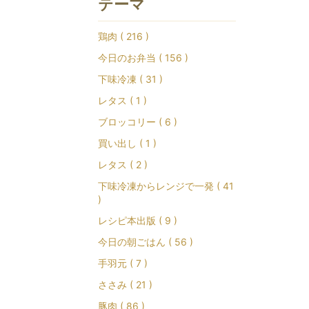
テーマ
鶏肉 ( 216 )
今日のお弁当 ( 156 )
下味冷凍 ( 31 )
レタス ( 1 )
ブロッコリー ( 6 )
買い出し ( 1 )
レタス ( 2 )
下味冷凍からレンジで一発 ( 41
)
レシピ本出版 ( 9 )
今日の朝ごはん ( 56 )
手羽元 ( 7 )
ささみ ( 21 )
豚肉 ( 86 )