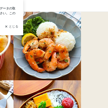
ログイン
Ameba