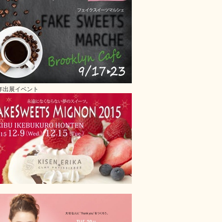
5年出展イベント