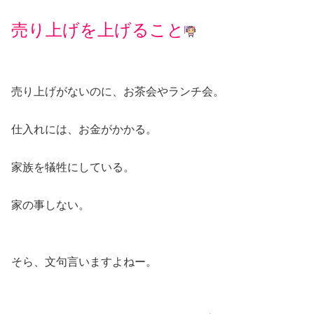
売り上げを上げること
売り上げがないのに、お茶会やランチ会。
仕入れには、お金がかかる。
家族を犠牲にしている。
家の事しない。
そら、文句言いますよねー。