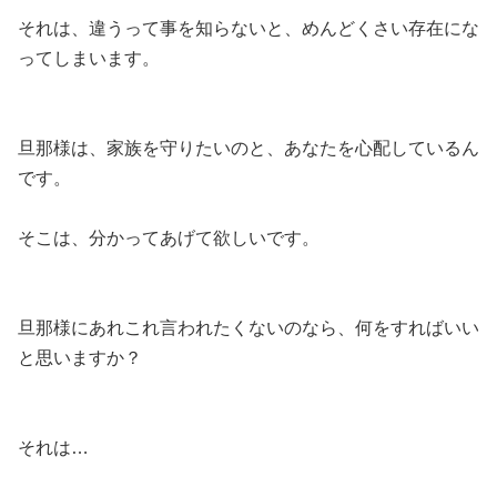
それは、違うって事を知らないと、めんどくさい存在にな
ってしまいます。
旦那様は、家族を守りたいのと、あなたを心配しているん
です。
そこは、分かってあげて欲しいです。
旦那様にあれこれ言われたくないのなら、何をすればいい
と思いますか？
それは…