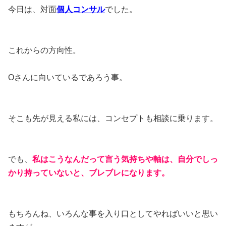
今日は、対面
個人コンサル
でした。
これからの方向性。
Oさんに向いているであろう事。
そこも先が見える私には、コンセプトも相談に乗ります。
でも、
私はこうなんだって言う気持ちや軸は、自分でしっ
かり持っていないと、ブレブレになります。
もちろんね、いろんな事を入り口としてやればいいと思い