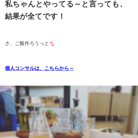
私ちゃんとやってる～と言っても、
結果が全てです！
さ、ご飯作ろうっと
個人コンサルは、こちらから～