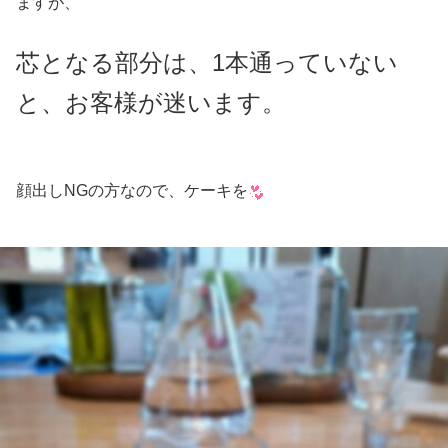
ますが、
芯となる部分は、1本通っていない
と、お客様が迷います。
顔出しNGの方なので、ケーキを