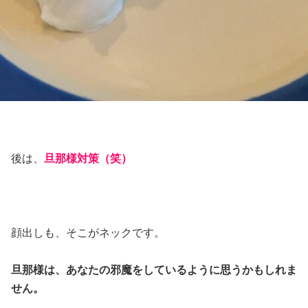
後は、
旦那様対策（笑）
顔出しも、そこがネックです。
旦那様は、あなたの邪魔をしているように思うかもしれま
せん。