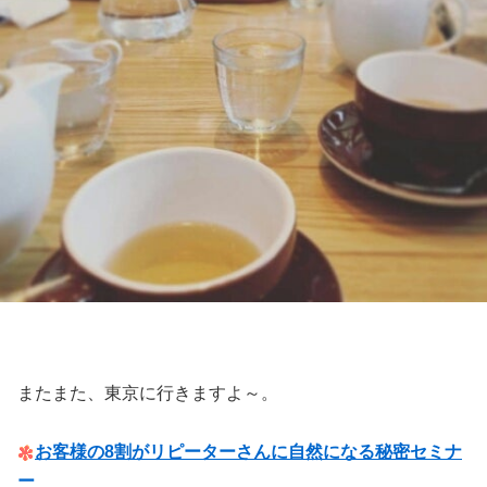
またまた、東京に行きますよ～。
お客様の8割がリピーターさんに自然になる秘密セミナ
ー