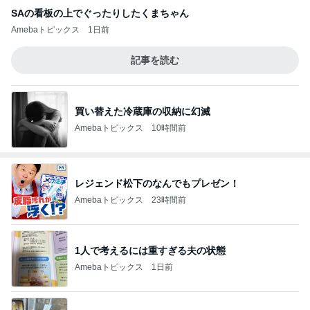
SAの看板の上でぐったりしたくまちゃん
Amebaトピックス
1日前
記事を読む
買い替えた冷蔵庫の収納に幻滅
Amebaトピックス
10時間前
レジェンド松下のなんでもプレゼン！
Amebaトピックス
23時間前
1人で考えるには重すぎる夫の状態
Amebaトピックス
1日前