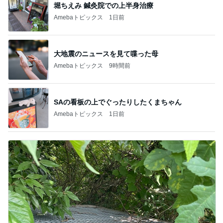
堀ちえみ 鍼灸院での上半身治療
Amebaトピックス
1日前
大地震のニュースを見て喋った母
Amebaトピックス
9時間前
SAの看板の上でぐったりしたくまちゃん
Amebaトピックス
1日前