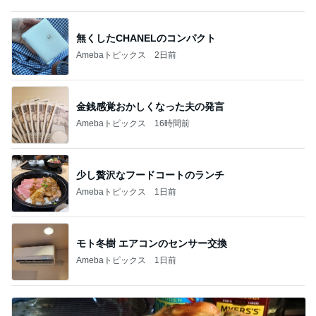
無くしたCHANELのコンパクト
Amebaトピックス
2日前
金銭感覚おかしくなった夫の発言
Amebaトピックス
16時間前
少し贅沢なフードコートのランチ
Amebaトピックス
1日前
モト冬樹 エアコンのセンサー交換
Amebaトピックス
1日前