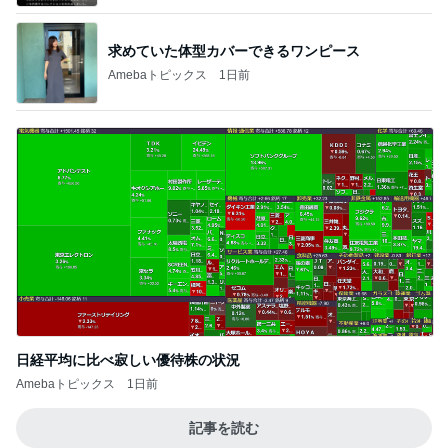
求めていた体型カバーできるワンピース
Amebaトピックス
1日前
日経平均に比べ寂しい優待株の状況
Amebaトピックス
1日前
記事を読む