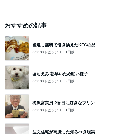
おすすめの記事
当選し無料で引き換えたKFCの品
Amebaトピックス
1日前
堀ちえみ 朝早いため眠い様子
Amebaトピックス
2日前
梅沢富美男 2番目に好きなプリン
Amebaトピックス
1日前
注文住宅が高騰した知るべき現実