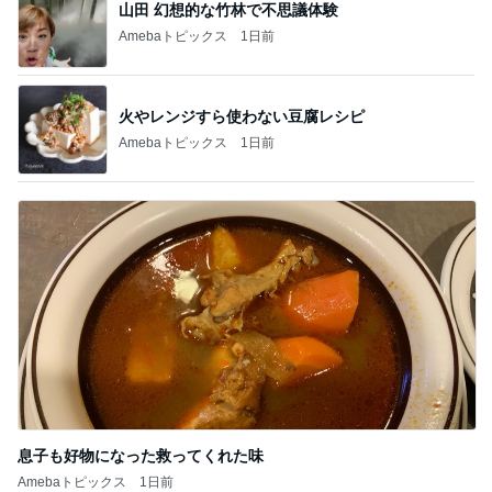
山田 幻想的な竹林で不思議体験
Amebaトピックス
1日前
火やレンジすら使わない豆腐レシピ
Amebaトピックス
1日前
息子も好物になった救ってくれた味
Amebaトピックス
1日前