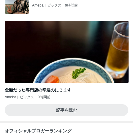
Amebaトピックス
9時間前
念願だった専門店の幸運のにじます
Amebaトピックス
9時間前
記事を読む
オフィシャルブロガーランキング