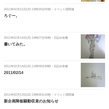
2011年02月21日(月) 15時34分55秒
・
イベント団関連
ろぐー。
2011年02月14日(月) 14時27分56秒
・
日記or全般
書いてみた。
2011年02月14日(月) 11時59分49秒
・
日記or全般
2011/02/14
2011年02月13日(日) 15時36分20秒
・
イベント団関連
新企画降板騒動収束のお知らせ