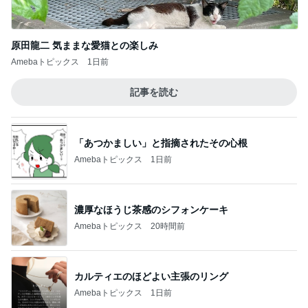
原田龍二 気ままな愛猫との楽しみ
Amebaトピックス
1日前
記事を読む
「あつかましい」と指摘されたその心根
Amebaトピックス
1日前
濃厚なほうじ茶感のシフォンケーキ
Amebaトピックス
20時間前
カルティエのほどよい主張のリング
Amebaトピックス
1日前