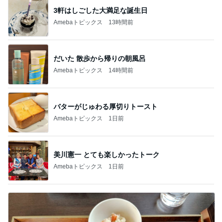
3軒はしごした大満足な誕生日
Amebaトピックス
13時間前
だいた 散歩から帰りの朝風呂
Amebaトピックス
14時間前
バターがじゅわる厚切りトースト
Amebaトピックス
1日前
美川憲一 とても楽しかったトーク
Amebaトピックス
1日前