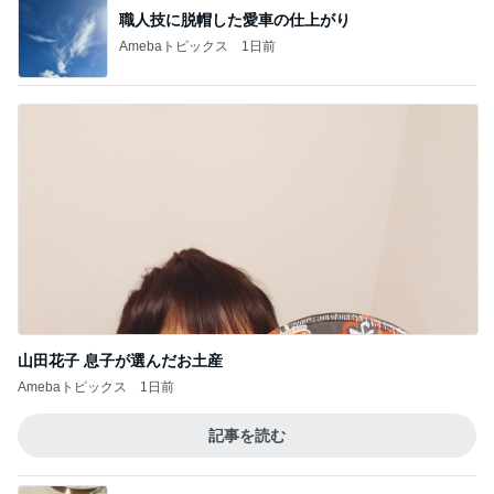
職人技に脱帽した愛車の仕上がり
Amebaトピックス
1日前
山田花子 息子が選んだお土産
Amebaトピックス
1日前
記事を読む