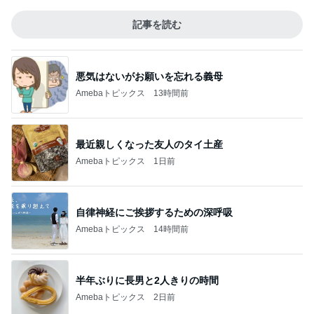
記事を読む
悪気はないがお願いを忘れる義母
Amebaトピックス
13時間前
最近親しくなった友人のタイ土産
Amebaトピックス
1日前
自律神経にご挨拶するための深呼吸
Amebaトピックス
14時間前
半年ぶりに長男と2人きりの時間
Amebaトピックス
2日前