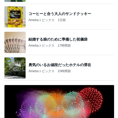
コーヒーと合う大人のサンドクッキー
Amebaトピックス
1日前
結婚する娘のために準備した祝儀袋
Amebaトピックス
17時間前
勇気のいるお値段だったホテルの滞在
Amebaトピックス
10時間前