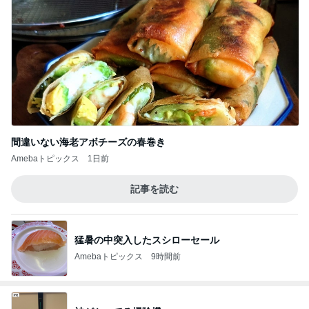
間違いない海老アボチーズの春巻き
Amebaトピックス
1日前
記事を読む
猛暑の中突入したスシローセール
Amebaトピックス
9時間前