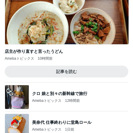
店主が作り直すと言ったうどん
Amebaトピックス
10時間前
記事を読む
クロ 娘と別々の新幹線で旅行
Amebaトピックス
12時間前
美奈代 仕事終わりに堂島ロール
Amebaトピックス
1日前