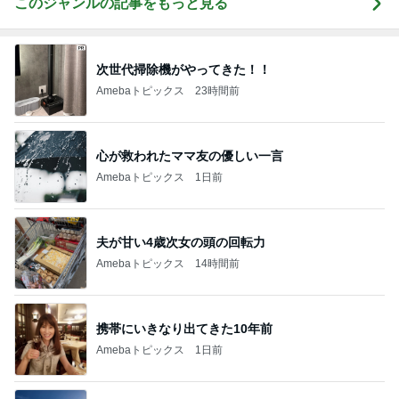
このジャンルの記事をもっと見る
次世代掃除機がやってきた！！
Amebaトピックス
23時間前
心が救われたママ友の優しい一言
Amebaトピックス
1日前
夫が甘い4歳次女の頭の回転力
Amebaトピックス
14時間前
携帯にいきなり出てきた10年前
Amebaトピックス
1日前