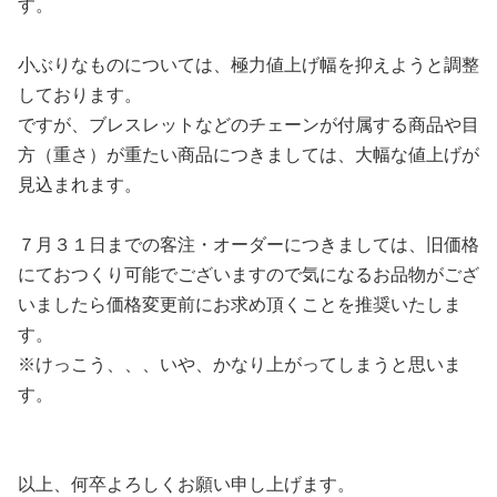
す。
小ぶりなものについては、極力値上げ幅を抑えようと調整
しております。
ですが、ブレスレットなどのチェーンが付属する商品や目
方（重さ）が重たい商品につきましては、大幅な値上げが
見込まれます。
７月３１日までの客注・オーダーにつきましては、旧価格
にておつくり可能でございますので気になるお品物がござ
いましたら価格変更前にお求め頂くことを推奨いたしま
す。
※けっこう、、、いや、かなり上がってしまうと思いま
す。
以上、何卒よろしくお願い申し上げます。