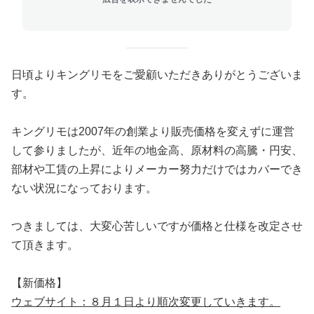
日頃よりキングリモをご愛顧いただきありがとうございま
す。
キングリモは2007年の創業より販売価格を変えずに運営
して参りましたが、近年の地金高、原材料の高騰・円安、
部材や工賃の上昇によりメーカー努力だけではカバーでき
ない状況になっております。
つきましては、大変心苦しいですが価格と仕様を改定させ
て頂きます。
【新価格】
ウェブサイト：８月１日より順次変更していきます。