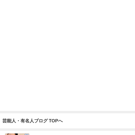
芸能人・有名人ブログ TOPへ