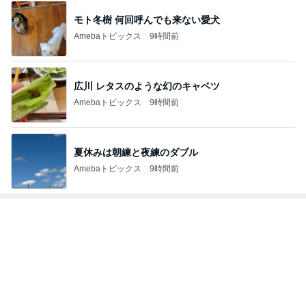
モト冬樹 何回呼んでも来ない愛犬
Amebaトピックス
9時間前
広川 レタスのような幻のキャベツ
Amebaトピックス
9時間前
夏休みは朝練と夜練のダブル
Amebaトピックス
9時間前