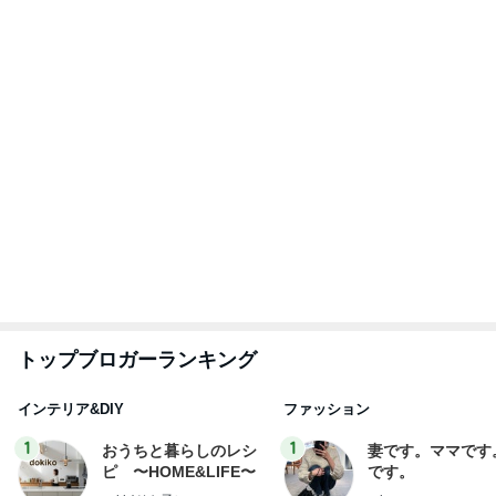
トップブロガーランキング
インテリア&DIY
ファッション
1
1
おうちと暮らしのレシ
妻です。ママです
ピ 〜HOME&LIFE〜
です。