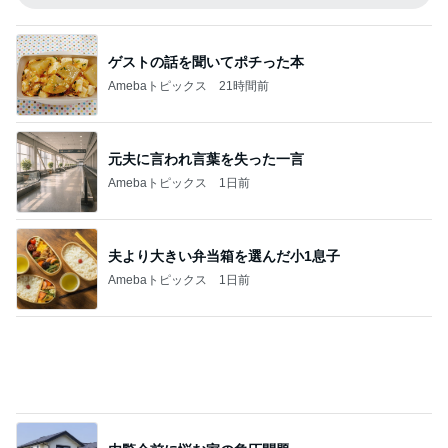
元夫に言われ言葉を失った一言
Amebaトピックス
1日前
夫より大きい弁当箱を選んだ小1息子
Amebaトピックス
1日前
内覧会前に悩む家の負圧問題
Amebaトピックス
1日前