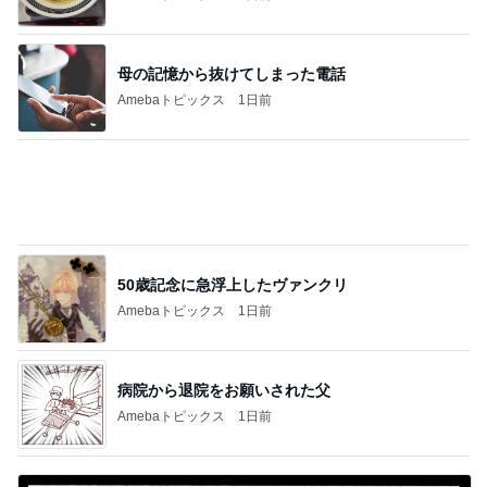
病院から退院をお願いされた父
Amebaトピックス
1日前
びっくりした炭酸を勝手に入れる人
Amebaトピックス
22時間前
記事を読む