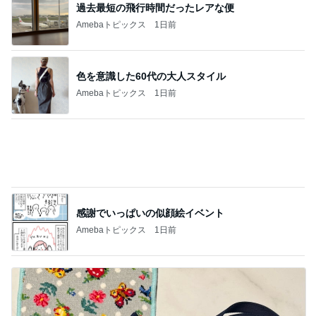
感謝でいっぱいの似顔絵イベント
Amebaトピックス
1日前
9月の新作に向けた予算の温存
Amebaトピックス
1日前
記事を読む