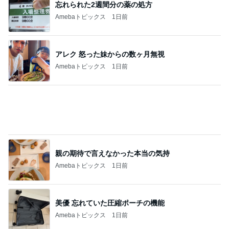
親の期待で言えなかった本当の気持
Amebaトピックス
1日前
美優 忘れていた圧縮ポーチの機能
Amebaトピックス
1日前
ありがとうを言わず口をつぐむ義母
Amebaトピックス
1日前