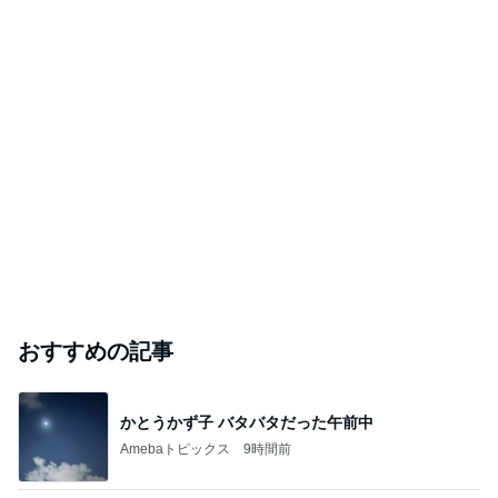
おすすめの記事
かとうかず子 バタバタだった午前中
Amebaトピックス
9時間前