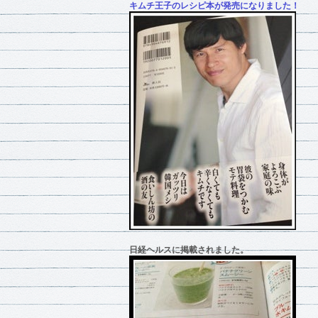
キムチ王子のレシピ本が発売になりました！
日経ヘルスに掲載されました。