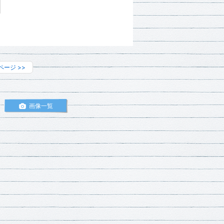
ページ
>>
画像一覧