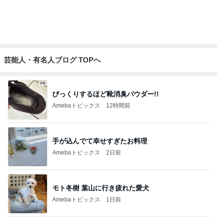
同じ種類のワンちゃん同士の散歩
Amebaトピックス
1日前