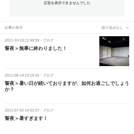
広告を表示できませんでした
記事の表示
絞り込みなし
2011-10-10 12:48:59
・
ブログ
誓夜＞無事に終わりました！
2011-08-19 13:19:16
・
ブログ
誓夜＞暑い日が続いておりますが、如何お過ごしでしょう
か？
2011-07-02 14:52:37
・
ブログ
誓夜＞暑すぎます！