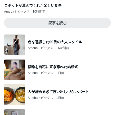
ロボットが運んでくれた楽しい食事
Amebaトピックス
10時間前
記事を読む
色を意識した60代の大人スタイル
Amebaトピックス
16時間前
指輪を自宅に置き忘れた結婚式
Amebaトピックス
1日前
人が辞め過ぎて言い出しづらいパート
Amebaトピックス
1日前