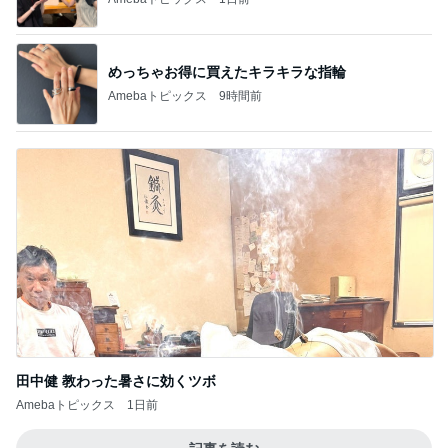
めっちゃお得に買えたキラキラな指輪
Amebaトピックス
9時間前
田中健 教わった暑さに効くツボ
Amebaトピックス
1日前