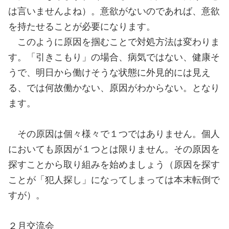
は言いませんよね）。意欲がないのであれば、意欲
を持たせることが必要になります。
このように原因を掴むことで対処方法は変わりま
す。「引きこもり」の場合、病気ではない、健康そ
うで、明日から働けそうな状態に外見的には見え
る、では何故働かない、原因がわからない。となり
ます。
その原因は個々様々で１つではありません。個人
においても原因が１つとは限りません。その原因を
探すことから取り組みを始めましょう（原因を探す
ことが「犯人探し」になってしまっては本末転倒で
すが）。
２月交流会