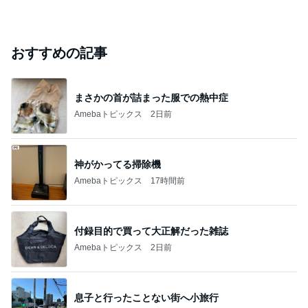
おすすめの記事
まさかの首が詰まった服での熱中症
Amebaトピックス
2日前
神がかってる掃除機
Amebaトピックス
17時間前
付録目的で買って大正解だった雑誌
Amebaトピックス
2日前
息子と行ったことない街へ小旅行