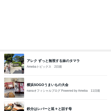
アレク ずっと無視する妹のタマラ
Amebaトピックス
2日前
横浜SOGOうまいもの大会
nanaオフィシャルブログ Powered by Ameba
11日前
鉄分はレバーと延々と話す母