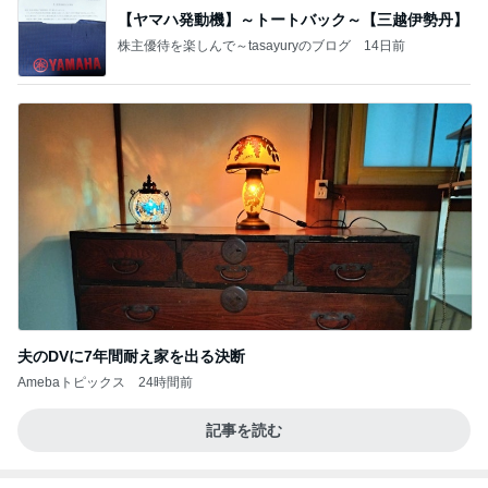
夫のDVに7年間耐え家を出る決断
Amebaトピックス
24時間前
記事を読む