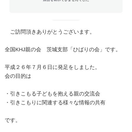
ご訪問頂きありがとうございます。
全国KHJ親の会 茨城支部「ひばりの会」です。
平成２６年７月６日に発足をしました。
会の目的は
・引きこもる子どもを抱える親の交流会
・引きこもりに関連する様々な情報の共有
です。