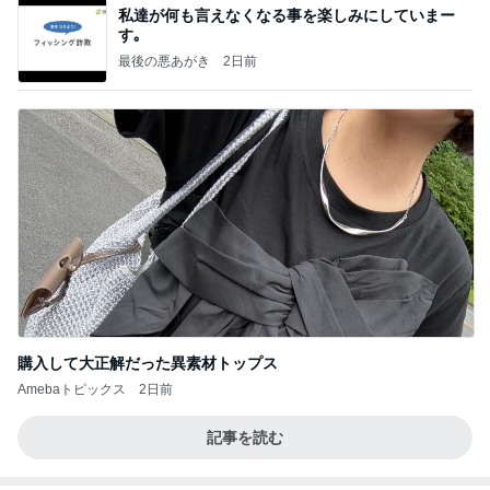
購入して大正解だった異素材トップス
Amebaトピックス
2日前
記事を読む