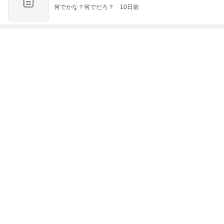
何でかな？何でだろ？
10日前