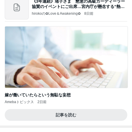
嫁が働いていたらという無駄な妄想
Amebaトピックス
2日前
記事を読む