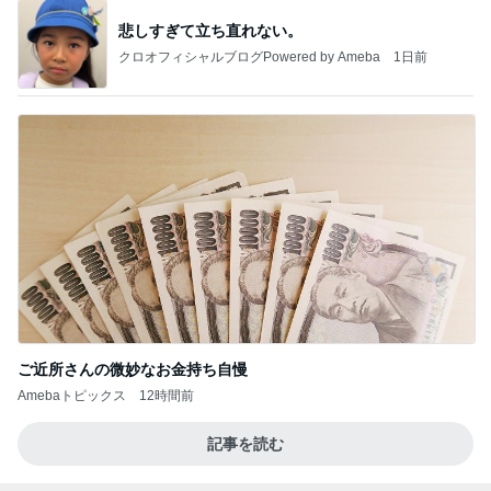
悲しすぎて立ち直れない。
クロオフィシャルブログPowered by Ameba
1日前
ご近所さんの微妙なお金持ち自慢
Amebaトピックス
12時間前
記事を読む