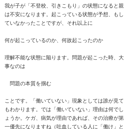
我が子が「不登校、引きこもり」の状態になると親
は不安になります。起こっている状態が予想、もし
ていなかったことですが、それ以上に
何が起こっているのか、何故起こったのか
理解不能な状態に陥ります。問題が起こった時、大
事なのは
問題の本質を掴む
ことです。「働いていない」現象としては誰が見て
もわかります。では「働いていない」理由は何でし
ょうか。ケガ、病気が理由であれば、その治療が第
一優先になりますね（吐血している人に「働け」と