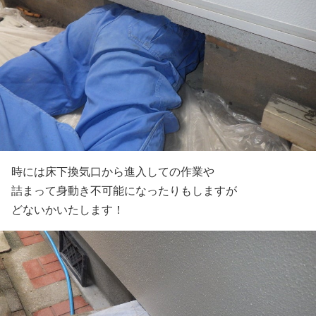
時には床下換気口から進入しての作業や
詰まって身動き不可能になったりもしますが
どないかいたします！