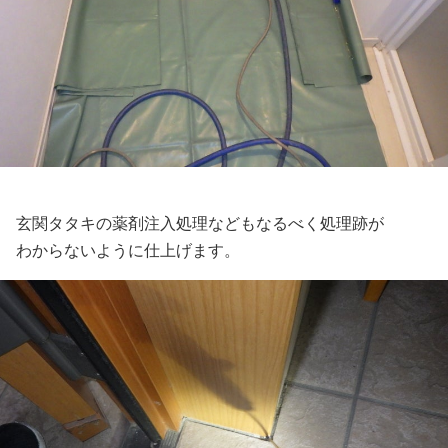
玄関タタキの薬剤注入処理などもなるべく処理跡が
わからないように仕上げます。