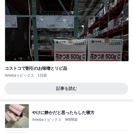
コストコで割引のお味噌とリピ品
Amebaトピックス
1日前
記事を読む
やけに静かだと思ったらした寝方
Amebaトピックス
9時間前