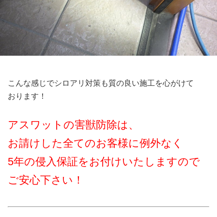
こんな感じでシロアリ対策も質の良い施工を心がけて
おります！
アスワットの害獣防除は、
お請けした全てのお客様に例外なく
5年の侵入保証をお付けいたしますので
ご安心下さい！