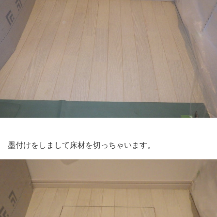
墨付けをしまして床材を切っちゃいます。