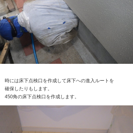
時には床下点検口を作成して床下への進入ルートを
確保したりもします。
450角の床下点検口を作成します。