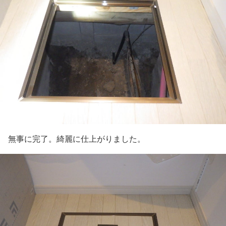
無事に完了。綺麗に仕上がりました。