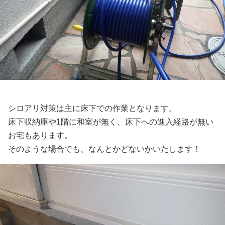
シロアリ対策は主に床下での作業となります。
床下収納庫や1階に和室が無く、床下への進入経路が無い
お宅もあります。
そのような場合でも、なんとかどないかいたします！