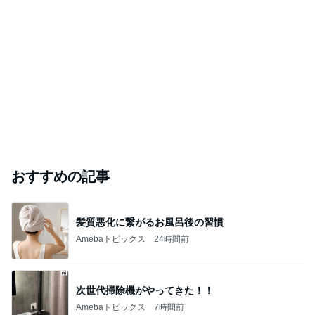
おすすめの記事
髪質悪化に繋がるお風呂後の習慣
Amebaトピックス
24時間前
次世代掃除機がやってきた！！
Amebaトピックス
7時間前