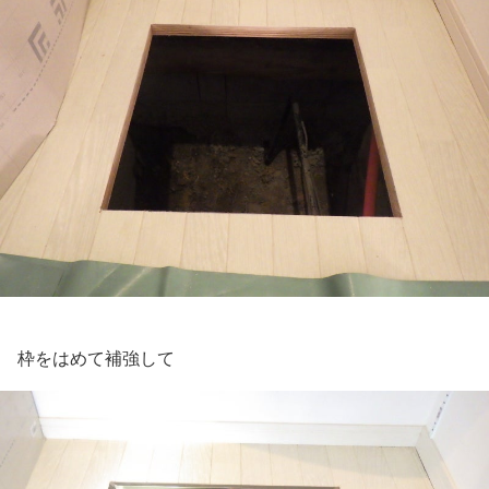
枠をはめて補強して