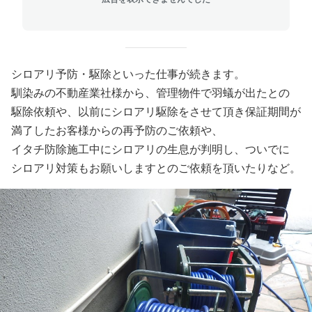
シロアリ予防・駆除といった仕事が続きます。
馴染みの不動産業社様から、管理物件で羽蟻が出たとの
駆除依頼や、以前にシロアリ駆除をさせて頂き保証期間が
満了したお客様からの再予防のご依頼や、
イタチ防除施工中にシロアリの生息が判明し、ついでに
シロアリ対策もお願いしますとのご依頼を頂いたりなど。