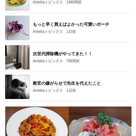
Amebaトピックス
18時間前
もっと早く買えばよかった可愛いポーチ
Amebaトピックス
1日前
次世代掃除機がやってきた！！
Amebaトピックス
7時間前
教官の嫌がらせで先生を代えたこと
Amebaトピックス
1日前