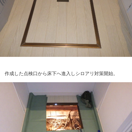
作成した点検口から床下へ進入しシロアリ対策開始。