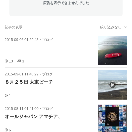
広告を表示できませんでした
記事の表示
絞り込みなし
2015-09-06 01:29:43
・
ブログ
13
3
2015-09-01 11:48:29
・
ブログ
８月２５日 太東ビーチ
1
2015-08-11 01:41:00
・
ブログ
オールジャパン アマチア、
6