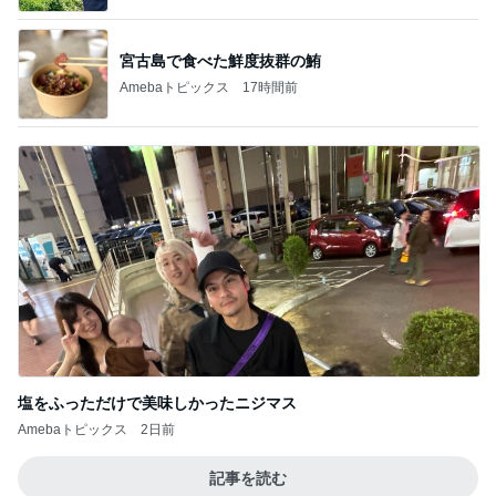
宮古島で食べた鮮度抜群の鮪
Amebaトピックス
17時間前
塩をふっただけで美味しかったニジマス
Amebaトピックス
2日前
記事を読む