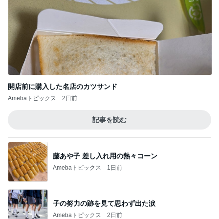
開店前に購入した名店のカツサンド
Amebaトピックス
2日前
記事を読む
藤あや子 差し入れ用の熱々コーン
Amebaトピックス
1日前
子の努力の跡を見て思わず出た涙
Amebaトピックス
2日前