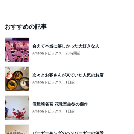
おすすめの記事
会えて本当に嬉しかった大好きな人
Amebaトピックス
20時間前
次々とお客さんが来ていた人気のお店
Amebaトピックス
1日前
假屋崎省吾 花教室生徒の傑作
Amebaトピックス
1日前
バーガーキングのハンバーガーの値段