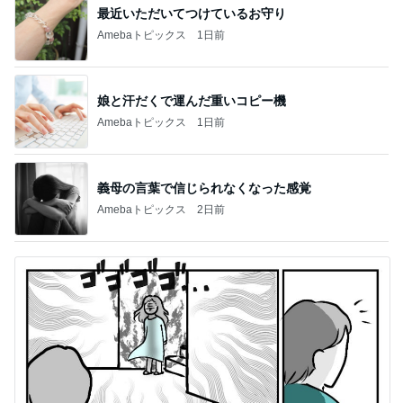
最近いただいてつけているお守り
Amebaトピックス
1日前
娘と汗だくで運んだ重いコピー機
Amebaトピックス
1日前
義母の言葉で信じられなくなった感覚
Amebaトピックス
2日前