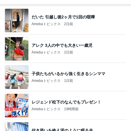
だいた 引越し後2ヶ月で1回の喧嘩
Amebaトピックス
2日前
アレク 3人の中でも大きい一歳児
Amebaトピックス
2日前
子供たちがいるから強く生きるシンママ
Amebaトピックス
1日前
レジェンド松下のなんでもプレゼン！
Amebaトピックス
19時間前
付き添いを終え泥のように眠る夫