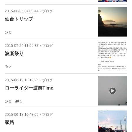
2015-08-05 04:03:44
・
ブログ
仙台トリップ
3
2015-07-24 11:59:37
・
ブログ
波楽祭り
2
2015-06-19 10:19:26
・
ブログ
ローライダー波楽Time
3
1
2015-06-18 10:43:05
・
ブログ
家路