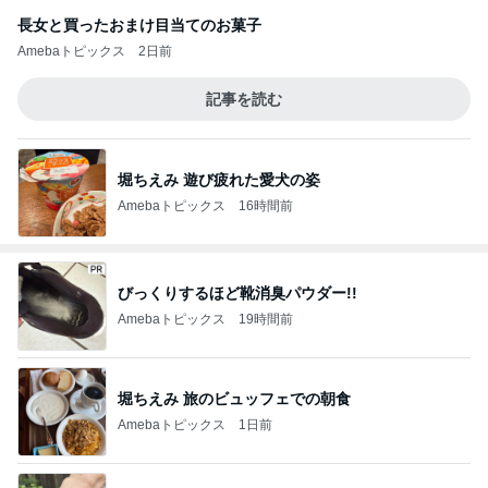
長女と買ったおまけ目当てのお菓子
Amebaトピックス
2日前
記事を読む
堀ちえみ 遊び疲れた愛犬の姿
Amebaトピックス
16時間前
びっくりするほど靴消臭パウダー!!
Amebaトピックス
19時間前
堀ちえみ 旅のビュッフェでの朝食
Amebaトピックス
1日前