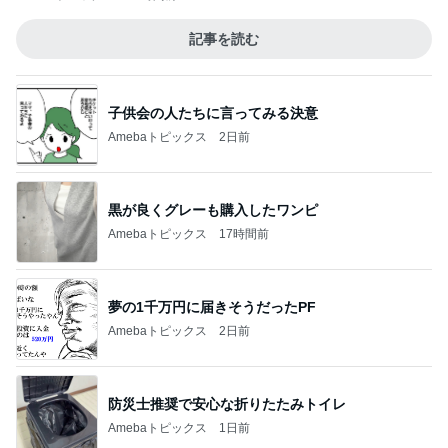
記事を読む
子供会の人たちに言ってみる決意
Amebaトピックス
2日前
黒が良くグレーも購入したワンピ
Amebaトピックス
17時間前
夢の1千万円に届きそうだったPF
Amebaトピックス
2日前
防災士推奨で安心な折りたたみトイレ
Amebaトピックス
1日前