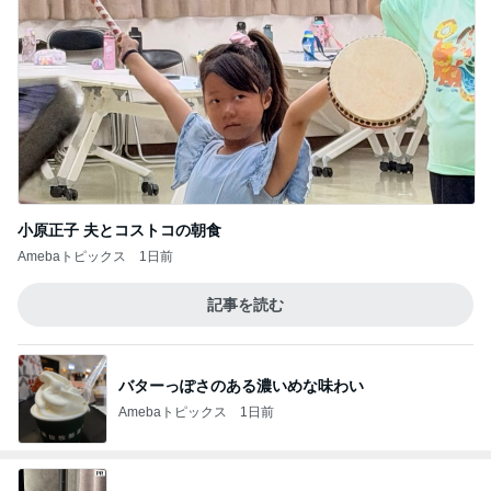
小原正子 夫とコストコの朝食
Amebaトピックス
1日前
記事を読む
バターっぽさのある濃いめな味わい
Amebaトピックス
1日前