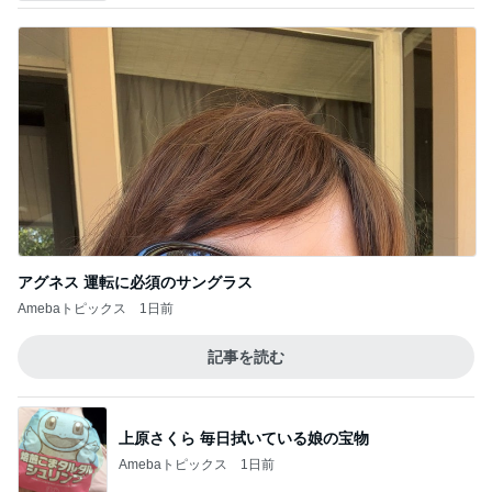
アグネス 運転に必須のサングラス
Amebaトピックス
1日前
記事を読む
上原さくら 毎日拭いている娘の宝物
Amebaトピックス
1日前