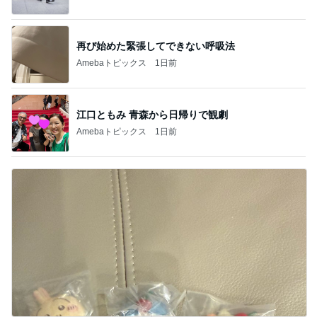
再び始めた緊張してできない呼吸法
Amebaトピックス
1日前
江口ともみ 青森から日帰りで観劇
Amebaトピックス
1日前