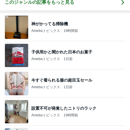
このジャンルの記事をもっと見る
神がかってる掃除機
Amebaトピックス
19時間前
子供用かと聞かれた日本のお菓子
Amebaトピックス
1日前
今すぐ着られる服の超目玉セール
Amebaトピックス
1日前
設置不可が発覚したニトリのラック
Amebaトピックス
19時間前