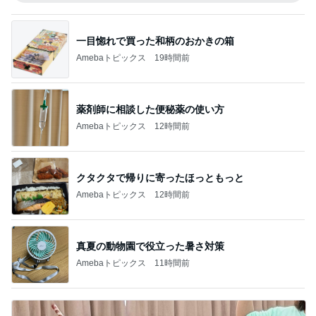
一目惚れで買った和柄のおかきの箱
Amebaトピックス
19時間前
薬剤師に相談した便秘薬の使い方
Amebaトピックス
12時間前
クタクタで帰りに寄ったほっともっと
Amebaトピックス
12時間前
真夏の動物園で役立った暑さ対策
Amebaトピックス
11時間前