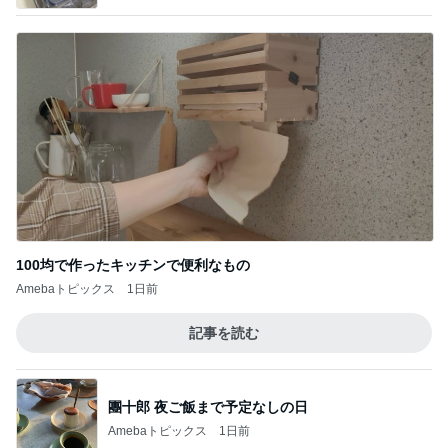
100均で作ったキッチンで便利なもの
Amebaトピックス
1日前
記事を読む
團十郎 夜ご飯まで予定なしの日
Amebaトピックス
1日前