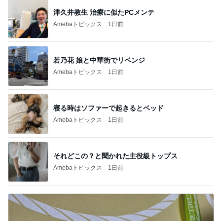
津久井教生 治療に似たPCメンテ
Amebaトピックス
1日前
若乃花 娘と中華街でリベンジ
Amebaトピックス
1日前
寝る時はソファーで起きるとベッド
Amebaトピックス
1日前
それどこの？と聞かれた主役級トップス
Amebaトピックス
1日前