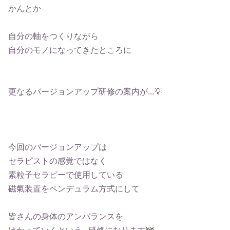
かんとか
自分の軸をつくりながら
自分のモノになってきたところに
更なるバージョンアップ研修の案内が...
💡
今回のバージョンアップは
セラピストの感覚ではなく
素粒子セラピーで使用している
磁氣装置をペンデュラム方式にして
皆さんの身体のアンバランスを