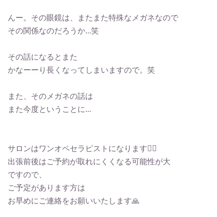
んー。その眼鏡は、またまた特殊なメガネなので
その関係なのだろうか...笑
その話になるとまた
かなーーり長くなってしまいますので。笑
また、そのメガネの話は
また今度ということに...
サロンはワンオペセラピストになります🙇‍♀️
出張前後はご予約が取れにくくなる可能性が大
ですので、
ご予定があります方は
お早めにご連絡をお願いいたします🙏