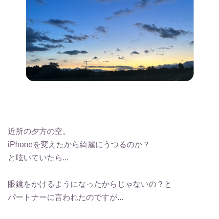
近所の夕方の空。
iPhoneを変えたから綺麗にうつるのか？
と呟いていたら...
眼鏡をかけるようになったからじゃないの？と
パートナーに言われたのですが...