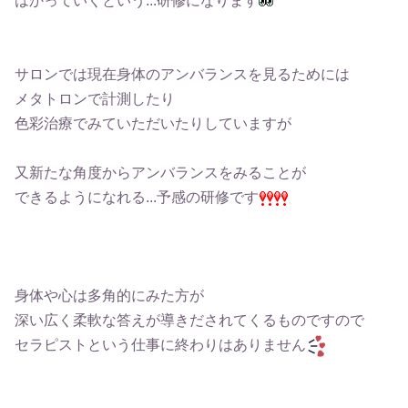
はかっていくという...研修になります
サロンでは現在身体のアンバランスを見るためには
メタトロンで計測したり
色彩治療でみていただいたりしていますが
又新たな角度からアンバランスをみることが
できるようになれる...予感
の研修です
身体や心は多角的にみた方が
深い広く柔軟な答えが導きだされてくるものですので
セラピストという仕事に終わりはありません