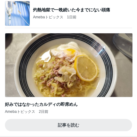
灼熱地獄で一晩続いた今までにない頭痛
Amebaトピックス
1日前
好みではなかったカルディの即席めん
Amebaトピックス
2日前
記事を読む