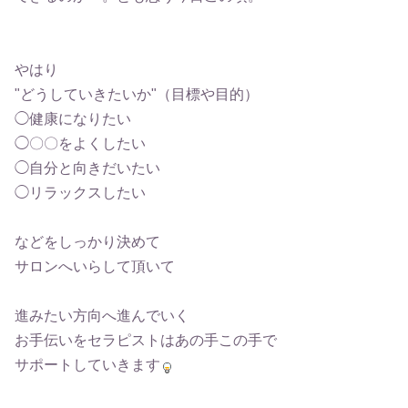
やはり
"どうしていきたいか"（目標や目的）
◯健康になりたい
◯〇〇をよくしたい
◯自分と向きだいたい
◯リラックスしたい
などをしっかり決めて
サロンへいらして頂いて
進みたい方向へ進んでいく
お手伝いをセラピストはあの手この手で
サポートしていきます