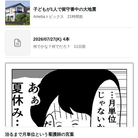
子どもが1人で留守番中の大地震
Amebaトピックス
21時間前
2026/07/27(K) 4本
何でかな？何でだろ？
11日前
治るまで月単位という看護師の言葉