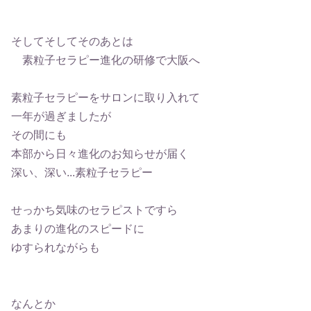
そしてそしてそのあとは
素粒子セラピー進化の研修で大阪へ
素粒子セラピーをサロンに取り入れて
一年が過ぎましたが
その間にも
本部から日々進化のお知らせが届く
深い、深い...素粒子セラピー
せっかち気味のセラピストですら
あまりの進化のスピードに
ゆすられながらも
なんとか