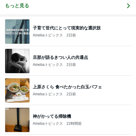
もっと見る
子育て世代にとって現実的な選択肢
Amebaトピックス
2日前
旦那が語るきつい人の共通点
Amebaトピックス
2日前
上原さくら 食べたかった白玉パフェ
Amebaトピックス
2日前
神がかってる掃除機
Amebaトピックス
22時間前