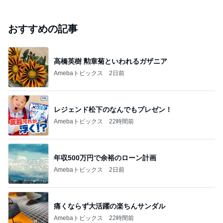
おすすめの記事
高橋英樹 勲章菊といわれるガザニア
Amebaトピックス
2日前
レジェンド松下のなんでもプレゼン！
Amebaトピックス
22時間前
年収500万円で余裕のローン計画
Amebaトピックス
2日前
痛くならず大活躍の楽ちんサンダル
Amebaトピックス
22時間前