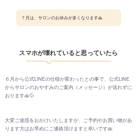
​７月は、サロンのお休みが多くなります🙏
​スマホが壊れていると思っていたら
６月から公式LINEの仕様が変わったとの事で、公式LINE
からサロンのおやすみのご案内（メッセージ）が送れずに
おります🙏💦
大変ご迷惑をおかけいたしますが、ご予約やお買い物があ
ります方はお早めにご連絡頂けますと幸いです🙏