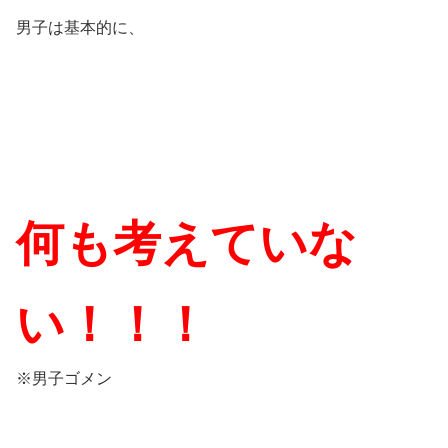
男子は基本的に、
何も考えていな
い！！！
※男子ゴメン