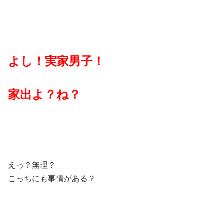
よし！実家男子！
家出よ？ね？
えっ？無理？
こっちにも事情がある？