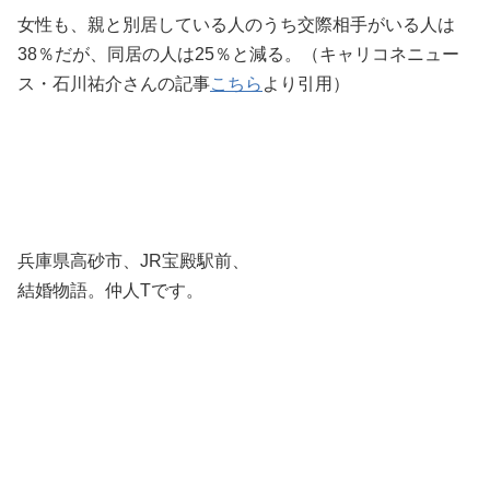
女性も、親と別居している人のうち交際相手がいる人は
38％だが、同居の人は25％と減る。（キャリコネニュー
ス・石川祐介さんの記事
こちら
より引用）
兵庫県高砂市、JR宝殿駅前、
結婚物語。仲人Tです。