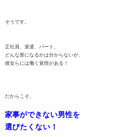
そうです。
正社員、派遣、パート、
どんな形になるかは分からないが、
彼女らには働く覚悟がある！
だからこそ、
家事ができない男性を
選びたくない！