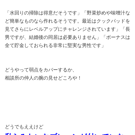
「水回りの掃除は得意だそうです」「野菜炒めや味噌汁な
ど簡単なものなら作れるそうです。最近はクックパッドを
見てさらにレベルアップにチャレンジされています」「長
男ですが、結婚後の同居は必要ありません」「ボーナスは
全て貯金しておられる非常に堅実な男性です」
どうやって弱点をカバーするか、
相談所の仲人の腕の見せどころや！
どうでもええけど