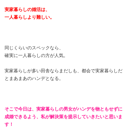
実家暮らしの婚活は、
一人暮らしより難しい。
同じくらいのスペックなら、
確実に一人暮らしの方が人気。
実家暮らしが多い田舎ならまだしも、都会で実家暮らしだ
とまあまあのハンデとなる。
そこで今日は、実家暮らしの男女がハンデを物ともせずに
成婚できるよう、私が解決策を提示していきたいと思いま
す！