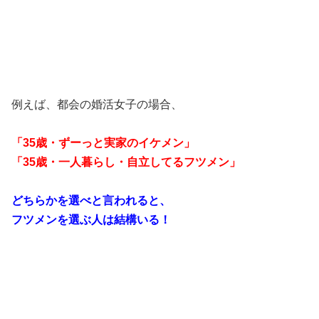
例えば、都会の婚活女子の場合、
「35歳・ずーっと実家のイケメン」
「35歳・一人暮らし・自立してるフツメン」
どちらかを選べと言われると、
フツメンを選ぶ人は結構いる！