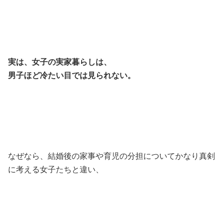
実は、女子の実家暮らしは、
男子ほど冷たい目では見られない。
なぜなら、結婚後の家事や育児の分担についてかなり真剣
に考える女子たちと違い、