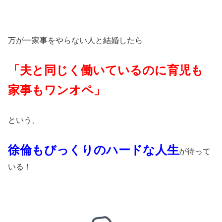
万が一家事をやらない人と結婚したら
「夫と同じく働いているのに育児も
家事もワンオペ」
という、
徐倫もびっくりのハードな人生
が待って
いる！