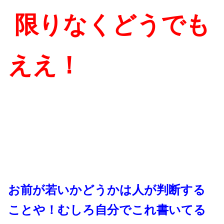
限りなくどうでも
ええ！
お前が若いかどうかは人が判断する
ことや！
むしろ自分でこれ書いてる