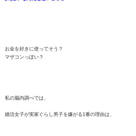
お金を好きに使ってそう？
マザコンっぽい？
私の脳内調べでは、
婚活女子が実家ぐらし男子を嫌がる1番の理由は、