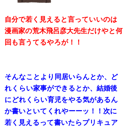
自分で若く見えると言っていいのは
漫画家の荒木飛呂彦大先生だけやと何
回も言うてるやろが！！
そんなことより同居いらんとか、ど
れくらい家事ができるとか、結婚後
にどれくらい育児をやる気があるん
か書いといてくれやーーッ！！次に
若く見えるって書いたらプリキュア