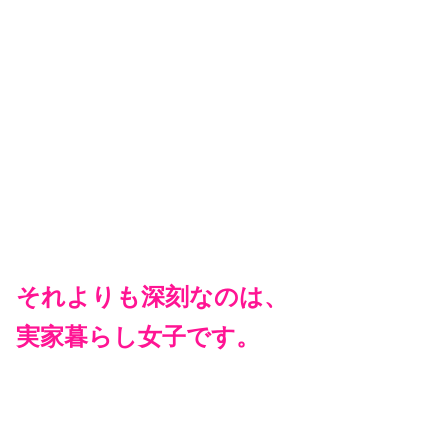
それよりも深刻なのは、
実家暮らし女子です。