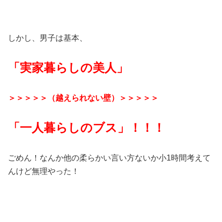
しかし、男子は基本、
「実家暮らしの美人」
＞＞＞＞＞（越えられない壁）＞＞＞＞＞
「一人暮らしのブス」！！！
ごめん！なんか他の柔らかい言い方ないか小1時間考えて
んけど無理やった！