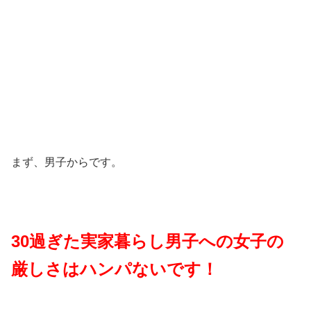
まず、男子からです。
30過ぎた実家暮らし男子への
女子の
厳しさはハンパないです！