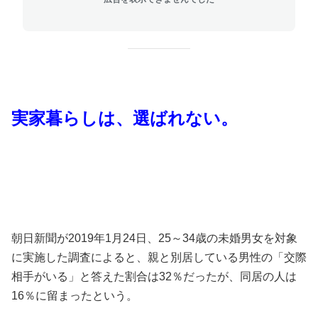
実家暮らしは、選ばれない。
朝日新聞が2019年1月24日、25～34歳の未婚男女を対象
に実施した調査によると、親と別居している男性の「交際
相手がいる」と答えた割合は32％だったが、同居の人は
16％に留まったという。