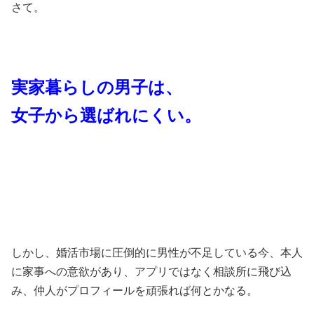
さて。
実家暮らしの男子は、
女子から選ばれにくい。
しかし、婚活市場に圧倒的に男性が不足している今、本人
に家事への意欲があり、アプリではなく相談所に飛び込
み、仲人がプロフィールを頑張れば何とかなる。