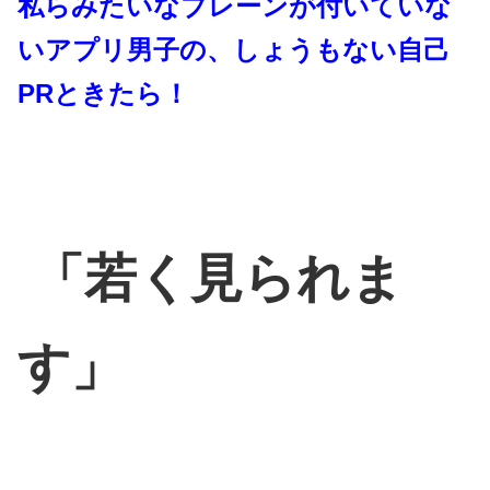
私らみたいなブレーンが付いていな
いアプリ男子の、
しょうもない自己
PRときたら！
「若く見られま
す」