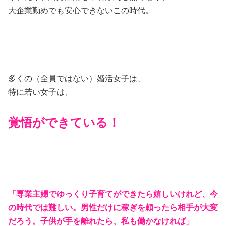
大企業勤めでも安心できないこの時代。
多くの（全員ではない）婚活女子は、
特に若い女子は、
覚悟ができている！
「専業主婦でゆっくり子育てができたら嬉しいけれど、今
の時代では難しい。男性だけに稼ぎを頼ったら相手が大変
だろう。子供が手を離れたら、私も働かなければ」