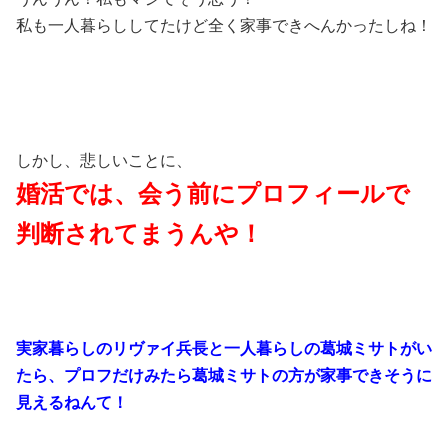
私も一人暮らししてたけど全く家事できへんかったしね！
しかし、悲しいことに、
婚活では、会う前にプロフィールで
判断されてまうんや！
実家暮らしのリヴァイ兵長と一人暮らしの葛城ミサトがい
たら、プロフだけみたら葛城ミサトの方が家事できそうに
見えるねんて！