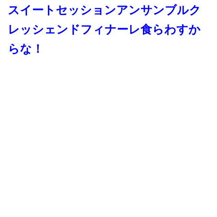
スイートセッションアンサンブルク
レッシェンドフィナーレ食らわすか
らな！