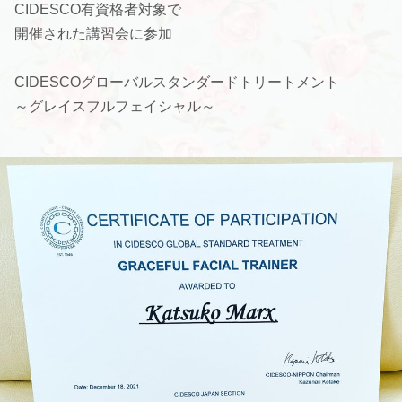
CIDESCO有資格者対象で
開催された講習会に参加
CIDESCOグローバルスタンダードトリートメント
～グレイスフルフェイシャル～