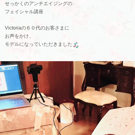
せっかくのアンチエイジングの
フェイシャル講座
Victoriaの６０代のお客さまに
お声をかけ、
モデルになっていただきました