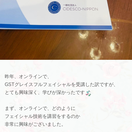
昨年、オンラインで、
GSTグレイスフルフェイシャルを受講した訳ですが、
とても興味深く、学びが深かったです
まず、オンラインで、どのように
フェイシャル技術を講習をするのか
非常に興味がございました。