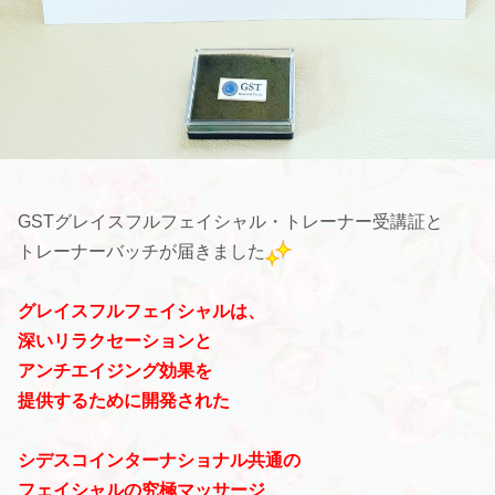
GSTグレイスフルフェイシャル・トレーナー受講証と
トレーナーバッチが届きました
グレイスフルフェイシャルは、
深いリラクセーションと
アンチエイジング効果を
提供するために開発された
シデスコインターナショナル共通の
フェイシャルの究極マッサージ