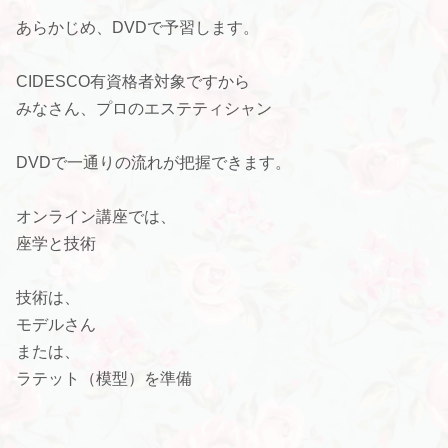
あらかじめ、DVDで予習します。
CIDESCO有資格者対象ですから
みなさん、プロのエステティシャン
DVDで一通りの流れが把握できます。
オンライン講座では、
座学と技術
技術は、
モデルさん
または、
ラテット（模型）を準備