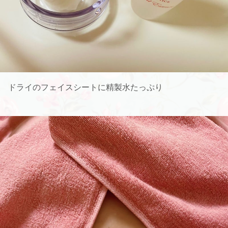
ドライのフェイスシートに精製水たっぷり