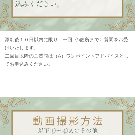
添削後１０日以内に限り、一回〈5箇所まで〉質問をお受
けいたします。
二回目以降のご質問は（A）ワンポイントアドバイスとし
てお申込みください。