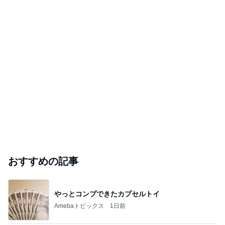
おすすめの記事
やっとコンプできたカプセルトイ
Amebaトピックス
1日前