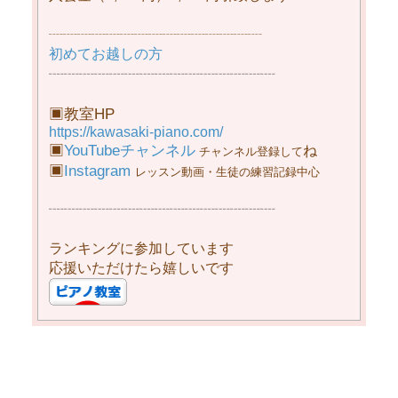
┈┈┈┈┈┈┈┈┈┈┈┈┈┈┈
初めてお越しの方
┈┈┈┈┈┈┈┈┈┈┈┈┈┈┈
▣教室HP
https://kawasaki-piano.com/
▣
YouTubeチャンネル
ね
チャンネル登録して
▣
Instagram
レッスン動画・生徒の練習記録中心
┈┈┈┈┈┈┈┈┈┈┈┈┈┈┈
ランキングに参加しています
応援いただけたら嬉しいです