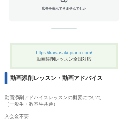
広告を表示できませんでした
https://kawasaki-piano.com/
動画添削レッスン全国対応
動画添削レッスン・動画アドバイス
動画添削アドバイスレッスンの概要について
（一般生・教室生共通）
入会金不要