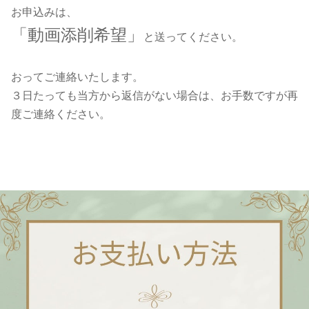
お申込みは、
「動画添削希望」
と送ってください。
おってご連絡いたします。
３日たっても当方から返信がない場合は、お手数ですが再
度ご連絡ください。