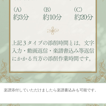
楽譜添付していただけましたら楽譜書込みも可能です。