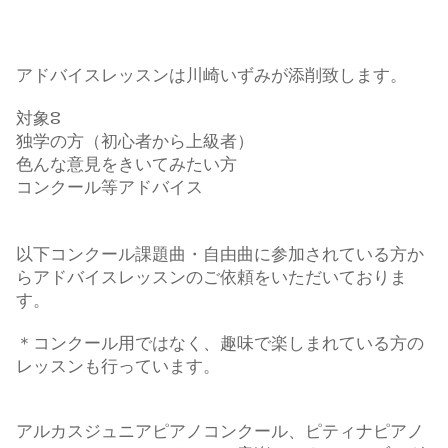
アドバイスレッスンは川崎いずみが添削致します。
対象ⵓ
独学の方（初心者から上級者）
色んな意見をきいてみたい方
コンクール等アドバイス
以下コンクール課題曲・自由曲に参加されている方か
らアドバイスレッスンのご依頼をいただいておりま
す。
＊コンクール用ではなく、趣味で楽しまれている方の
レッスンも行っています。
アルカスジュニアピアノコンクール、ピティナピアノ