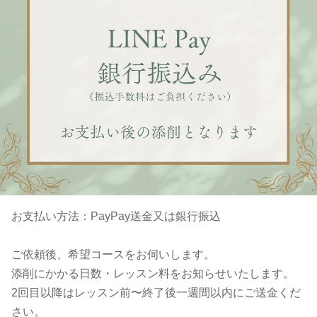
お支払い方法：PayPay送金又は銀行振込
ご依頼後、希望コースをお伺いします。
添削にかかる日数・レッスン料をお知らせいたします。
2回目以降はレッスン前〜終了後一週間以内にご送金くだ
さい。