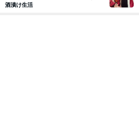
酒漬け生活