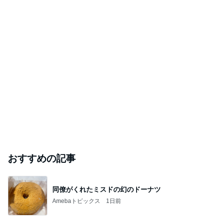
おすすめの記事
同僚がくれたミスドの幻のドーナツ
Amebaトピックス
1日前