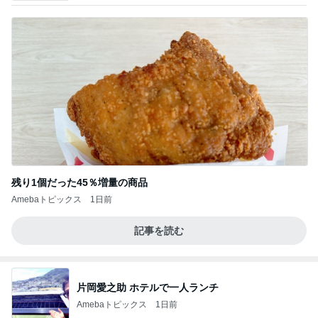
残り1個だった45％増量の商品
Amebaトピックス
1日前
記事を読む
片岡愛之助 ホテルで一人ランチ
Amebaトピックス
1日前