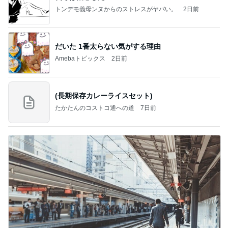
トンデモ義母ンヌからのストレスがヤバい。
2日前
だいた 1番太らない気がする理由
Amebaトピックス
2日前
(長期保存カレーライスセット)
たかたんのコストコ通への道
7日前