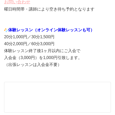
お問い合わせ
曜日時間帯・講師により空き待ち予約となります
体験レッスン（オンライン体験レッスンも可）
20分1,000円／30分1,500円
40分2,000円／60分3,000円
体験レッスン終了後1ヶ月以内にご入会で
入会金（3,000円）を1,000円引致します。
（出張レッスンは入会金不要）