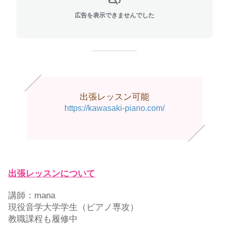
広告を表示できませんでした
出張レッスン可能
https://kawasaki-piano.com/
出張レッスンについて
講師：mana
現役音学大学学生（ピアノ専攻）
教職課程も履修中