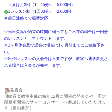
（又は月2回（1回45分）：5,000円）
1レッスン制（1回30分）：2,000円
🍀前日連絡まで振替対応
※当日欠席や約束の時間に伺ってもご不在の場合は一回分
のレッスンとしてカウントします。
※1ヶ月休会及び退会の場合は1ヶ月前までにご連絡下さ
い。
※出張レッスンの入会金は不要ですが、教室へ通学変更さ
れる場合は入会金が発生します。
発表会
川崎音楽教室主催の毎年12月に開催の発表会や、不定
期夏頃開催のサマーコンサートへ参加していただけま
す（自由参加）