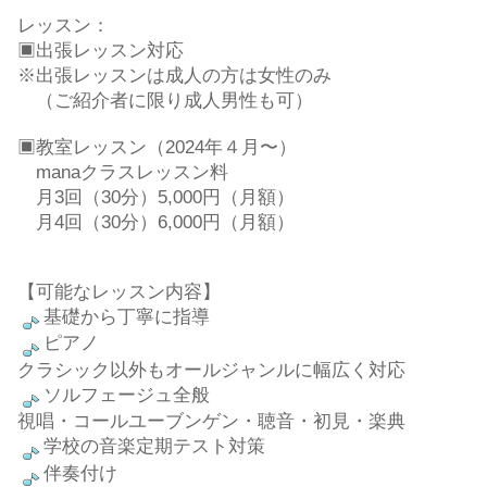
レッスン：
▣出張レッスン対応
※出張レッスンは成人の方は女性のみ
（ご紹介者に限り成人男性も可）
▣教室レッスン（2024年４月〜）
manaクラスレッスン料
月3回（30分）5,000円（月額）
月4回（30分）6,000円（月額）
【可能なレッスン内容】
基礎から丁寧に指導
ピアノ
クラシック以外もオールジャンルに幅広く対応
ソルフェージュ全般
視唱・コールユーブンゲン・聴音・初見・楽典
学校の音楽定期テスト対策
伴奏付け