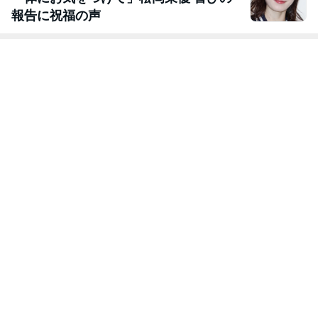
報告に祝福の声