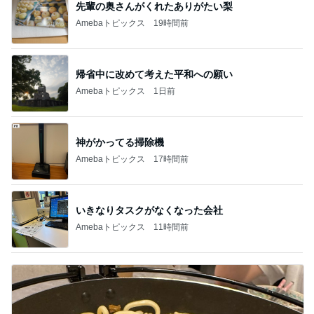
先輩の奥さんがくれたありがたい梨
Amebaトピックス
19時間前
帰省中に改めて考えた平和への願い
Amebaトピックス
1日前
神がかってる掃除機
Amebaトピックス
17時間前
いきなりタスクがなくなった会社
Amebaトピックス
11時間前