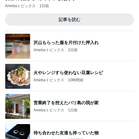
Amebaトピックス
1日前
記事を読む
沢山もらった服を片付けた押入れ
Amebaトピックス
2日前
火やレンジすら使わない豆腐レシピ
Amebaトピックス
10時間前
営業終了を控えたバリ島の我が家
Amebaトピックス
1日前
待ち合わせた友達も持っていた物