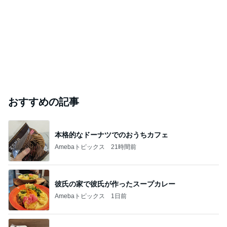
おすすめの記事
本格的なドーナツでのおうちカフェ
Amebaトピックス
21時間前
彼氏の家で彼氏が作ったスープカレー
Amebaトピックス
1日前