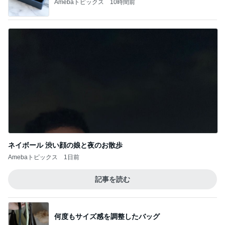
Amebaトピックス
10時間前
ネイボール 渋い顔の娘と夜のお散歩
Amebaトピックス
1日前
記事を読む
何度もサイズ感を調整したバッグ