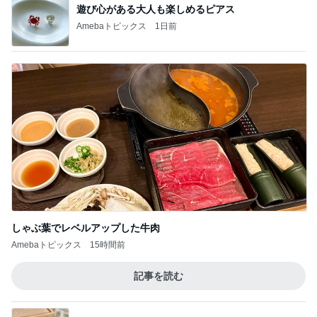
遊び心がある大人も楽しめるピアス
Amebaトピックス
1日前
しゃぶ葉でレベルアップした牛肉
Amebaトピックス
15時間前
記事を読む