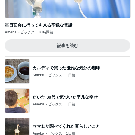
毎日面会に行っても来る不穏な電話
Amebaトピックス
10時間前
記事を読む
カルディで買った優雅な気分の珈琲
Amebaトピックス
1日前
だいた 30代で気づいた平凡な幸せ
Amebaトピックス
1日前
ママ友が調べてくれた夏らしいこと
Amebaトピックス
1日前