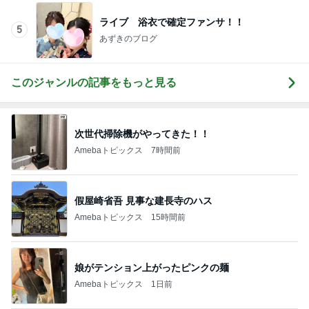
ライブ 浴衣で確定ファンサ！！
5
あずきのブログ
このジャンルの記事をもっと見る
次世代掃除機がやってきた！！
Amebaトピックス
7時間前
假屋崎省吾 見事な建長寺のハス
Amebaトピックス
15時間前
娘がテンション上がったピンクの麺
Amebaトピックス
1日前