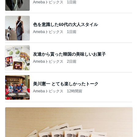
Amebaトピックス
1日前
色を意識した60代の大人スタイル
Amebaトピックス
1日前
友達から貰った韓国の美味しいお菓子
Amebaトピックス
2日前
美川憲一 とても楽しかったトーク
Amebaトピックス
12時間前