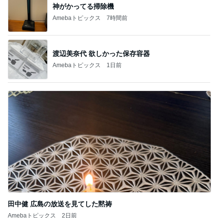
神がかってる掃除機
Amebaトピックス
7時間前
渡辺美奈代 欲しかった保存容器
Amebaトピックス
1日前
田中健 広島の放送を見てした黙祷
Amebaトピックス
2日前