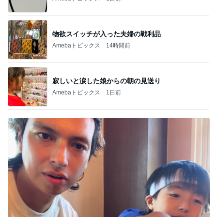
物欲スイッチが入った夫婦の戦利品
Amebaトピックス
14時間前
寂しいと涙した娘からの朝の見送り
Amebaトピックス
1日前