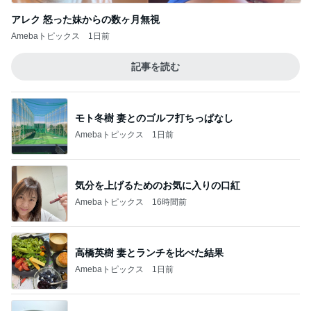
アレク 怒った妹からの数ヶ月無視
Amebaトピックス
1日前
記事を読む
モト冬樹 妻とのゴルフ打ちっぱなし
Amebaトピックス
1日前
気分を上げるためのお気に入りの口紅
Amebaトピックス
16時間前
高橋英樹 妻とランチを比べた結果
Amebaトピックス
1日前