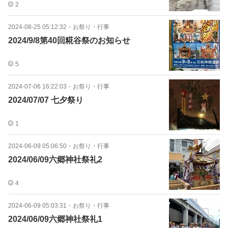
2
2024-08-25 05:12:32
・
お祭り・行事
2024/9/8第40回糀谷祭のお知らせ
5
2024-07-06 16:22:03
・
お祭り・行事
2024/07/07 七夕祭り
1
2024-06-09 05:06:50
・
お祭り・行事
2024/06/09六郷神社祭礼2
4
2024-06-09 05:03:31
・
お祭り・行事
2024/06/09六郷神社祭礼1