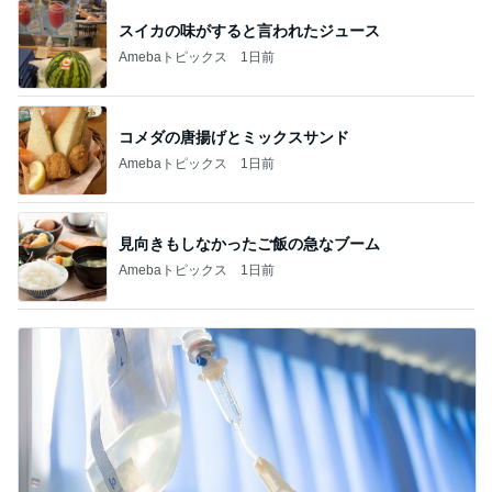
スイカの味がすると言われたジュース
Amebaトピックス
1日前
コメダの唐揚げとミックスサンド
Amebaトピックス
1日前
見向きもしなかったご飯の急なブーム
Amebaトピックス
1日前