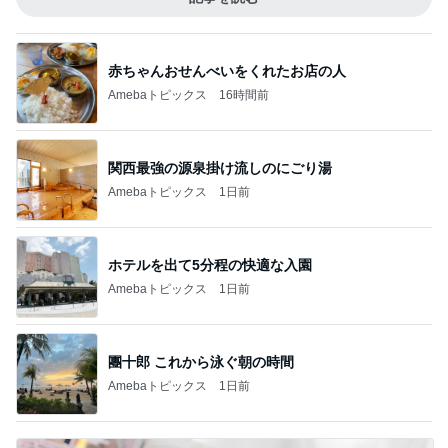
赤ちゃんおせんべいをくれたお店の人
Amebaトピックス
16時間前
関西最強の源泉掛け流しのにごり湯
Amebaトピックス
1日前
ホテルを出て5分程の快適な入園
Amebaトピックス
1日前
團十郎 これから泳ぐ朝の時間
Amebaトピックス
1日前