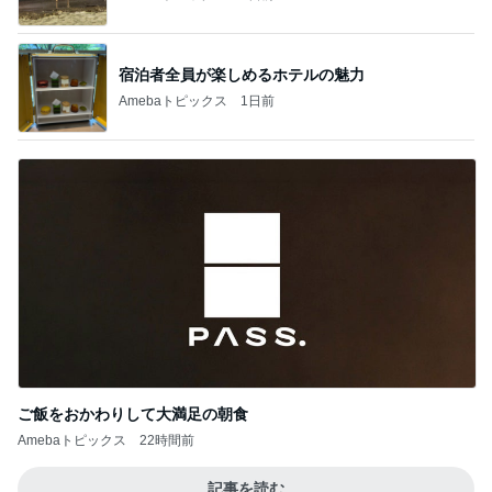
宿泊者全員が楽しめるホテルの魅力
Amebaトピックス
1日前
ご飯をおかわりして大満足の朝食
Amebaトピックス
22時間前
記事を読む