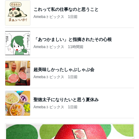
これって私の仕事なのと思うこと
Amebaトピックス
1日前
「あつかましい」と指摘されたその心根
Amebaトピックス
11時間前
超美味しかったしゃぶしゃぶ会
Amebaトピックス
1日前
聖徳太子になりたいと思う夏休み
Amebaトピックス
1日前