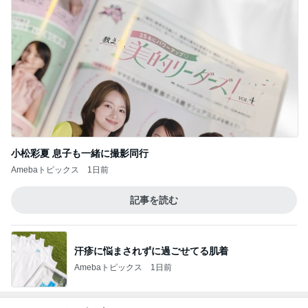
小松彩夏 息子も一緒に撮影同行
Amebaトピックス
1日前
記事を読む
汗疹に悩まされずに過ごせてる肌着
Amebaトピックス
1日前