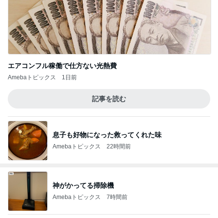
エアコンフル稼働で仕方ない光熱費
Amebaトピックス
1日前
記事を読む
息子も好物になった救ってくれた味
Amebaトピックス
22時間前
神がかってる掃除機
Amebaトピックス
7時間前