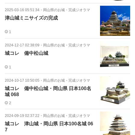
2025-03-16 05:51:34
・
岡山県のお城・完成ジオラマ
津山城ミニサイズの完成
1
2024-12-17 02:38:09
・
岡山県のお城・完成ジオラマ
城コレ 備中松山城
1
2024-10-17 10:50:05
・
岡山県のお城・完成ジオラマ
城コレ 備中松山城・岡山県 日本100名
城 068
2
2024-09-19 02:37:22
・
岡山県のお城・完成ジオラマ
城コレ 津山城・岡山県 日本100名城 06
7