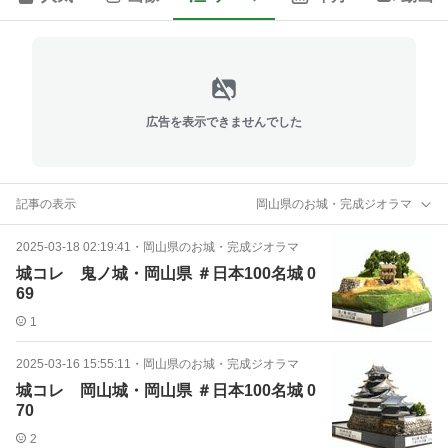
広告を表示できませんでした
記事の表示
岡山県のお城・完成ジオラマ
2025-03-18 02:19:41
・
岡山県のお城・完成ジオラマ
城コレ 鬼ノ城・岡山県 ＃日本100名城 0
69
1
2025-03-16 15:55:11
・
岡山県のお城・完成ジオラマ
城コレ 岡山城・岡山県 ＃日本100名城 0
70
2