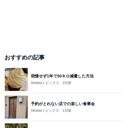
おすすめの記事
我慢せず1年で30キロ減量した方法
Amebaトピックス
2日前
予約がとれない店での楽しい食事会
Amebaトピックス
1日前