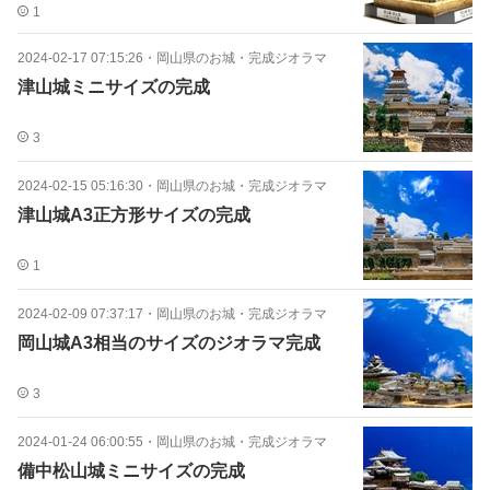
1
2024-02-17 07:15:26
・
岡山県のお城・完成ジオラマ
津山城ミニサイズの完成
3
2024-02-15 05:16:30
・
岡山県のお城・完成ジオラマ
津山城A3正方形サイズの完成
1
2024-02-09 07:37:17
・
岡山県のお城・完成ジオラマ
岡山城A3相当のサイズのジオラマ完成
3
2024-01-24 06:00:55
・
岡山県のお城・完成ジオラマ
備中松山城ミニサイズの完成