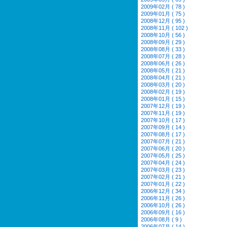
2009年02月 ( 78 )
2009年01月 ( 75 )
2008年12月 ( 95 )
2008年11月 ( 102 )
2008年10月 ( 56 )
2008年09月 ( 29 )
2008年08月 ( 33 )
2008年07月 ( 28 )
2008年06月 ( 26 )
2008年05月 ( 21 )
2008年04月 ( 21 )
2008年03月 ( 20 )
2008年02月 ( 19 )
2008年01月 ( 15 )
2007年12月 ( 19 )
2007年11月 ( 19 )
2007年10月 ( 17 )
2007年09月 ( 14 )
2007年08月 ( 17 )
2007年07月 ( 21 )
2007年06月 ( 20 )
2007年05月 ( 25 )
2007年04月 ( 24 )
2007年03月 ( 23 )
2007年02月 ( 21 )
2007年01月 ( 22 )
2006年12月 ( 34 )
2006年11月 ( 26 )
2006年10月 ( 26 )
2006年09月 ( 16 )
2006年08月 ( 9 )
2006年07月 ( 14 )