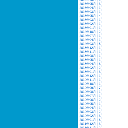
2016年05月 ( 3 )
2016年04月 ( 1 )
2016年03月 ( 1 )
2015年05月 ( 4 )
2015年03月 ( 1 )
2015年02月 ( 1 )
2015年01月 ( 1 )
2014年10月 ( 2 )
2014年07月 ( 1 )
2014年04月 ( 1 )
2014年03月 ( 5 )
2013年12月 ( 1 )
2013年11月 ( 1 )
2013年08月 ( 1 )
2013年05月 ( 1 )
2013年04月 ( 6 )
2013年02月 ( 2 )
2013年01月 ( 3 )
2012年12月 ( 1 )
2012年11月 ( 1 )
2012年10月 ( 1 )
2012年09月 ( 7 )
2012年08月 ( 1 )
2012年07月 ( 1 )
2012年06月 ( 2 )
2012年05月 ( 1 )
2012年04月 ( 1 )
2012年03月 ( 2 )
2012年02月 ( 3 )
2012年01月 ( 6 )
2011年12月 ( 3 )
2011年11月 ( 2 )