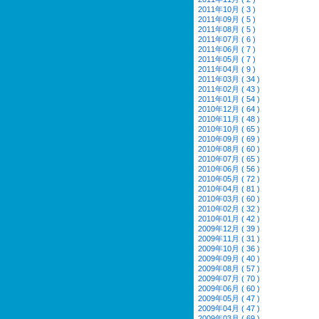
2011年10月 ( 3 )
2011年09月 ( 5 )
2011年08月 ( 5 )
2011年07月 ( 6 )
2011年06月 ( 7 )
2011年05月 ( 7 )
2011年04月 ( 9 )
2011年03月 ( 34 )
2011年02月 ( 43 )
2011年01月 ( 54 )
2010年12月 ( 64 )
2010年11月 ( 48 )
2010年10月 ( 65 )
2010年09月 ( 69 )
2010年08月 ( 60 )
2010年07月 ( 65 )
2010年06月 ( 56 )
2010年05月 ( 72 )
2010年04月 ( 81 )
2010年03月 ( 60 )
2010年02月 ( 32 )
2010年01月 ( 42 )
2009年12月 ( 39 )
2009年11月 ( 31 )
2009年10月 ( 36 )
2009年09月 ( 40 )
2009年08月 ( 57 )
2009年07月 ( 70 )
2009年06月 ( 60 )
2009年05月 ( 47 )
2009年04月 ( 47 )
2009年03月 ( 69 )